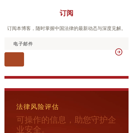
订阅
订阅本博客，随时掌握中国法律的最新动态与深度见解。
法律风险评估
可操作的信息，助您守护企
业安全。