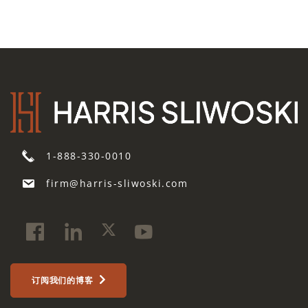
1-888-330-0010
firm@harris-sliwoski.com
订阅我们的博客