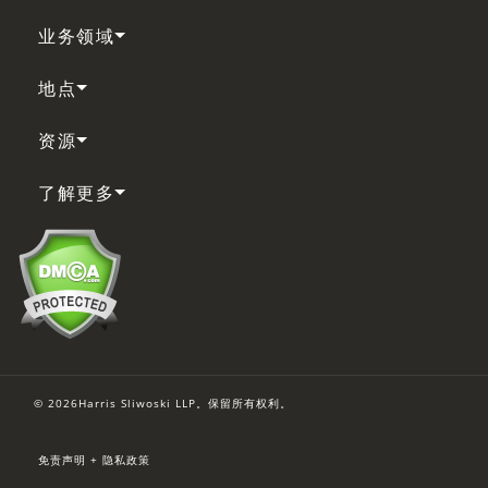
业务领域
地点
资源
了解更多
© 2026Harris Sliwoski LLP。保留所有权利。
免责声明 + 隐私政策