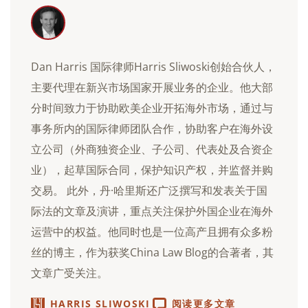
Dan Harris 国际律师Harris Sliwoski创始合伙人，
主要代理在新兴市场国家开展业务的企业。他大部
分时间致力于协助欧美企业开拓海外市场，通过与
事务所内的国际律师团队合作，协助客户在海外设
立公司（外商独资企业、子公司、代表处及合资企
业），起草国际合同，保护知识产权，并监督并购
交易。 此外，丹·哈里斯还广泛撰写和发表关于国
际法的文章及演讲，重点关注保护外国企业在海外
运营中的权益。他同时也是一位高产且拥有众多粉
丝的博主，作为获奖China Law Blog的合著者，其
文章广受关注。
HARRIS SLIWOSKI
阅读更多文章