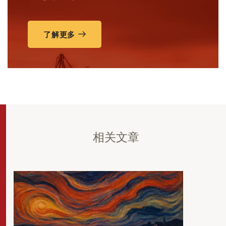
了解更多
相关文章