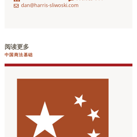
dan@harris-sliwoski.com
阅读更多
中国商法基础