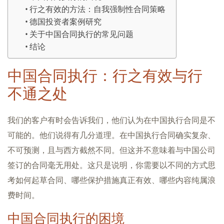
行之有效的方法：自我强制性合同策略
德国投资者案例研究
关于中国合同执行的常见问题
结论
中国合同执行：行之有效与行
不通之处
我们的客户有时会告诉我们，他们认为在中国执行合同是不
可能的。他们说得有几分道理。在中国执行合同确实复杂、
不可预测，且与西方截然不同。但这并不意味着与中国公司
签订的合同毫无用处。这只是说明，你需要以不同的方式思
考如何起草合同、哪些保护措施真正有效、哪些内容纯属浪
费时间。
中国合同执行的困境