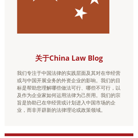
关于China Law Blog
我们专注于中国法律的实践层面及其对在华经营
或与中国开展业务的外资企业的影响。我们的目
标是帮助您理解哪些做法可行、哪些不可行，以
及作为企业家如何运用法律为己所用。我们的宗
旨是协助已在华经营或计划进入中国市场的企
业，而非开辟新的法律理论或政策领域。