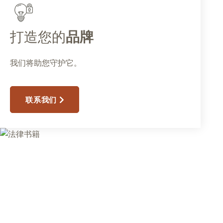
打造您的
品牌
我们将助您守护它。
联系我们