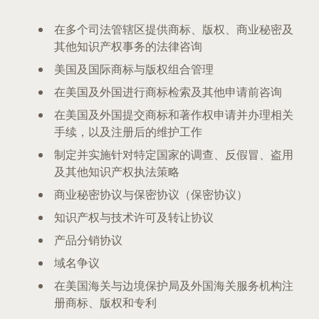
在多个司法管辖区提供商标、版权、商业秘密及
其他知识产权事务的法律咨询
美国及国际商标与版权组合管理
在美国及外国进行商标检索及其他申请前咨询
在美国及外国提交商标和著作权申请并办理相关
手续，以及注册后的维护工作
制定并实施针对特定国家的调查、反假冒、盗用
及其他知识产权执法策略
商业秘密协议与保密协议（保密协议）
知识产权与技术许可及转让协议
产品分销协议
域名争议
在美国海关与边境保护局及外国海关服务机构注
册商标、版权和专利