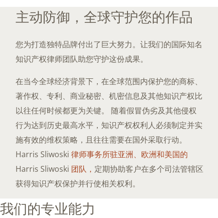
主动防御，全球守护您的作品
您为打造独特品牌付出了巨大努力。让我们的国际知名
知识产权律师团队助您守护这份成果。
在当今全球经济背景下，在全球范围内保护您的商标、
著作权、专利、商业秘密、机密信息及其他知识产权比
以往任何时候都更为关键。 随着假冒伪劣及其他侵权
行为达到历史最高水平，知识产权权利人必须制定并实
施有效的维权策略，且往往需要在国外采取行动。
Harris Sliwoski
律师事务所驻亚洲、欧洲和美国的
Harris Sliwoski
团队，
定期协助客户在多个司法管辖区
获得知识产权保护并行使相关权利。
我们的专业能力