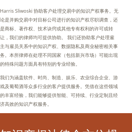
Harris Sliwoski 协助客户处理交易中的知识产权事务。无
论是并购交易中对目标公司进行的知识产权尽职调查，还
是商标、著作权、技术诀窍或其他专有权利的许可或转
让，我们的律师均可提供协助。 我们还协助客户处理雇
主与雇员关系中的知识产权、数据隐私及商业秘密相关事
务。本所律师在处理不同国家（包括新兴市场）可能出现
的特殊问题方面具有特别的专业经验。
我们为涵盖软件、时尚、制造、娱乐、农业综合企业、游
戏及葡萄酒等众多行业的客户提供服务。凭借在这些领域
的丰富经验，我们能够提供智能、可持续、行业定制且经
济高效的知识产权服务。