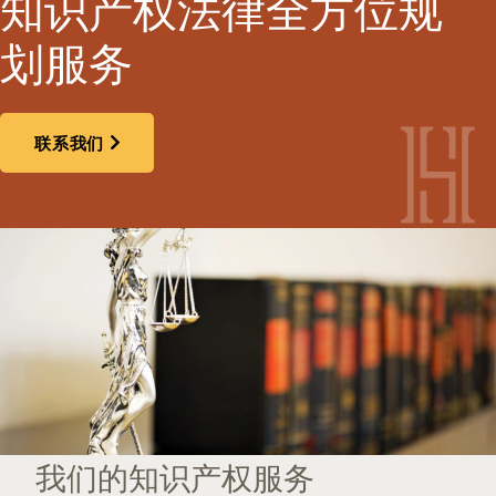
知识产权法律全方位规
划服务
联系我们
我们的知识产权服务