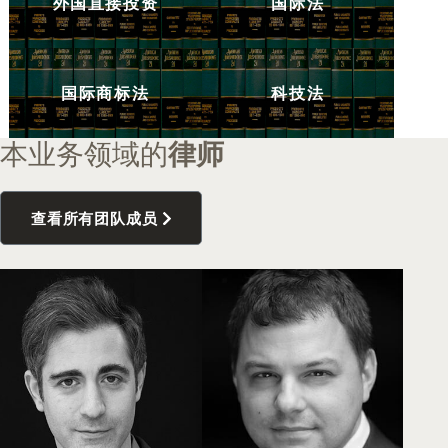
外国直接投资
国际法
国际商标法
科技法
本业务领域的
律师
查看所有团队成员