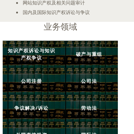
网站知识产权及相关问题审计
国内及国际知识产权诉讼与争议
业务领域
知识产权诉讼与知识
破产与重组
产权争议
公司注册
公司法
争议解决/诉讼
劳动法