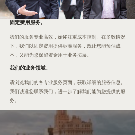
固定费用服务。
我们的服务专业高效，始终注重成本控制。在多数情况
下，我们以固定费用提供标准服务，既让您能预估成
本，又能为您保留资金用于业务拓展。
我们的业务领域。
请浏览我们的各专业服务页面，获取详细的服务信息。
我们诚邀您联系我们，进一步了解我们能为您提供的服
务。