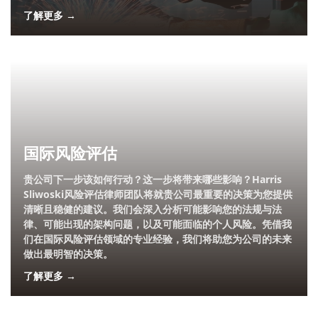
了解更多 →
国际风险评估
贵公司下一步该如何行动？这一步将带来哪些影响？Harris
Sliwoski风险评估律师团队将就贵公司最重要的决策为您提供
清晰且稳健的建议。我们会深入分析可能影响您的法规与法
律、可能出现的架构问题，以及可能面临的个人风险。凭借我
们在国际风险评估领域的专业经验，我们将助您为公司的未来
做出最明智的决策。
了解更多 →