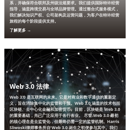
系，并确保符合联邦及州级法规要求。我们提供国际特许经营
指导，涵盖跨境交易与全球品牌管理。通过整合式服务模式，
我们解决知识产权、公司架构及运营问题，为客户在特许经营
旅程的每个阶段提供支持。
了解更多 →
Web 3.0 法律
Web 3.0 是互联网的未来。它是对商业和数字通信的重新定
义，旨在消除集中化的监管和干预。Web 3.0 涵盖的技术包括
区块链、去中心化金融和加密货币。目前，区块链是 Web 3.0
的重要基础，并已广泛应用于各行各业。 尽管 Web 3.0 最初
的核心理念是去监管化，但最终仍需一定的监管机制。Harris
Sliwoski律师事务所自 Web 3.0 诞生之初便参与其中。我们