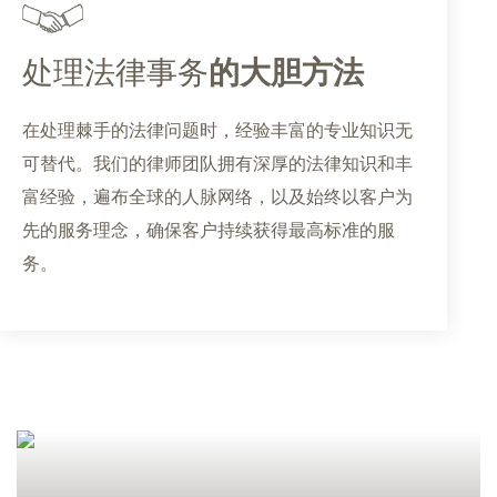
处理法律事务
的大胆方法
在处理棘手的法律问题时，经验丰富的专业知识无
可替代。我们的律师团队拥有深厚的法律知识和丰
富经验，遍布全球的人脉网络，以及始终以客户为
先的服务理念，确保客户持续获得最高标准的服
务。