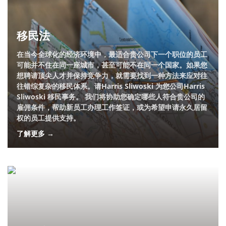
移民法
在当今全球化的经济环境中，最适合贵公司下一个职位的员工
可能并不住在同一座城市，甚至可能不在同一个国家。如果您
想聘请顶尖人才并保持竞争力，就需要找到一种方法来应对往
往错综复杂的移民体系。请Harris Sliwoski 为您公司Harris
Sliwoski 移民事务。 我们将协助您确定哪些人符合贵公司的
雇佣条件，帮助新员工办理工作签证，或为希望申请永久居留
权的员工提供支持。
了解更多 →