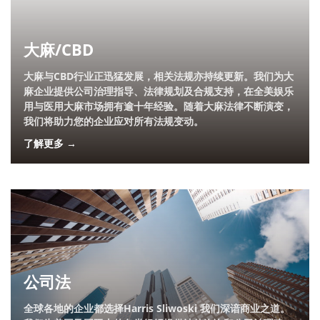
大麻/CBD
大麻与CBD行业正迅猛发展，相关法规亦持续更新。我们为大
麻企业提供公司治理指导、法律规划及合规支持，在全美娱乐
用与医用大麻市场拥有逾十年经验。随着大麻法律不断演变，
我们将助力您的企业应对所有法规变动。
了解更多 →
公司法
全球各地的企业都选择Harris Sliwoski 我们深谙商业之道。