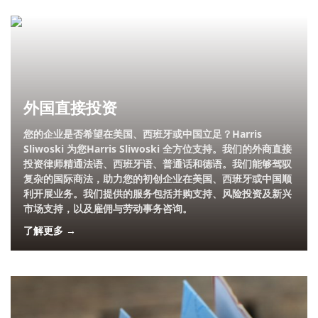
外国直接投资
您的企业是否希望在美国、西班牙或中国立足？Harris
Sliwoski 为您Harris Sliwoski 全方位支持。我们的外商直接
投资律师精通法语、西班牙语、普通话和德语。我们能够驾驭
复杂的国际商法，助力您的初创企业在美国、西班牙或中国顺
利开展业务。我们提供的服务包括并购支持、风险投资及新兴
市场支持，以及雇佣与劳动事务咨询。
了解更多 →