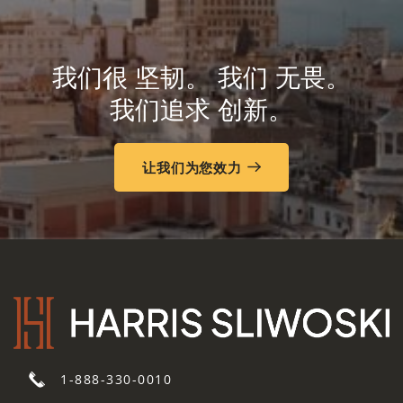
我们很
坚韧。
我们
无畏。
我们追求
创新。
让我们为您效力
1-888-330-0010