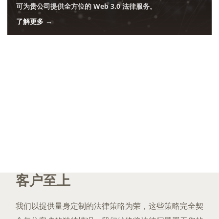
可为贵公司提供全方位的 Web 3.0 法律服务。
了解更多 →
客户至上
我们以提供量身定制的法律策略为荣，这些策略完全契