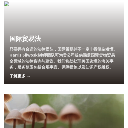
国际贸易法
只要拥有合适的法律团队，国际贸易并不一定非得复杂难懂。
Harris Sliwoski律师团队可为贵公司提供涵盖国际货物贸易
全领域的法律咨询与建议。我们协助处理美国边境的海关事
务，服务范围包括合规事宜、保障措施以及知识产权维权。
了解更多 →