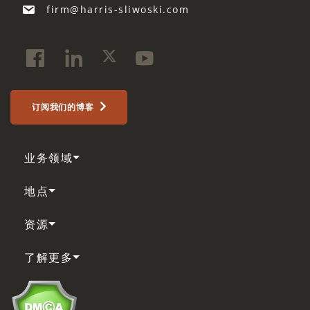
firm@harris-sliwoski.com
订阅我们的博客
业务领域
地点
资源
了解更多