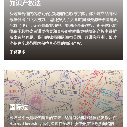
知识产权法
从选择合适的名称到确定标志的色彩与字体，你为建立品牌和
形象付出了巨大努力。 您还投入了大量时间和资源来创造知识
产权（IP），无论是商业秘密、专利还是著作权。但全球化使
得骗子和抄袭者通过仿冒和直接盗窃窃取您的知识产权变得前
所未有的容易。我们的律师团队遍布美国、欧洲和亚洲，随时
准备在全球范围内保护贵公司的知识产权。
了解更多 →
国际法
国界已不再是现代商业的束缚，这导致法律问题日益复杂。在
Harris Sliwoski，我们深知在全球经济中开展业务所面临的