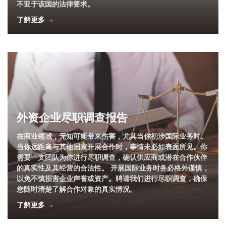
不亚于该国的法律要求。
了解更多 →
外资企业尽职调查报告
在商业领域，无知可能带来伤害，尤其当你初涉国际业务时。
当你远距离与其他国家开展合作时，事情未必如表面所见。你
需要一支团队为你进行尽职调查，确认供应商或潜在合作伙伴
的真实性及其经营的合法性。 开展国际业务时务必格外谨慎，
以免不慎损害企业声誉或资产。聘请我们进行尽职调查，确保
您随时清楚了解合作对象的真实情况。
了解更多 →