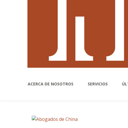
ACERCA DE NOSOTROS
SERVICIOS
ÚL