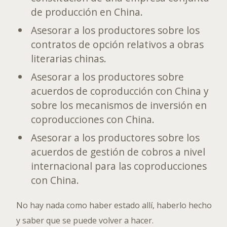
de producción en China.
Asesorar a los productores sobre los
contratos de opción relativos a obras
literarias chinas.
Asesorar a los productores sobre
acuerdos de coproducción con China y
sobre los mecanismos de inversión en
coproducciones con China.
Asesorar a los productores sobre los
acuerdos de gestión de cobros a nivel
internacional para las coproducciones
con China.
No hay nada como haber estado allí, haberlo hecho
y saber que se puede volver a hacer.