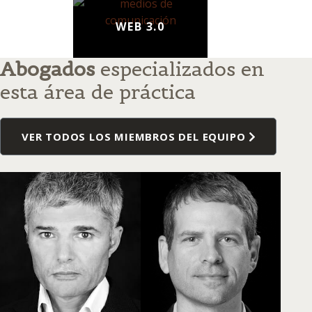
WEB 3.0
Abogados
especializados en
esta área de práctica
VER TODOS LOS MIEMBROS DEL EQUIPO