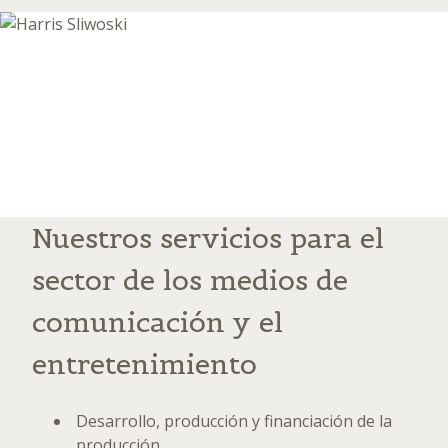
Nuestros servicios para el
sector de los medios de
comunicación y el
entretenimiento
Desarrollo, producción y financiación de la
producción