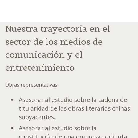
Nuestra trayectoria en el
sector de los medios de
comunicación y el
entretenimiento
Obras representativas
Asesorar al estudio sobre la cadena de
titularidad de las obras literarias chinas
subyacentes.
Asesorar al estudio sobre la
constitución de una empresa conjunta