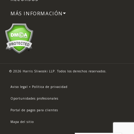
MÁS INFORMACIÓN
© 2026 Harris Sliwoski LLP. Todos los derechos reservados.
Aviso legal + Política de privacidad
Oportunidades profesionales
Portal de pagos para clientes
Mapa del sitio