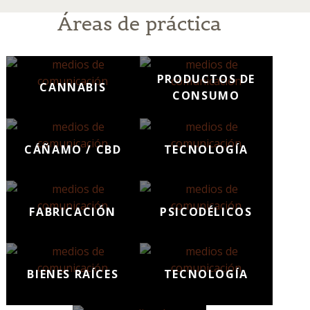
Áreas de práctica
PRODUCTOS DE
CANNABIS
CONSUMO
CÁÑAMO / CBD
TECNOLOGÍA
FABRICACIÓN
PSICODÉLICOS
BIENES RAÍCES
TECNOLOGÍA