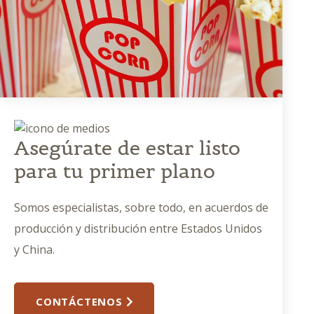
Asegúrate de estar listo
para tu primer plano
Somos especialistas, sobre todo, en acuerdos de
producción y distribución entre Estados Unidos
y China.
CONTÁCTENOS