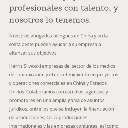
profesionales con talento, y
nosotros lo tenemos.
Nuestros abogados bilingües en China y en la
costa oeste pueden ayudar a su empresa a
alcanzar sus objetivos.
Harris Sliwoski empresas del sector de los medios
de comunicación y el entretenimiento en proyectos
y operaciones comerciales en China y Estados
Unidos. Colaboramos con estudios, agencias y
promotores en una amplia gama de asuntos
jurídicos, entre los que se incluyen la financiación
de producciones, las coproducciones
internacionales y las empresas conjuntas, así como