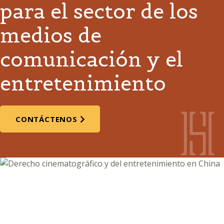
para el sector de los
medios de
comunicación y el
entretenimiento
CONTÁCTENOS