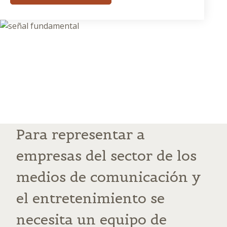
Para representar a
empresas del sector de los
medios de comunicación y
el entretenimiento se
necesita un equipo de