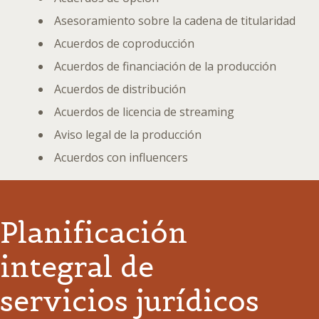
Asesoramiento sobre la cadena de titularidad
Acuerdos de coproducción
Acuerdos de financiación de la producción
Acuerdos de distribución
Acuerdos de licencia de streaming
Aviso legal de la producción
Acuerdos con influencers
Planificación
integral de
servicios jurídicos