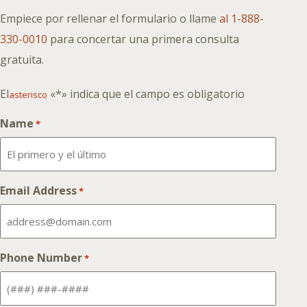
Empiece por rellenar el formulario o llame
al 1-888-
330-0010
para concertar una primera consulta
gratuita.
El
«*» indica que el campo es obligatorio
asterisco
Name
*
Email Address
*
Phone Number
*