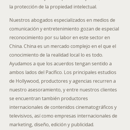
la protección de la propiedad intelectual.
Nuestros abogados especializados en medios de
comunicación y entretenimiento gozan de especial
reconocimiento por su labor en este sector en
China. China es un mercado complejo en el que el
conocimiento de la realidad local lo es todo.
Ayudamos a que los acuerdos tengan sentido a
ambos lados del Pacífico. Los principales estudios
de Hollywood, productores y agencias recurren a
nuestro asesoramiento, y entre nuestros clientes
se encuentran también productores
internacionales de contenidos cinematográficos y
televisivos, así como empresas internacionales de
marketing, diseño, edición y publicidad.