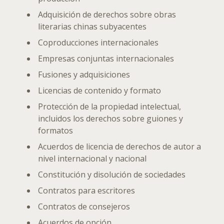
Adquisición de derechos sobre obras
literarias chinas subyacentes
Coproducciones internacionales
Empresas conjuntas internacionales
Fusiones y adquisiciones
Licencias de contenido y formato
Protección de la propiedad intelectual,
incluidos los derechos sobre guiones y
formatos
Acuerdos de licencia de derechos de autor a
nivel internacional y nacional
Constitución y disolución de sociedades
Contratos para escritores
Contratos de consejeros
Acuerdos de opción