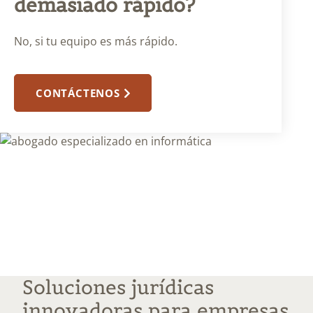
demasiado rápido?
No, si tu equipo es más rápido.
CONTÁCTENOS
Soluciones jurídicas
innovadoras para empresas