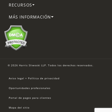
RECURSOS
MÁS INFORMACIÓN
© 2026 Harris Sliwoski LLP. Todos los derechos reservados.
Aviso legal + Política de privacidad
Oportunidades profesionales
Portal de pagos para clientes
Mapa del sitio