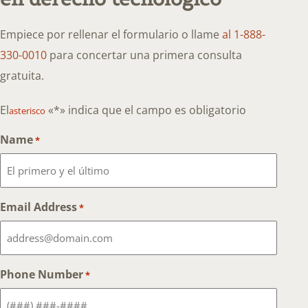
Empiece por rellenar el formulario o llame
al 1-888-
330-0010
para concertar una primera consulta
gratuita.
El
«*» indica que el campo es obligatorio
asterisco
Name
*
Email Address
*
Phone Number
*