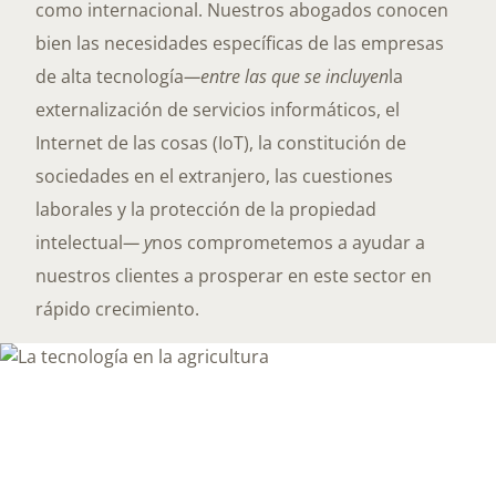
como internacional. Nuestros abogados conocen
bien las necesidades específicas de las empresas
de alta tecnología
—entre las que se incluyen
la
externalización de servicios informáticos, el
Internet de las cosas (IoT), la constitución de
sociedades en el extranjero, las cuestiones
laborales y la protección de la propiedad
intelectual
— y
nos comprometemos a ayudar a
nuestros clientes a prosperar en este sector en
rápido crecimiento.