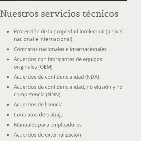
Nuestros servicios técnicos
Protección de la propiedad intelectual (a nivel
nacional e internacional)
Contratos nacionales e internacionales
Acuerdos con fabricantes de equipos
originales (OEM)
Acuerdos de confidencialidad (NDA)
Acuerdos de confidencialidad, no elusión y no
competencia (NNN)
Acuerdos de licencia
Contratos de trabajo
Manuales para empleadores
Acuerdos de externalización