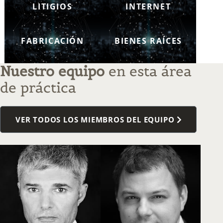
LITIGIOS
INTERNET
FABRICACIÓN
BIENES RAÍCES
Nuestro equipo
en esta área
de práctica
VER TODOS LOS MIEMBROS DEL EQUIPO