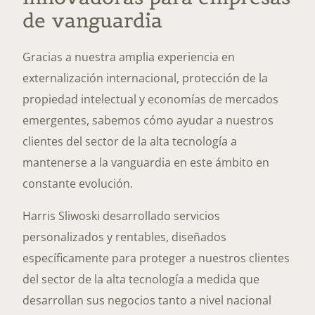
de vanguardia
Gracias a nuestra amplia experiencia en
externalización internacional, protección de la
propiedad intelectual y economías de mercados
emergentes, sabemos cómo ayudar a nuestros
clientes del sector de la alta tecnología a
mantenerse a la vanguardia en este ámbito en
constante evolución.
Harris Sliwoski desarrollado servicios
personalizados y rentables, diseñados
específicamente para proteger a nuestros clientes
del sector de la alta tecnología a medida que
desarrollan sus negocios tanto a nivel nacional