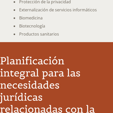
Protección de la privacidad
Externalización de servicios informáticos
Biomedicina
Biotecnología
Productos sanitarios
Planificación
integral para las
necesidades
jurídicas
relacionadas con la