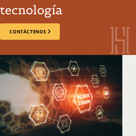
tecnología
CONTÁCTENOS