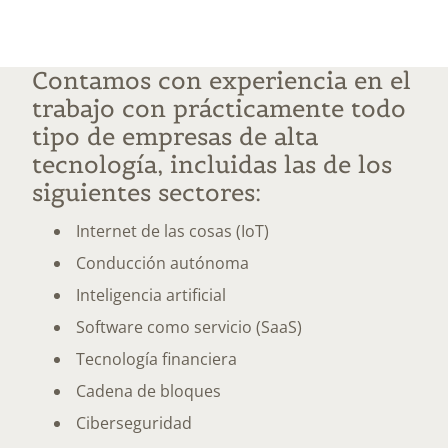
Contamos con experiencia en el
trabajo con prácticamente todo
tipo de empresas de alta
tecnología, incluidas las de los
siguientes sectores:
Internet de las cosas (IoT)
Conducción autónoma
Inteligencia artificial
Software como servicio (SaaS)
Tecnología financiera
Cadena de bloques
Ciberseguridad