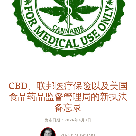
CBD、联邦医疗保险以及美国
食品药品监督管理局的新执法
备忘录
发布日期：2026年4月3日
VINCE SLIWOSKI