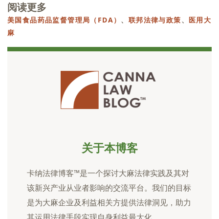
阅读更多
美国食品药品监督管理局（FDA）
、
联邦法律与政策
、
医用大
麻
关于本博客
卡纳法律博客™是一个探讨大麻法律实践及其对
该新兴产业从业者影响的交流平台。我们的目标
是为大麻企业及利益相关方提供法律洞见，助力
其运用法律手段实现自身利益最大化。