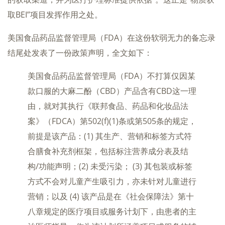
取BEI”项目发挥作用之处。
美国食品药品监督管理局（FDA）在这份软弱无力的备忘录
结尾处发表了一份政策声明，全文如下：
美国食品药品监督管理局（FDA）不打算仅因某
款口服的大麻二酚（CBD）产品含有CBD这一理
由，就对其执行《联邦食品、药品和化妆品法
案》（FDCA）第502(f)(1)条或第505条的规定，
前提是该产品：(1) 其生产、营销和标签方式符
合膳食补充剂框架，包括标注营养成分表及结
构/功能声明；(2) 未受污染； (3) 其包装或标签
方式不会对儿童产生吸引力，亦未针对儿童进行
营销；以及 (4) 该产品是在《社会保障法》第十
八章规定的医疗项目或服务计划下，由患者的主