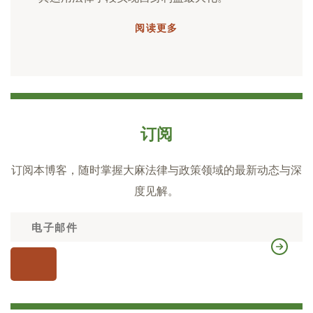
阅读更多
订阅
订阅本博客，随时掌握大麻法律与政策领域的最新动态与深
度见解。