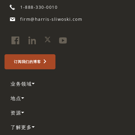
1-888-330-0010
firm@harris-sliwoski.com
订阅我们的博客
业务领域
地点
资源
了解更多