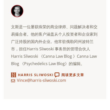
文斯是一位屡获殊荣的商业律师、问题解决者和交
易撮合者。他的客户涵盖从个人投资者和企业家到
广泛持股的国内外企业。他常驻俄勒冈州波特兰
市，担任Harris Sliwoski 事务所的管理合伙人
Harris Sliwoski 《Canna Law Blog 》Canna Law
Blog 《Psychedelics Law Blog》的编辑。
HARRIS SLIWOSKI
阅读更多文章
Vince@harris-sliwoski.com