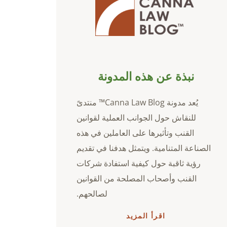
نبذة عن هذه المدونة
يُعد مدونة Canna Law Blog™ منتدىً
للنقاش حول الجوانب العملية لقوانين
القنب وتأثيرها على العاملين في هذه
الصناعة المتنامية. ويتمثل هدفنا في تقديم
رؤية ثاقبة حول كيفية استفادة شركات
القنب وأصحاب المصلحة من القوانين
لصالحهم.
اقرأ المزيد