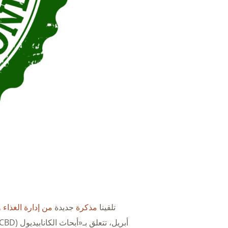
تلقينا
مذكرة
جديدة
من إدارة الغذاء والدواء الأمري