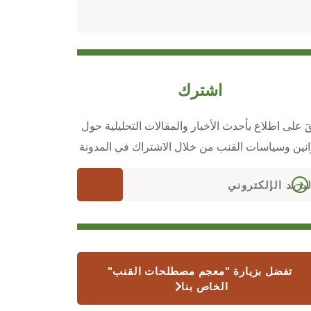
اشترك
قَ على اطلاع بأحدث الأخبار والمقالات التحليلية حول
انين وسياسات القنب من خلال الاشتراك في المدونة
تفضل بزيارة "معجم مصطلحات القنب"
الخاص بنا