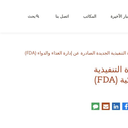
بار الأخيرة
المكاتب
اتصل بنا
بحث
ذكرة التنفيذية
FDA)