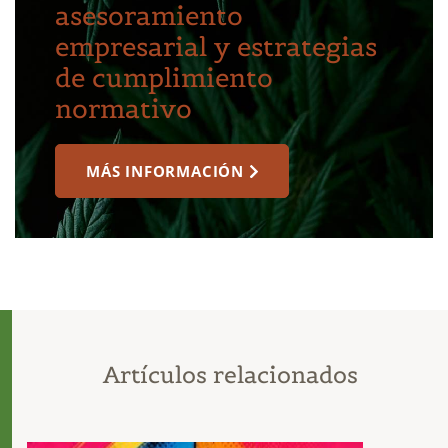
asesoramiento
empresarial y estrategias
de cumplimiento
normativo
MÁS INFORMACIÓN
Artículos relacionados