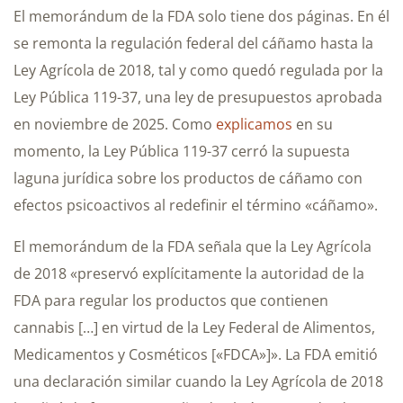
El memorándum de la FDA solo tiene dos páginas. En él
se remonta la regulación federal del cáñamo hasta la
Ley Agrícola de 2018, tal y como quedó regulada por la
Ley Pública 119-37, una ley de presupuestos aprobada
en noviembre de 2025. Como
explicamos
en su
momento, la Ley Pública 119-37 cerró la supuesta
laguna jurídica sobre los productos de cáñamo con
efectos psicoactivos al redefinir el término «cáñamo».
El memorándum de la FDA señala que la Ley Agrícola
de 2018 «preservó explícitamente la autoridad de la
FDA para regular los productos que contienen
cannabis […] en virtud de la Ley Federal de Alimentos,
Medicamentos y Cosméticos [«FDCA»]». La FDA emitió
una declaración similar cuando la Ley Agrícola de 2018