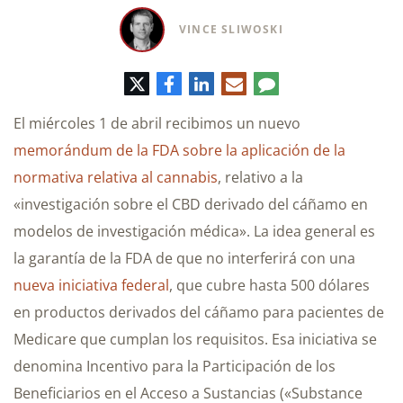
VINCE SLIWOSKI
Twitter
Facebook
LinkedIn
Correo
Comentario
electrónico
El miércoles 1 de abril recibimos un nuevo
memorándum de la FDA sobre la aplicación de la
normativa relativa al cannabis
, relativo a la
«investigación sobre el CBD derivado del cáñamo en
modelos de investigación médica». La idea general es
la garantía de la FDA de que no interferirá con una
nueva iniciativa federal
, que cubre hasta 500 dólares
en productos derivados del cáñamo para pacientes de
Medicare que cumplan los requisitos. Esa iniciativa se
denomina Incentivo para la Participación de los
Beneficiarios en el Acceso a Sustancias («Substance