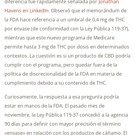
diferencia fue rápidamente señalada por
Jonathan
Havens en LinkedIn
. Observó que el memorándum de
la FDA hace referencia a un umbral de 0,4 mg de THC
por envase (de conformidad con la Ley Pública 119-37),
mientras que este nuevo programa de Medicare
permite hasta 3 mg de THC por dosis en determinados
contextos. La cuestión es si un producto de CBD podría
cumplir con el programa, pero quedar fuera de la
política de discrecionalidad de la FDA en materia de
cumplimiento debido a su contenido de THC.
Curiosamente, la respuesta a esa pregunta podría
estar en manos de la FDA. El pasado mes de
noviembre, la Ley Pública 119-37 concedió a la agencia
90 días para definir con mayor precisión el término
«envase» en relación con los productos de cáñamo. El