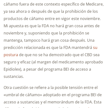
cáñamo fuera de este contexto específico de Medicare,
ya sea ahora o después de que la prohibición de los
productos de cáñamo entre en vigor este noviembre.
Mi apuesta es que la FDA no hará gran cosa antes de
noviembre y, suponiendo que la prohibición se
mantenga, tampoco hará gran cosa después. Una
predicción relacionada es que la FDA mantendrá
su
postura
de que no se ha demostrado que el CBD sea
seguro y eficaz (al margen del medicamento aprobado
Epidiolex), a pesar del programa BEI de acceso a
sustancias.
Otra cuestión se refiere a la posible tensión entre el
«umbral de cáñamo» adoptado en el programa BEI de
acceso a sustancias y el memorándum de la FDA. Esta