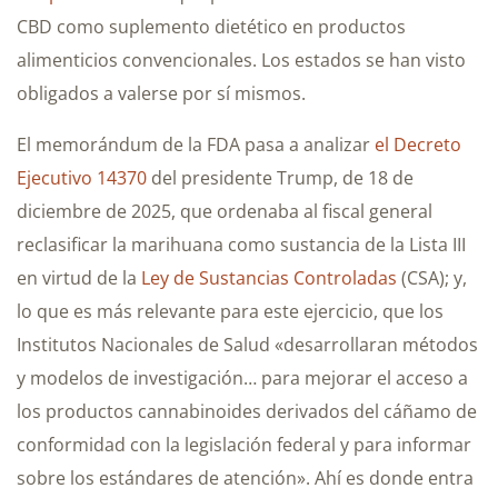
CBD como suplemento dietético en productos
alimenticios convencionales. Los estados se han visto
obligados a valerse por sí mismos.
El memorándum de la FDA pasa a analizar
el Decreto
Ejecutivo 14370
del presidente Trump, de 18 de
diciembre de 2025, que ordenaba al fiscal general
reclasificar la marihuana como sustancia de la Lista III
en virtud de la
Ley de Sustancias Controladas
(CSA); y,
lo que es más relevante para este ejercicio, que los
Institutos Nacionales de Salud «desarrollaran métodos
y modelos de investigación… para mejorar el acceso a
los productos cannabinoides derivados del cáñamo de
conformidad con la legislación federal y para informar
sobre los estándares de atención». Ahí es donde entra