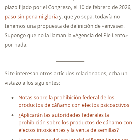
plazo fijado por el Congreso, el 10 de febrero de 2026,
pasó sin pena ni gloria
y, que yo sepa, todavía no
tenemos una propuesta de definición de «envase».
Supongo que no la llaman la «Agencia del Pie Lento»
por nada.
_____________
Si te interesan otros artículos relacionados, echa un
vistazo a los siguientes:
Notas sobre la prohibición federal de los
productos de cáñamo con efectos psicoactivos
¿Aplicarán las autoridades federales la
prohibición sobre los productos de cáñamo con
efectos intoxicantes y la venta de semillas?