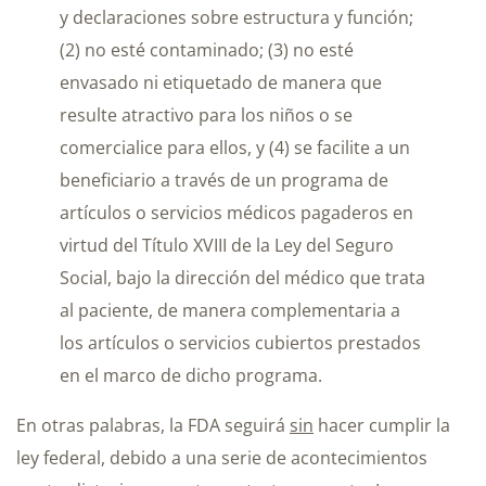
y declaraciones sobre estructura y función;
(2) no esté contaminado; (3) no esté
envasado ni etiquetado de manera que
resulte atractivo para los niños o se
comercialice para ellos, y (4) se facilite a un
beneficiario a través de un programa de
artículos o servicios médicos pagaderos en
virtud del Título XVIII de la Ley del Seguro
Social, bajo la dirección del médico que trata
al paciente, de manera complementaria a
los artículos o servicios cubiertos prestados
en el marco de dicho programa.
En otras palabras, la FDA seguirá
sin
hacer cumplir la
ley federal, debido a una serie de acontecimientos