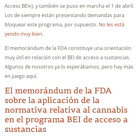
Access BEI»), y también se puso en marcha el 1 de abril.
Los de siempre están presentando demandas para
bloquear este programa, por supuesto.
No les está
yendo muy bien
.
El memorándum de la FDA constituye una orientación
muy útil en relación con el BEI de acceso a sustancias.
Algunos de nosotros ya lo esperábamos, pero hay más
en juego aquí.
El memorándum de la FDA
sobre la aplicación de la
normativa relativa al cannabis
en el programa BEI de acceso a
sustancias