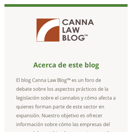
Acerca de este blog
El blog Canna Law Blog™ es un foro de
debate sobre los aspectos prácticos de la
legislación sobre el cannabis y cómo afecta a
quienes forman parte de este sector en
expansión. Nuestro objetivo es ofrecer
información sobre cómo las empresas del