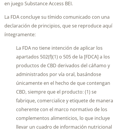
en juego Substance Access BEI.
La FDA concluye su tímido comunicado con una
declaración de principios, que se reproduce aquí
íntegramente:
La FDA no tiene intención de aplicar los
apartados 502(f)(1) o 505 de la [FDCA] a los
productos de CBD derivados del cáñamo y
administrados por vía oral, basándose
únicamente en el hecho de que contengan
CBD, siempre que el producto: (1) se
fabrique, comercialice y etiquete de manera
coherente con el marco normativo de los
complementos alimenticios, lo que incluye
llevar un cuadro de información nutricional