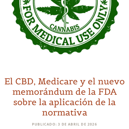
El CBD, Medicare y el nuevo
memorándum de la FDA
sobre la aplicación de la
normativa
PUBLICADO: 3 DE ABRIL DE 2026