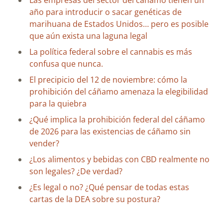
Las empresas del sector del cáñamo tienen un
año para introducir o sacar genéticas de
marihuana de Estados Unidos… pero es posible
que aún exista una laguna legal
La política federal sobre el cannabis es más
confusa que nunca.
El precipicio del 12 de noviembre: cómo la
prohibición del cáñamo amenaza la elegibilidad
para la quiebra
¿Qué implica la prohibición federal del cáñamo
de 2026 para las existencias de cáñamo sin
vender?
¿Los alimentos y bebidas con CBD realmente no
son legales? ¿De verdad?
¿Es legal o no? ¿Qué pensar de todas estas
cartas de la DEA sobre su postura?