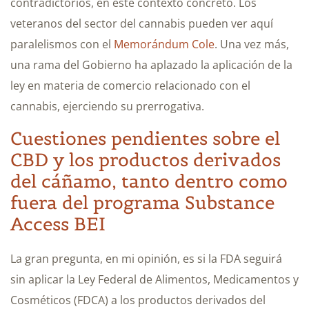
contradictorios, en este contexto concreto. Los
veteranos del sector del cannabis pueden ver aquí
paralelismos con el
Memorándum Cole
. Una vez más,
una rama del Gobierno ha aplazado la aplicación de la
ley en materia de comercio relacionado con el
cannabis, ejerciendo su prerrogativa.
Cuestiones pendientes sobre el
CBD y los productos derivados
del cáñamo, tanto dentro como
fuera del programa Substance
Access BEI
La gran pregunta, en mi opinión, es si la FDA seguirá
sin aplicar la Ley Federal de Alimentos, Medicamentos y
Cosméticos (FDCA) a los productos derivados del