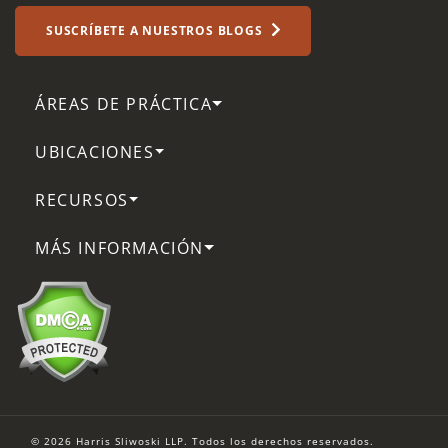
SUSCRÍBETE A NUESTROS BLOGS
ÁREAS DE PRÁCTICA
UBICACIONES
RECURSOS
MÁS INFORMACIÓN
© 2026 Harris Sliwoski LLP. Todos los derechos reservados.