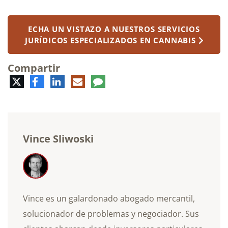
ECHA UN VISTAZO A NUESTROS SERVICIOS
JURÍDICOS ESPECIALIZADOS EN CANNABIS
Compartir
Twitter
Facebook
LinkedIn
Correo
Comentario
electrónico
Vince Sliwoski
Vince es un galardonado abogado mercantil,
solucionador de problemas y negociador. Sus