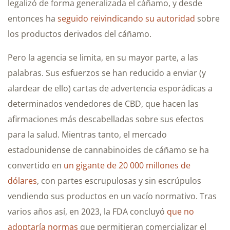
legalizó de forma generalizada el cáñamo, y desde
entonces ha
seguido reivindicando su autoridad
sobre
los productos derivados del cáñamo.
Pero la agencia se limita, en su mayor parte, a las
palabras. Sus esfuerzos se han reducido a enviar (y
alardear de ello) cartas de advertencia esporádicas a
determinados vendedores de CBD, que hacen las
afirmaciones más descabelladas sobre sus efectos
para la salud. Mientras tanto, el mercado
estadounidense de cannabinoides de cáñamo se ha
convertido en
un gigante de 20 000 millones de
dólares
, con partes escrupulosas y sin escrúpulos
vendiendo sus productos en un vacío normativo. Tras
varios años así, en 2023, la FDA concluyó
que no
adoptaría normas
que permitieran comercializar el