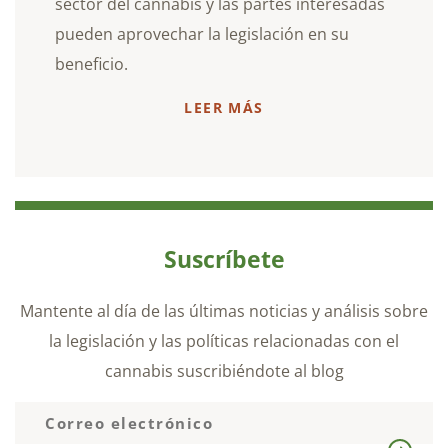
sector del cannabis y las partes interesadas
pueden aprovechar la legislación en su
beneficio.
LEER MÁS
Suscríbete
Mantente al día de las últimas noticias y análisis sobre
la legislación y las políticas relacionadas con el
cannabis suscribiéndote al blog