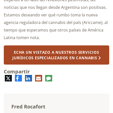
noticias que nos llegan desde Argentina son positivas.
Estamos deseando ver qué rumbo toma la nueva
agencia reguladora del cannabis del país (Ariccame), al
tiempo que esperamos que otros países de América
Latina tomen nota.
ECHA UN VISTAZO A NUESTROS SERVICIOS
JURÍDICOS ESPECIALIZADOS EN CANNABIS
Compartir
Twitter
Facebook
LinkedIn
Correo
Comentario
electrónico
Fred Rocafort