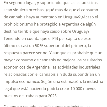
En segundo lugar, y suponiendo que las estadísticas
sean siquiera precisas, ¿qué más da que el consumo
de cannabis haya aumentado en Uruguay? ¿Acaso el
prohibicionismo ha protegido a Argentina de algún
destino terrible que haya caído sobre Uruguay?
Teniendo en cuenta que el PIB per cápita de este
último es casi un 50 % superior al del primero, la
respuesta parece ser no. Y aunque es probable que un
mayor consumo de cannabis no mejore los resultados
económicos de Argentina, las actividades industriales
relacionadas con el cannabis sin duda supondrían un
impulso económico. Según una estimación, la industria
legal que está naciendo podría crear 10 000 nuevos
puestos de trabajo para 2025.
Dejando a un lado las reflexiones pesimistas, las