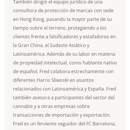
También dirigió el equipo jurídico de una
consultora de protección de marcas con sede
en Hong Kong, pasando la mayor parte de su
tiempo sobre el terreno, protegiendo a los
clientes frente a falsificadores y estafadores en
la Gran China, el Sudeste Asiático y
Latinoamérica. Además de su labor en materia
de propiedad intelectual, como hablante nativo
de español, Fred colabora estrechamente con
diferentes Harris Sliwoski en asuntos
relacionados con Latinoamérica y España. Fred
también asesora a participantes del sector del
cannabis y a otras empresas sobre
transacciones de importación y exportación.
Fred es un ferviente seguidor del FC Barcelona,