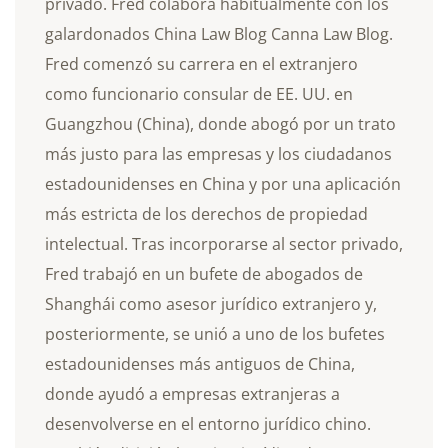
privado. Fred colabora habitualmente con los
galardonados China Law Blog Canna Law Blog.
Fred comenzó su carrera en el extranjero
como funcionario consular de EE. UU. en
Guangzhou (China), donde abogó por un trato
más justo para las empresas y los ciudadanos
estadounidenses en China y por una aplicación
más estricta de los derechos de propiedad
intelectual. Tras incorporarse al sector privado,
Fred trabajó en un bufete de abogados de
Shanghái como asesor jurídico extranjero y,
posteriormente, se unió a uno de los bufetes
estadounidenses más antiguos de China,
donde ayudó a empresas extranjeras a
desenvolverse en el entorno jurídico chino.