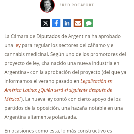
FRED ROCAFORT
Twitter
Facebook
LinkedIn
Correo
Comentario
electrónico
La Cámara de Diputados de Argentina ha aprobado
una
ley
para regular los sectores del cáñamo y el
cannabis medicinal. Según uno de los promotores del
proyecto de ley, «ha nacido una nueva industria en
Argentina» con la aprobación del proyecto (del que ya
informamos el verano pasado en
Legalización en
América Latina: ¿Quién será el siguiente después de
México?
). La nueva ley contó con cierto apoyo de los
partidos de la oposición, una hazaña notable en una
Argentina altamente polarizada.
En ocasiones como esta, lo más constructivo es