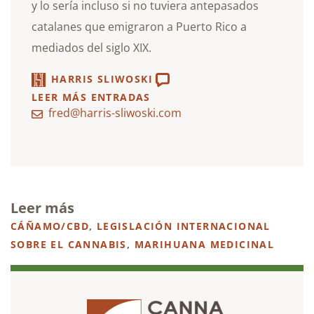
y lo sería incluso si no tuviera antepasados
catalanes que emigraron a Puerto Rico a
mediados del siglo XIX.
HARRIS SLIWOSKI
LEER MÁS ENTRADAS
fred@harris-sliwoski.com
Leer más
CÁÑAMO/CBD
,
LEGISLACIÓN INTERNACIONAL
SOBRE EL CANNABIS
,
MARIHUANA MEDICINAL