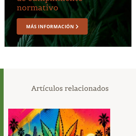
normativo
MÁS INFORMACIÓN
Artículos relacionados