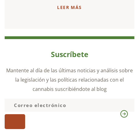
LEER MÁS
Suscríbete
Mantente al día de las últimas noticias y análisis sobre
la legislación y las políticas relacionadas con el
cannabis suscribiéndote al blog