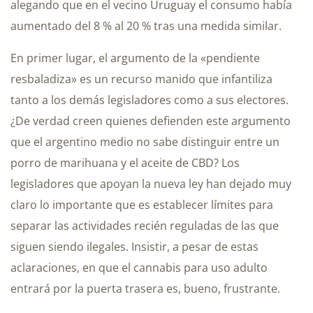
alegando que en el vecino Uruguay el consumo había
aumentado del 8 % al 20 % tras una medida similar.
En primer lugar, el argumento de la «pendiente
resbaladiza» es un recurso manido que infantiliza
tanto a los demás legisladores como a sus electores.
¿De verdad creen quienes defienden este argumento
que el argentino medio no sabe distinguir entre un
porro de marihuana y el aceite de CBD? Los
legisladores que apoyan la nueva ley han dejado muy
claro lo importante que es establecer límites para
separar las actividades recién reguladas de las que
siguen siendo ilegales. Insistir, a pesar de estas
aclaraciones, en que el cannabis para uso adulto
entrará por la puerta trasera es, bueno, frustrante.