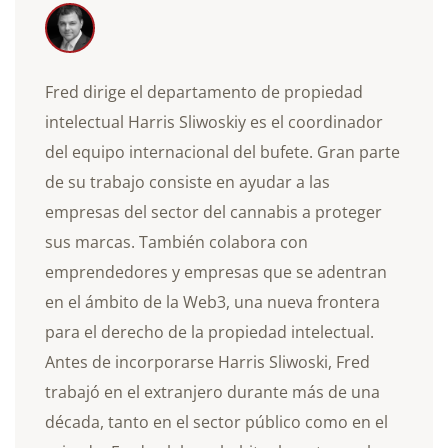
Fred dirige el departamento de propiedad
intelectual Harris Sliwoskiy es el coordinador
del equipo internacional del bufete. Gran parte
de su trabajo consiste en ayudar a las
empresas del sector del cannabis a proteger
sus marcas. También colabora con
emprendedores y empresas que se adentran
en el ámbito de la Web3, una nueva frontera
para el derecho de la propiedad intelectual.
Antes de incorporarse Harris Sliwoski, Fred
trabajó en el extranjero durante más de una
década, tanto en el sector público como en el