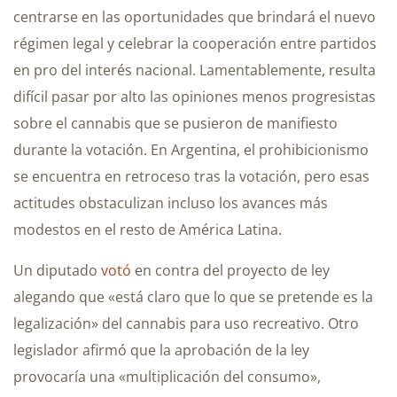
centrarse en las oportunidades que brindará el nuevo
régimen legal y celebrar la cooperación entre partidos
en pro del interés nacional. Lamentablemente, resulta
difícil pasar por alto las opiniones menos progresistas
sobre el cannabis que se pusieron de manifiesto
durante la votación. En Argentina, el prohibicionismo
se encuentra en retroceso tras la votación, pero esas
actitudes obstaculizan incluso los avances más
modestos en el resto de América Latina.
Un diputado
votó
en contra del proyecto de ley
alegando que «está claro que lo que se pretende es la
legalización» del cannabis para uso recreativo. Otro
legislador afirmó que la aprobación de la ley
provocaría una «multiplicación del consumo»,