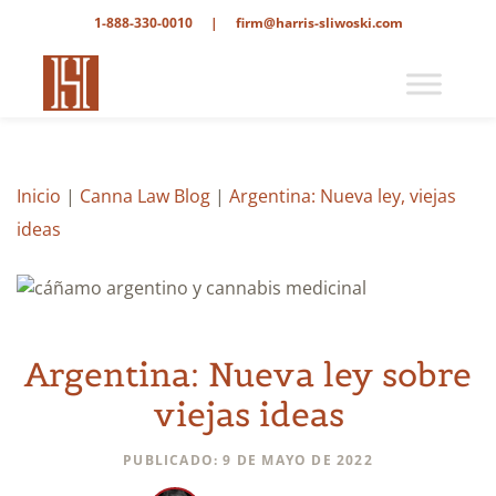
1-888-330-0010
|
firm@harris-sliwoski.com
Inicio
|
Canna Law Blog
|
Argentina: Nueva ley, viejas
ideas
Argentina: Nueva ley sobre
viejas ideas
PUBLICADO: 9 DE MAYO DE 2022