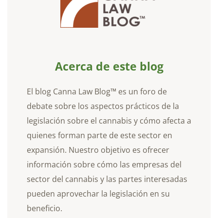
Acerca de este blog
El blog Canna Law Blog™ es un foro de
debate sobre los aspectos prácticos de la
legislación sobre el cannabis y cómo afecta a
quienes forman parte de este sector en
expansión. Nuestro objetivo es ofrecer
información sobre cómo las empresas del
sector del cannabis y las partes interesadas
pueden aprovechar la legislación en su
beneficio.