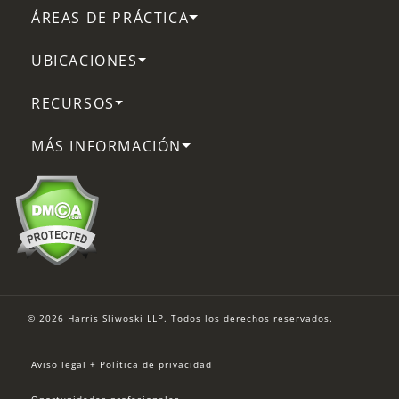
ÁREAS DE PRÁCTICA
UBICACIONES
RECURSOS
MÁS INFORMACIÓN
© 2026 Harris Sliwoski LLP. Todos los derechos reservados.
Aviso legal + Política de privacidad
Oportunidades profesionales