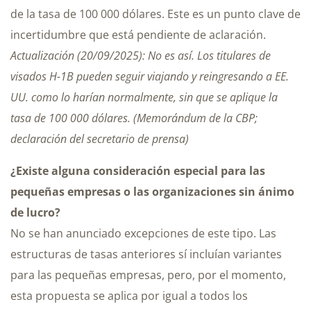
de la tasa de 100 000 dólares. Este es un punto clave de
incertidumbre que está pendiente de aclaración.
Actualización (20/09/2025): No es así. Los titulares de
visados H-1B pueden seguir viajando y reingresando a EE.
UU. como lo harían normalmente, sin que se aplique la
tasa de 100 000 dólares. (Memorándum de la CBP;
declaración del secretario de prensa)
¿Existe alguna consideración especial para las
pequeñas empresas o las organizaciones sin ánimo
de lucro?
No se han anunciado excepciones de este tipo. Las
estructuras de tasas anteriores sí incluían variantes
para las pequeñas empresas, pero, por el momento,
esta propuesta se aplica por igual a todos los