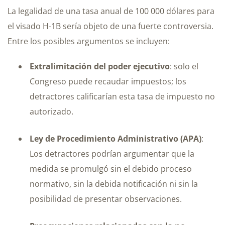
La legalidad de una tasa anual de 100 000 dólares para
el visado H-1B sería objeto de una fuerte controversia.
Entre los posibles argumentos se incluyen:
Extralimitación del poder ejecutivo
: solo el
Congreso puede recaudar impuestos; los
detractores calificarían esta tasa de impuesto no
autorizado.
Ley de Procedimiento Administrativo (APA)
:
Los detractores podrían argumentar que la
medida se promulgó sin el debido proceso
normativo, sin la debida notificación ni sin la
posibilidad de presentar observaciones.