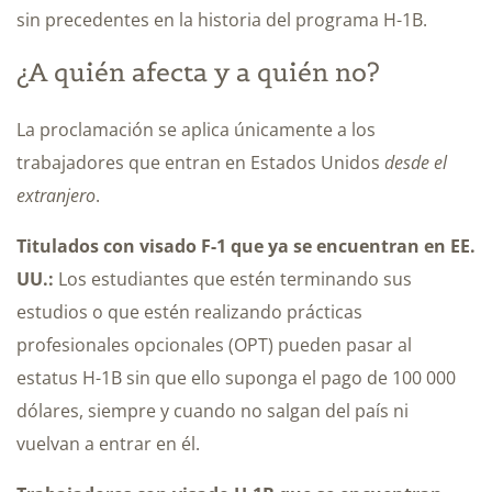
sin precedentes en la historia del programa H-1B.
¿A quién afecta y a quién no?
La proclamación se aplica únicamente a los
trabajadores que entran en Estados Unidos
desde el
extranjero
.
Titulados con visado F-1 que ya se encuentran en EE.
UU.:
Los estudiantes que estén terminando sus
estudios o que estén realizando prácticas
profesionales opcionales (OPT) pueden pasar al
estatus H-1B sin que ello suponga el pago de 100 000
dólares, siempre y cuando no salgan del país ni
vuelvan a entrar en él.