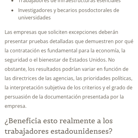
Trabajadores de infraestructuras esenciales
Investigadores y becarios posdoctorales de
universidades
Las empresas que soliciten excepciones deberán
presentar pruebas detalladas que demuestren por qué
la contratación es fundamental para la economía, la
seguridad o el bienestar de Estados Unidos. No
obstante, los resultados podrían variar en función de
las directrices de las agencias, las prioridades políticas,
la interpretación subjetiva de los criterios y el grado de
persuasión de la documentación presentada por la
empresa.
¿Beneficia esto realmente a los
trabajadores estadounidenses?