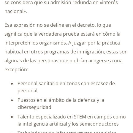
se considera que su admisión redunda en «interés
nacional».
Esa expresión no se define en el decreto, lo que
significa que la verdadera prueba estará en cómo la
interpreten los organismos. A juzgar por la práctica
habitual en otros programas de inmigración, estas son
algunas de las personas que podrían acogerse a una
excepción:
Personal sanitario en zonas con escasez de
personal
Puestos en el ámbito de la defensa y la
ciberseguridad
Talento especializado en STEM en campos como
la inteligencia artificial y los semiconductores