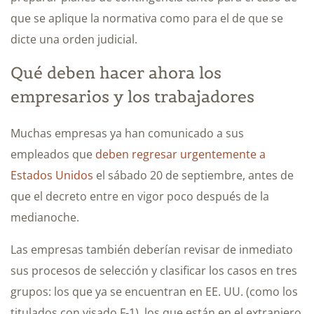
que se aplique la normativa como para el de que se
dicte una orden judicial.
Qué deben hacer ahora los
empresarios y los trabajadores
Muchas empresas ya han comunicado a sus
empleados que
deben regresar urgentemente a
Estados Unidos
el sábado 20 de septiembre, antes de
que el decreto entre en vigor poco después de la
medianoche.
Las empresas también deberían revisar de inmediato
sus procesos de selección y clasificar los casos en tres
grupos: los que ya se encuentran en EE. UU. (como los
titulados con visado F-1), los que están en el extranjero