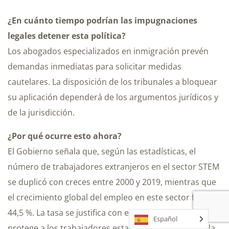
¿En cuánto tiempo podrían las impugnaciones
legales detener esta política?
Los abogados especializados en inmigración prevén
demandas inmediatas para solicitar medidas
cautelares. La disposición de los tribunales a bloquear
su aplicación dependerá de los argumentos jurídicos y
de la jurisdicción.
¿Por qué ocurre esto ahora?
El Gobierno señala que, según las estadísticas, el
número de trabajadores extranjeros en el sector STEM
se duplicó con creces entre 2000 y 2019, mientras que
el crecimiento global del empleo en este sector fue del
44,5 %. La tasa se justifica con el argumento de que
Español
protege a los trabajadores estadounidenses contra la