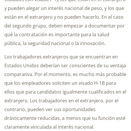
y pueden alegar un interés nacional de peso, y los que
están en el extranjero y no pueden hacerlo. En el caso
del segundo grupo, deben empezar a documentar por
qué la contratación es importante para la salud
pública, la seguridad nacional o la innovación.
Los trabajadores extranjeros que se encuentran en
Estados Unidos deberían ser conscientes de su ventaja
comparativa. Por el momento, es mucho más probable
que los empleadores soliciten un visado H-1B para
ellos que para candidatos igualmente cualificados en el
extranjero. Los trabajadores en el extranjero, por el
contrario, pueden ver sus oportunidades
drásticamente reducidas, a menos que su función esté
claramente vinculada al interés nacional.