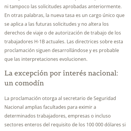
ni tampoco las solicitudes aprobadas anteriormente.
En otras palabras, la nueva tasa es un cargo único que
se aplica a las futuras solicitudes y no altera los
derechos de viaje o de autorización de trabajo de los
trabajadores H-1B actuales.
Las directrices sobre esta
proclamación siguen desarrollándose y es probable
que las interpretaciones evolucionen.
La excepción por interés nacional:
un comodín
La proclamación otorga al secretario de Seguridad
Nacional amplias facultades para eximir a
determinados trabajadores, empresas o incluso
sectores enteros del requisito de los 100 000 dólares si