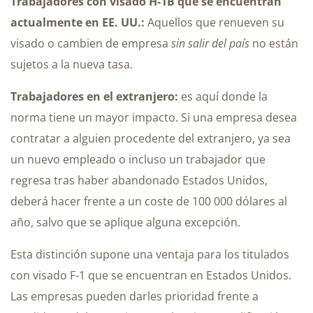
Trabajadores con visado H-1B que se encuentran
actualmente en EE. UU.:
Aquellos que renueven su
visado o cambien de empresa
sin salir del país
no están
sujetos a la nueva tasa.
Trabajadores en el extranjero:
es aquí donde la
norma tiene un mayor impacto. Si una empresa desea
contratar a alguien procedente del extranjero, ya sea
un nuevo empleado o incluso un trabajador que
regresa tras haber abandonado Estados Unidos,
deberá hacer frente a un coste de 100 000 dólares al
año, salvo que se aplique alguna excepción.
Esta distinción supone una ventaja para los titulados
con visado F-1 que se encuentran en Estados Unidos.
Las empresas pueden darles prioridad frente a