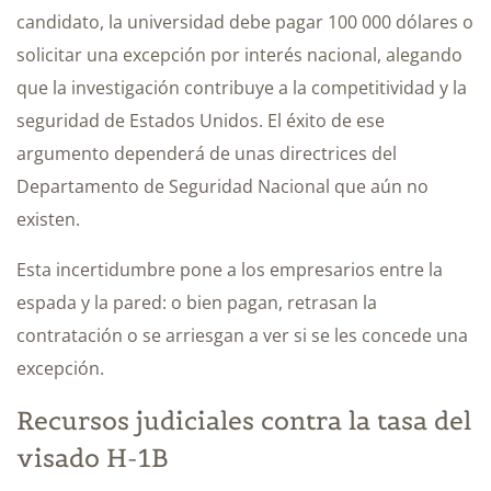
candidato, la universidad debe pagar 100 000 dólares o
solicitar una excepción por interés nacional, alegando
que la investigación contribuye a la competitividad y la
seguridad de Estados Unidos. El éxito de ese
argumento dependerá de unas directrices del
Departamento de Seguridad Nacional que aún no
existen.
Esta incertidumbre pone a los empresarios entre la
espada y la pared: o bien pagan, retrasan la
contratación o se arriesgan a ver si se les concede una
excepción.
Recursos judiciales contra la tasa del
visado H-1B