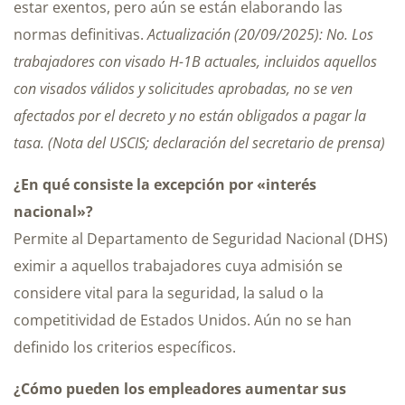
estar exentos, pero aún se están elaborando las
normas definitivas.
Actualización (20/09/2025): No. Los
trabajadores con visado H-1B actuales, incluidos aquellos
con visados válidos y solicitudes aprobadas, no se ven
afectados por el decreto y no están obligados a pagar la
tasa. (Nota del USCIS; declaración del secretario de prensa)
¿En qué consiste la excepción por «interés
nacional»?
Permite al Departamento de Seguridad Nacional (DHS)
eximir a aquellos trabajadores cuya admisión se
considere vital para la seguridad, la salud o la
competitividad de Estados Unidos. Aún no se han
definido los criterios específicos.
¿Cómo pueden los empleadores aumentar sus