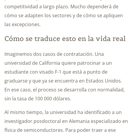
competitividad a largo plazo. Mucho dependerá de
cómo se adapten los sectores y de cómo se apliquen
las excepciones.
Cómo se traduce esto en la vida real
Imaginemos dos casos de contratación. Una
universidad de California quiere patrocinar a un
estudiante con visado F-1 que está a punto de
graduarse y que ya se encuentra en Estados Unidos.
En ese caso, el proceso se desarrolla con normalidad,
sin la tasa de 100 000 dólares.
Al mismo tiempo, la universidad ha identificado a un
investigador posdoctoral en Alemania especializado en
física de semiconductores. Para poder traer a ese