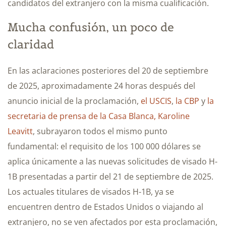
candidatos del extranjero con la misma cualificación.
Mucha confusión, un poco de
claridad
En las aclaraciones posteriores del 20 de septiembre
de 2025, aproximadamente 24 horas después del
anuncio inicial de la proclamación,
el USCIS
,
la CBP
y
la
secretaria de prensa de la Casa Blanca, Karoline
Leavitt
, subrayaron todos el mismo punto
fundamental: el requisito de los 100 000 dólares se
aplica únicamente a las nuevas solicitudes de visado H-
1B presentadas a partir del 21 de septiembre de 2025.
Los actuales titulares de visados H-1B, ya se
encuentren dentro de Estados Unidos o viajando al
extranjero, no se ven afectados por esta proclamación,