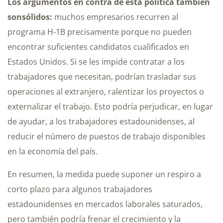
Los argumentos en contra de esta política también
son
sólidos:
muchos empresarios recurren al
programa H-1B precisamente porque no pueden
encontrar suficientes candidatos cualificados en
Estados Unidos. Si se les impide contratar a los
trabajadores que necesitan, podrían trasladar sus
operaciones al extranjero, ralentizar los proyectos o
externalizar el trabajo. Esto podría perjudicar, en lugar
de ayudar, a los trabajadores estadounidenses, al
reducir el número de puestos de trabajo disponibles
en la economía del país.
En resumen, la medida puede suponer un respiro a
corto plazo para algunos trabajadores
estadounidenses en mercados laborales saturados,
pero también podría frenar el crecimiento y la