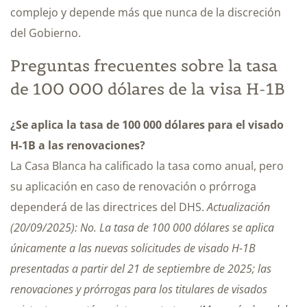
complejo y depende más que nunca de la discreción
del Gobierno.
Preguntas frecuentes sobre la tasa
de 100 000 dólares de la visa H-1B
¿Se aplica la tasa de 100 000 dólares para el visado
H-1B a las renovaciones?
La Casa Blanca ha calificado la tasa como anual, pero
su aplicación en caso de renovación o prórroga
dependerá de las directrices del DHS.
Actualización
(20/09/2025): No. La tasa de 100 000 dólares se aplica
únicamente a las nuevas solicitudes de visado H-1B
presentadas a partir del 21 de septiembre de 2025; las
renovaciones y prórrogas para los titulares de visados