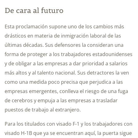
De cara al futuro
Esta proclamación supone uno de los cambios más
drásticos en materia de inmigración laboral de las
últimas décadas. Sus defensores la consideran una
forma de proteger a los trabajadores estadounidenses
y de obligar a las empresas a dar prioridad a salarios
más altos y al talento nacional. Sus detractores la ven
como una medida poco precisa que perjudica a las
empresas emergentes, conlleva el riesgo de una fuga
de cerebros y empuja a las empresas a trasladar
puestos de trabajo al extranjero.
Para los titulados con visado F-1 y los trabajadores con
visado H-1B que ya se encuentran aquí, la puerta sigue