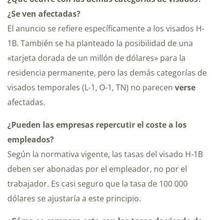
¿Se ven afectadas?
El anuncio se refiere específicamente a los visados H-
1B. También se ha planteado la posibilidad de una
«tarjeta dorada de un millón de dólares» para la
residencia permanente, pero las demás categorías de
visados temporales (L-1, O-1, TN) no parecen
verse
afectadas.
¿Pueden las empresas repercutir el coste a los
empleados?
Según la normativa vigente, las tasas del visado H-1B
deben ser abonadas por el empleador, no por el
trabajador. Es casi seguro que la tasa de 100 000
dólares se ajustaría a este principio.