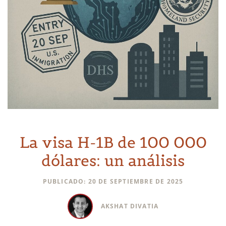
La visa H-1B de 100 000
dólares: un análisis
PUBLICADO: 20 DE SEPTIEMBRE DE 2025
AKSHAT DIVATIA