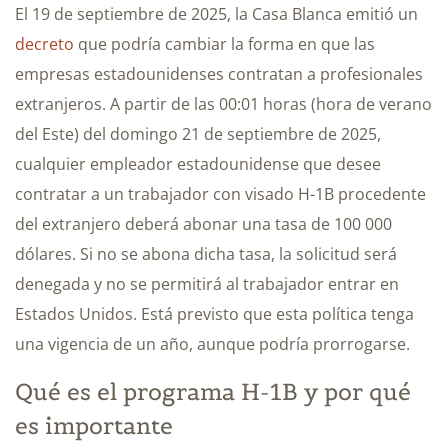
El 19 de septiembre de 2025, la Casa Blanca emitió un
decreto
que podría cambiar la forma en que las
empresas estadounidenses contratan a profesionales
extranjeros. A partir de las 00:01 horas (hora de verano
del Este) del domingo 21 de septiembre de 2025,
cualquier empleador estadounidense que desee
contratar a un trabajador con visado H-1B procedente
del extranjero deberá abonar una tasa de 100 000
dólares. Si no se abona dicha tasa, la solicitud será
denegada y no se permitirá al trabajador entrar en
Estados Unidos. Está previsto que esta política tenga
una vigencia de un año, aunque podría prorrogarse.
Qué es el programa H-1B y por qué
es importante