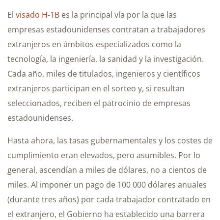
El
visado H-1B
es la principal vía por la que las
empresas estadounidenses contratan a trabajadores
extranjeros en ámbitos especializados como la
tecnología, la ingeniería, la sanidad y la investigación.
Cada año, miles de titulados, ingenieros y científicos
extranjeros participan en el sorteo y, si resultan
seleccionados, reciben el patrocinio de empresas
estadounidenses.
Hasta ahora, las tasas gubernamentales y los costes de
cumplimiento eran elevados, pero asumibles. Por lo
general, ascendían a miles de dólares, no a cientos de
miles. Al imponer un pago de 100 000 dólares anuales
(durante tres años) por cada trabajador contratado en
el extranjero, el Gobierno ha establecido una barrera