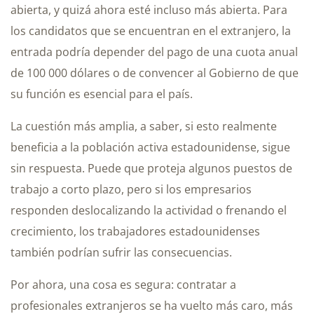
abierta, y quizá ahora esté incluso más abierta. Para
los candidatos que se encuentran en el extranjero, la
entrada podría depender del pago de una cuota anual
de 100 000 dólares o de convencer al Gobierno de que
su función es esencial para el país.
La cuestión más amplia, a saber, si esto realmente
beneficia a la población activa estadounidense, sigue
sin respuesta. Puede que proteja algunos puestos de
trabajo a corto plazo, pero si los empresarios
responden deslocalizando la actividad o frenando el
crecimiento, los trabajadores estadounidenses
también podrían sufrir las consecuencias.
Por ahora, una cosa es segura: contratar a
profesionales extranjeros se ha vuelto más caro, más