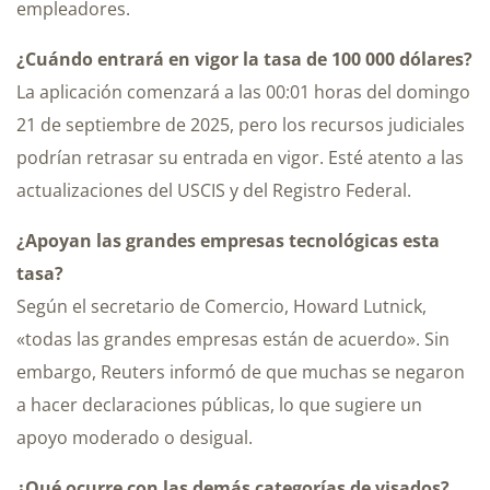
empleadores.
¿Cuándo entrará en vigor la tasa de 100 000 dólares?
La aplicación comenzará a las 00:01 horas del domingo
21 de septiembre de 2025, pero los recursos judiciales
podrían retrasar su entrada en vigor. Esté atento a las
actualizaciones del USCIS y del Registro Federal.
¿Apoyan las grandes empresas tecnológicas esta
tasa?
Según el secretario de Comercio, Howard Lutnick,
«todas las grandes empresas están de acuerdo». Sin
embargo, Reuters informó de que muchas se negaron
a hacer declaraciones públicas, lo que sugiere un
apoyo moderado o desigual.
¿Qué ocurre con las demás categorías de visados?