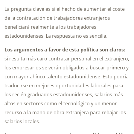
La pregunta clave es si el hecho de aumentar el coste
de la contratación de trabajadores extranjeros
beneficiará realmente a los trabajadores
estadounidenses. La respuesta no es sencilla.
Los argumentos a favor de esta política son claros:
si resulta más caro contratar personal en el extranjero,
los empresarios se verán obligados a buscar primero y
con mayor ahínco talento estadounidense. Esto podría
traducirse en mejores oportunidades laborales para
los recién graduados estadounidenses, salarios más
altos en sectores como el tecnológico y un menor
recurso a la mano de obra extranjera para rebajar los
salarios locales.