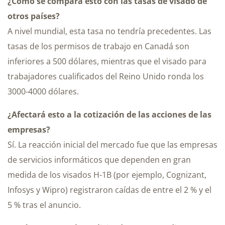
¿Cómo se compara esto con las tasas de visado de
otros países?
A nivel mundial, esta tasa no tendría precedentes. Las
tasas de los permisos de trabajo en Canadá son
inferiores a 500 dólares, mientras que el visado para
trabajadores cualificados del Reino Unido ronda los
3000-4000 dólares.
¿Afectará esto a la cotización de las acciones de las
empresas?
Sí. La reacción inicial del mercado fue que las empresas
de servicios informáticos que dependen en gran
medida de los visados H-1B (por ejemplo, Cognizant,
Infosys y Wipro) registraron caídas de entre el 2 % y el
5 % tras el anuncio.