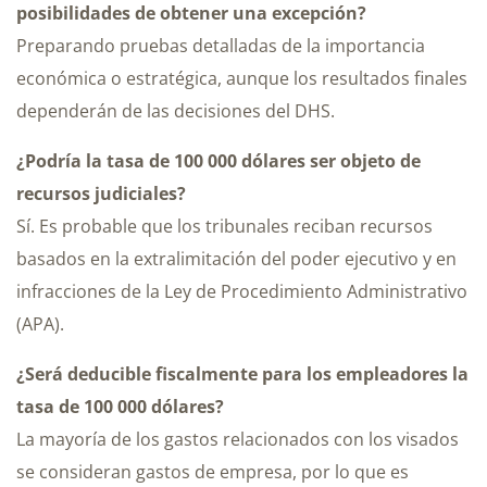
posibilidades de obtener una excepción?
Preparando pruebas detalladas de la importancia
económica o estratégica, aunque los resultados finales
dependerán de las decisiones del DHS.
¿Podría la tasa de 100 000 dólares ser objeto de
recursos judiciales?
Sí. Es probable que los tribunales reciban recursos
basados en la extralimitación del poder ejecutivo y en
infracciones de la Ley de Procedimiento Administrativo
(APA).
¿Será deducible fiscalmente para los empleadores la
tasa de 100 000 dólares?
La mayoría de los gastos relacionados con los visados
se consideran gastos de empresa, por lo que es