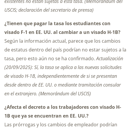
existentes no están sujetas a esta tasa. (Memorándum del
USCIS; declaración del secretario de prensa)
¿Tienen que pagar la tasa los estudiantes con
visado F-1 en EE. UU. al cambiar a un visado H-1B?
Según la información actual, parece que los cambios
de estatus dentro del país podrían no estar sujetos a la
tasa, pero esto aún no se ha confirmado.
Actualización
(20/09/2025): Sí, la tasa se aplica a las nuevas solicitudes
de visado H-1B, independientemente de si se presentan
desde dentro de EE. UU. o mediante tramitación consular
en el extranjero. (Memorándum del USCIS)
¿Afecta el decreto a los trabajadores con visado H-
1B que ya se encuentran en EE. UU.?
Las prórrogas y los cambios de empleador podrían