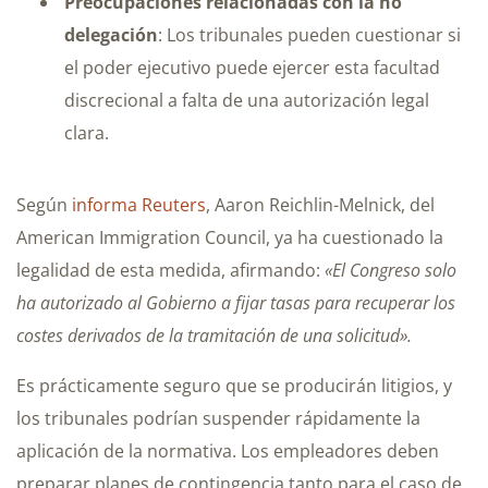
Preocupaciones relacionadas con la no
delegación
: Los tribunales pueden cuestionar si
el poder ejecutivo puede ejercer esta facultad
discrecional a falta de una autorización legal
clara.
Según
informa Reuters
, Aaron Reichlin-Melnick, del
American Immigration Council, ya ha cuestionado la
legalidad de esta medida, afirmando:
«El Congreso solo
ha autorizado al Gobierno a fijar tasas para recuperar los
costes derivados de la tramitación de una solicitud».
Es prácticamente seguro que se producirán litigios, y
los tribunales podrían suspender rápidamente la
aplicación de la normativa. Los empleadores deben
preparar planes de contingencia tanto para el caso de