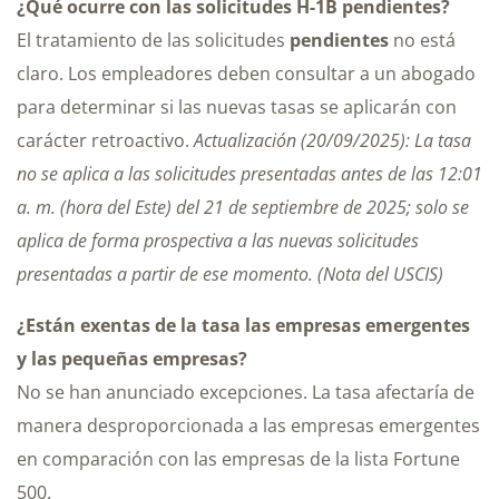
¿Qué ocurre con las solicitudes H-1B pendientes?
El tratamiento de las solicitudes
pendientes
no está
claro. Los empleadores deben consultar a un abogado
para determinar si las nuevas tasas se aplicarán con
carácter retroactivo.
Actualización (20/09/2025): La tasa
no se aplica a las solicitudes presentadas antes de las 12:01
a. m. (hora del Este) del 21 de septiembre de 2025; solo se
aplica de forma prospectiva a las nuevas solicitudes
presentadas a partir de ese momento. (Nota del USCIS)
¿Están exentas de la tasa las empresas emergentes
y las pequeñas empresas?
No se han anunciado excepciones. La tasa afectaría de
manera desproporcionada a las empresas emergentes
en comparación con las empresas de la lista Fortune
500.