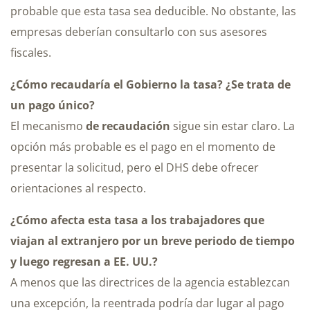
probable que esta tasa sea deducible. No obstante, las
empresas deberían consultarlo con sus asesores
fiscales.
¿Cómo recaudaría el Gobierno la tasa? ¿Se trata de
un pago único?
El mecanismo
de recaudación
sigue sin estar claro. La
opción más probable es el pago en el momento de
presentar la solicitud, pero el DHS debe ofrecer
orientaciones al respecto.
¿Cómo afecta esta tasa a los trabajadores que
viajan al extranjero por un breve periodo de tiempo
y luego regresan a EE. UU.?
A menos que las directrices de la agencia establezcan
una excepción, la reentrada podría dar lugar al pago