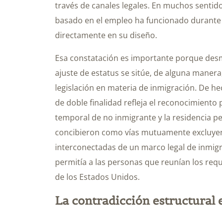
través de canales legales. En muchos sentid
basado en el empleo ha funcionado durante
directamente en su diseño.
Esa constatación es importante porque desm
ajuste de estatus se sitúe, de alguna manera,
legislación en materia de inmigración. De he
de doble finalidad refleja el reconocimiento
temporal de no inmigrante y la residencia 
concibieron como vías mutuamente excluyen
interconectadas de un marco legal de inmig
permitía a las personas que reunían los req
de los Estados Unidos.
La contradicción estructural 