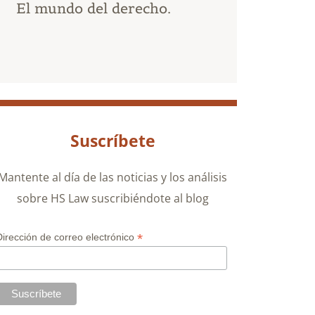
El mundo del derecho.
Suscríbete
Mantente al día de las noticias y los análisis
sobre HS Law suscribiéndote al blog
*
Dirección de correo electrónico