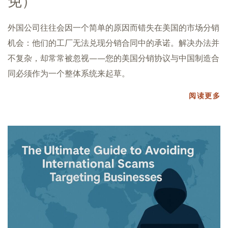
免）
外国公司往往会因一个简单的原因而错失在美国的市场分销
机会：他们的工厂无法兑现分销合同中的承诺。解决办法并
不复杂，却常常被忽视——您的美国分销协议与中国制造合
同必须作为一个整体系统来起草。
阅读更多