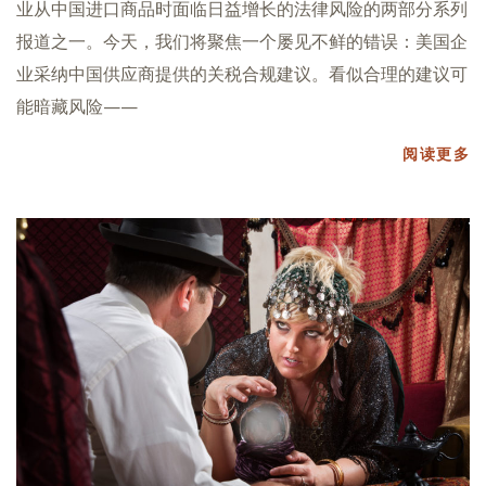
业从中国进口商品时面临日益增长的法律风险的两部分系列
报道之一。今天，我们将聚焦一个屡见不鲜的错误：美国企
业采纳中国供应商提供的关税合规建议。看似合理的建议可
能暗藏风险——
阅读更多