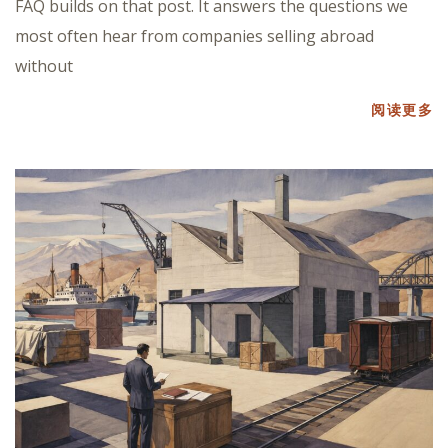
FAQ builds on that post. It answers the questions we
most often hear from companies selling abroad
without
阅读更多