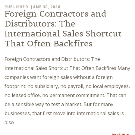
PUBLISHED: JUNE 30, 2026
Foreign Contractors and
Distributors: The
International Sales Shortcut
That Often Backfires
Foreign Contractors and Distributors: The
International Sales Shortcut That Often Backfires Many
companies want foreign sales without a foreign
footprint: no subsidiary, no payroll, no local employees,
no leased office, no permanent commitment. That can
be a sensible way to test a market. But for many
businesses, that first move into international sales is
also