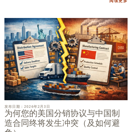
阅读更多
发布日期：2026年2月3日
为何您的美国分销协议与中国制
造合同终将发生冲突（及如何避