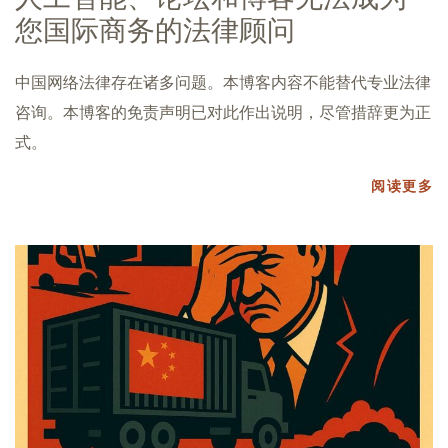
您国际商务的法律顾问
中国网络法律存在诸多问题。本博客内容不能替代专业法律
咨询。本博客的免责声明已对此作出说明，尽管措辞更为正
式。
阅读更多