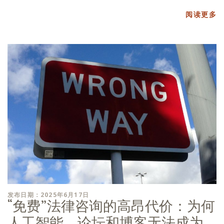
阅读更多
发布日期：2025年6月17日
“免费”法律咨询的高昂代价：为何
人工智能、论坛和博客无法成为