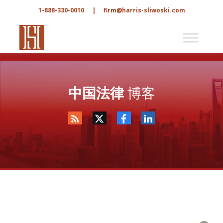
1-888-330-0010
|
firm@harris-sliwoski.com
中国法律
博客