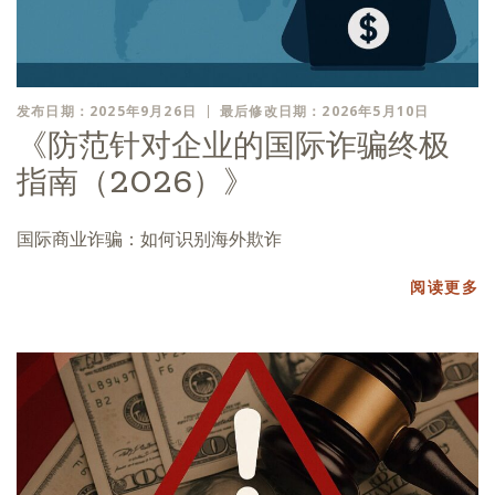
发布日期：2025年9月26日
最后修改日期：2026年5月10日
《防范针对企业的国际诈骗终极
指南（2026）》
国际商业诈骗：如何识别海外欺诈
阅读更多