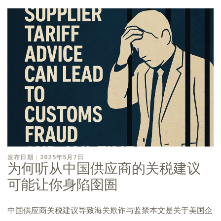
发布日期：2025年5月7日
为何听从中国供应商的关税建议
可能让你身陷囹圄
中国供应商关税建议导致海关欺诈与监禁本文是关于美国企