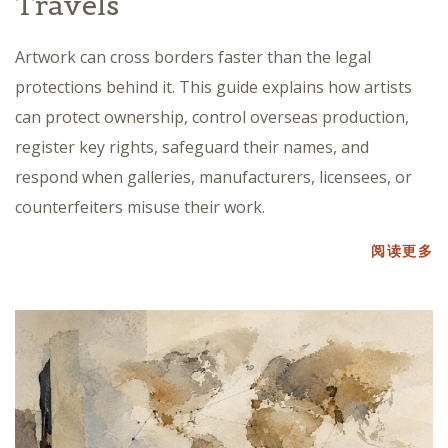
Travels
Artwork can cross borders faster than the legal
protections behind it. This guide explains how artists
can protect ownership, control overseas production,
register key rights, safeguard their names, and
respond when galleries, manufacturers, licensees, or
counterfeiters misuse their work.
阅读更多