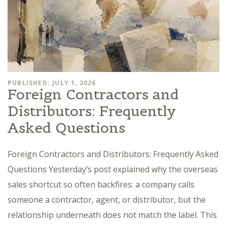
PUBLISHED: JULY 1, 2026
Foreign Contractors and
Distributors: Frequently
Asked Questions
Foreign Contractors and Distributors: Frequently Asked
Questions Yesterday’s post explained why the overseas
sales shortcut so often backfires: a company calls
someone a contractor, agent, or distributor, but the
relationship underneath does not match the label. This