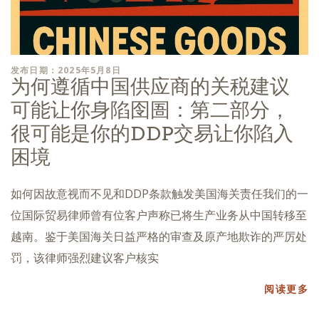
发布日期：2025年5月8日
为何遵循中国供应商的关税建议
可能让你身陷囹圄：第二部分，
很可能是你的DDP交易让你陷入
困境
如何因故意视而不见和DDP条款触发美国海关责任我们的一
位国际贸易律师曾有位客户声称已将生产业务从中国转移至
越南。鉴于美国海关日益严格的审查及原产地欺诈的严厉处
罚，该律师强烈建议客户核实
阅读更多