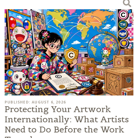
PUBLISHED: AUGUST 6, 2026
Protecting Your Artwork
Internationally: What Artists
Need to Do Before the Work