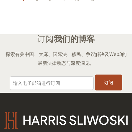
子
分
页
订阅
我们的博客
探索有关中国、大麻、国际法、移民、争议解决及Web3的
最新法律动态与深度洞见。