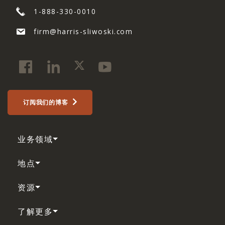
1-888-330-0010
firm@harris-sliwoski.com
订阅我们的博客
业务领域
地点
资源
了解更多