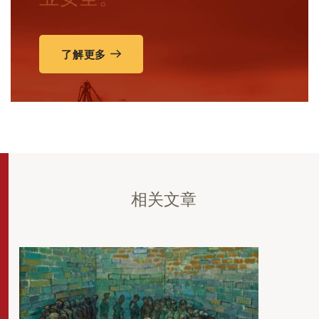
了解更多
相关文章