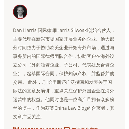
Dan Harris 国际律师Harris Sliwoski创始合伙人，
主要代理在新兴市场国家开展业务的企业。他大部
分时间致力于协助欧美企业开拓海外市场，通过与
事务所内的国际律师团队合作，协助客户在海外设
立公司（外商独资企业、子公司、代表处及合资企
业），起草国际合同，保护知识产权，并监督并购
交易。 此外，丹·哈里斯还广泛撰写和发表关于国
际法的文章及演讲，重点关注保护外国企业在海外
运营中的权益。他同时也是一位高产且拥有众多粉
丝的博主，作为获奖China Law Blog的合著者，其
文章广受关注。