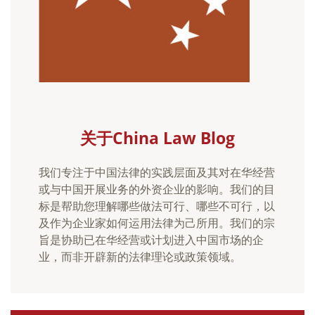
关于China Law Blog
我们专注于中国法律的实践层面及其对在华经营
或与中国开展业务的外资企业的影响。我们的目
标是帮助您理解哪些做法可行、哪些不可行，以
及作为企业家如何运用法律为己所用。我们的宗
旨是协助已在华经营或计划进入中国市场的企
业，而非开辟新的法律理论或政策领域。