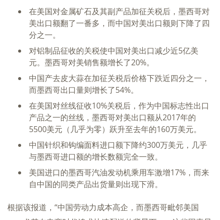
在美国对金属矿石及其副产品加征关税后，墨西哥对
美出口额翻了一番多，而中国对美出口额则下降了四
分之一。
对铝制品征收的关税使中国对美出口减少近5亿美
元。墨西哥对美销售额增长了20%。
中国产去皮大蒜在加征关税后价格下跌近四分之一，
而墨西哥出口量则增长了54%。
在美国对丝线征收10%关税后，作为中国标志性出口
产品之一的丝线，墨西哥对美出口额从2017年的
5500美元（几乎为零）跃升至去年的160万美元。
中国针织和钩编面料进口额下降约300万美元，几乎
与墨西哥进口额的增长数额完全一致。
美国进口的墨西哥汽油发动机乘用车激增17%，而来
自中国的同类产品出货量则出现下滑。
根据该报道，“中国劳动力成本高企，而墨西哥毗邻美国