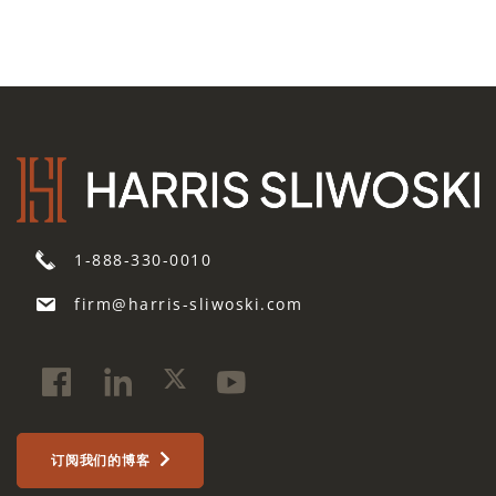
1-888-330-0010
firm@harris-sliwoski.com
订阅我们的博客