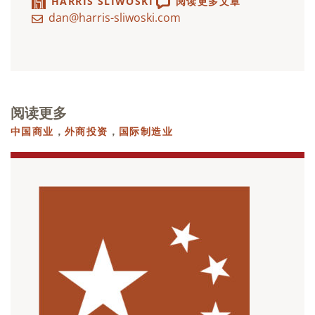
HARRIS SLIWOSKI
阅读更多文章
dan@harris-sliwoski.com
阅读更多
中国商业
，
外商投资
，
国际制造业