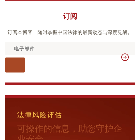
订阅
订阅本博客，随时掌握中国法律的最新动态与深度见解。
法律风险评估
可操作的信息，助您守护企
业安全。