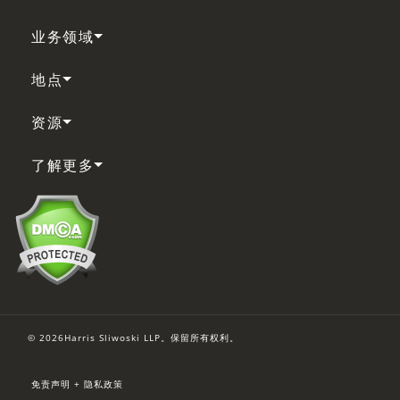
业务领域
地点
资源
了解更多
© 2026Harris Sliwoski LLP。保留所有权利。
免责声明 + 隐私政策