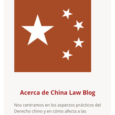
Acerca de China Law Blog
Nos centramos en los aspectos prácticos del
Derecho chino y en cómo afecta a las