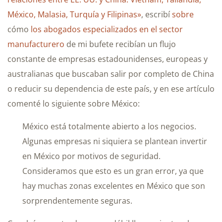
México, Malasia, Turquía y Filipinas»
, escribí
sobre
cómo
los abogados especializados en el sector
manufacturero
de mi bufete recibían un flujo
constante de empresas estadounidenses, europeas y
australianas que buscaban salir por completo de China
o reducir su dependencia de este país, y en ese artículo
comenté lo siguiente sobre México:
México está totalmente abierto a los negocios.
Algunas empresas ni siquiera se plantean invertir
en México por motivos de seguridad.
Consideramos que esto es un gran error, ya que
hay muchas zonas excelentes en México que son
sorprendentemente seguras.