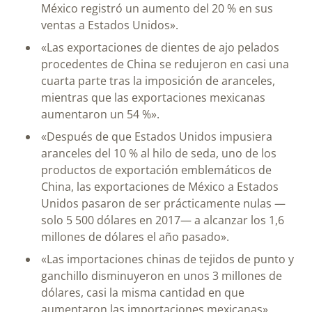
México registró un aumento del 20 % en sus
ventas a Estados Unidos».
«Las exportaciones de dientes de ajo pelados
procedentes de China se redujeron en casi una
cuarta parte tras la imposición de aranceles,
mientras que las exportaciones mexicanas
aumentaron un 54 %».
«Después de que Estados Unidos impusiera
aranceles del 10 % al hilo de seda, uno de los
productos de exportación emblemáticos de
China, las exportaciones de México a Estados
Unidos pasaron de ser prácticamente nulas —
solo 5 500 dólares en 2017— a alcanzar los 1,6
millones de dólares el año pasado».
«Las importaciones chinas de tejidos de punto y
ganchillo disminuyeron en unos 3 millones de
dólares, casi la misma cantidad en que
aumentaron las importaciones mexicanas».