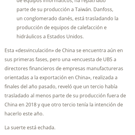
de equipos informáticos, ha repatriado
parte de su producción a Taiwán. Danfoss,
un conglomerado danés, está trasladando la
producción de equipos de calefacción e
hidráulicos a Estados Unidos.
Esta «desvinculación» de China se encuentra aún en
sus primeras fases, pero una «encuesta de UBS a
directores financieros de empresas manufactureras
orientadas a la exportación en China», realizada a
finales del año pasado, reveló que un tercio había
trasladado al menos parte de su producción fuera de
China en 2018 y que otro tercio tenía la intención de
hacerlo este año.
La suerte está echada.