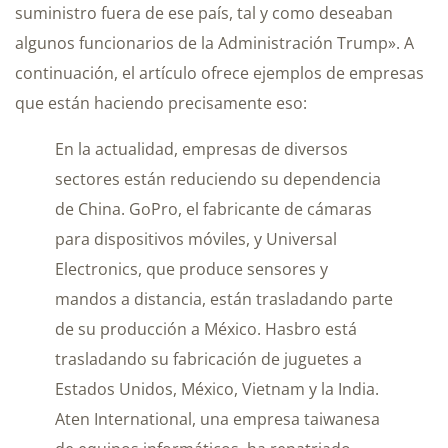
suministro fuera de ese país, tal y como deseaban
algunos funcionarios de la Administración Trump». A
continuación, el artículo ofrece ejemplos de empresas
que están haciendo precisamente eso:
En la actualidad, empresas de diversos
sectores están reduciendo su dependencia
de China. GoPro, el fabricante de cámaras
para dispositivos móviles, y Universal
Electronics, que produce sensores y
mandos a distancia, están trasladando parte
de su producción a México. Hasbro está
trasladando su fabricación de juguetes a
Estados Unidos, México, Vietnam y la India.
Aten International, una empresa taiwanesa