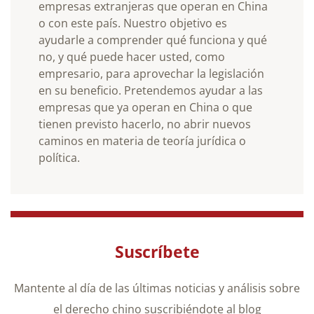
empresas extranjeras que operan en China
o con este país. Nuestro objetivo es
ayudarle a comprender qué funciona y qué
no, y qué puede hacer usted, como
empresario, para aprovechar la legislación
en su beneficio. Pretendemos ayudar a las
empresas que ya operan en China o que
tienen previsto hacerlo, no abrir nuevos
caminos en materia de teoría jurídica o
política.
Suscríbete
Mantente al día de las últimas noticias y análisis sobre
el derecho chino suscribiéndote al blog