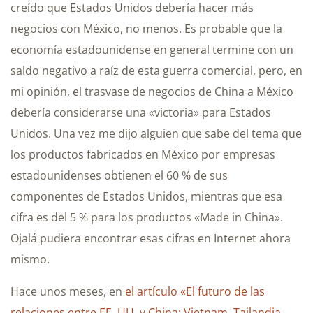
creído que Estados Unidos debería hacer más
negocios con México, no menos. Es probable que la
economía estadounidense en general termine con un
saldo negativo a raíz de esta guerra comercial, pero, en
mi opinión, el trasvase de negocios de China a México
debería considerarse una «victoria» para Estados
Unidos. Una vez me dijo alguien que sabe del tema que
los productos fabricados en México por empresas
estadounidenses obtienen el 60 % de sus
componentes de Estados Unidos, mientras que esa
cifra es del 5 % para los productos «Made in China».
Ojalá pudiera encontrar esas cifras en Internet ahora
mismo.
Hace unos meses, en
el artículo «El futuro de las
relaciones entre EE. UU. y China: Vietnam, Tailandia,