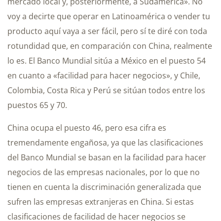
mercado local y, posteriormente, a Sudamérica». No
voy a decirte que operar en Latinoamérica o vender tu
producto aquí vaya a ser fácil, pero sí te diré con toda
rotundidad que, en comparación con China, realmente
lo es. El Banco Mundial sitúa a México en el puesto 54
en cuanto a «facilidad para hacer negocios», y Chile,
Colombia, Costa Rica y Perú se sitúan todos entre los
puestos 65 y 70.
China ocupa el puesto 46, pero esa cifra es
tremendamente engañosa, ya que las clasificaciones
del Banco Mundial se basan en la facilidad para hacer
negocios de las empresas nacionales, por lo que no
tienen en cuenta la discriminación generalizada que
sufren las empresas extranjeras en China. Si estas
clasificaciones de facilidad de hacer negocios se