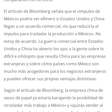
El artículo de Bloomberg señala que el «impulso de
México» podría ser efímero si Estados Unidos y China
llegan a un acuerdo comercial, «lo que reduciría el
impulso para trasladar la producción a México». No
estoy de acuerdo. La guerra comercial entre Estados
Unidos y China ha abierto los ojos a la gente sobre lo
difícil e inhóspito que resulta China para las empresas
extranjeras y sobre cómo países como México son
mucho más acogedores para los negocios extranjeros
y pueden ofrecer sus propias ventajas distintivas.
Según el artículo de Bloomberg, la empresa china de
vasos de papel ya estaría barajando la posibilidad de
«trasladar más trabajo a México» y «quizás vender al