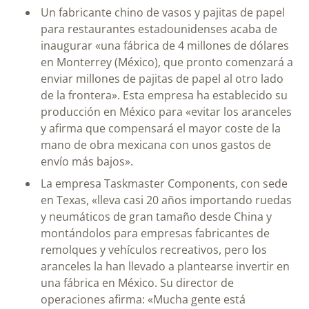
Un fabricante chino de vasos y pajitas de papel
para restaurantes estadounidenses acaba de
inaugurar «una fábrica de 4 millones de dólares
en Monterrey (México), que pronto comenzará a
enviar millones de pajitas de papel al otro lado
de la frontera». Esta empresa ha establecido su
producción en México para «evitar los aranceles
y afirma que compensará el mayor coste de la
mano de obra mexicana con unos gastos de
envío más bajos».
La empresa Taskmaster Components, con sede
en Texas, «lleva casi 20 años importando ruedas
y neumáticos de gran tamaño desde China y
montándolos para empresas fabricantes de
remolques y vehículos recreativos, pero los
aranceles la han llevado a plantearse invertir en
una fábrica en México. Su director de
operaciones afirma: «Mucha gente está