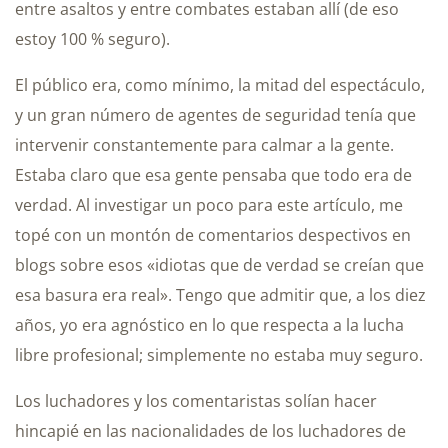
entre asaltos y entre combates estaban allí (de eso
estoy 100 % seguro).
El público era, como mínimo, la mitad del espectáculo,
y un gran número de agentes de seguridad tenía que
intervenir constantemente para calmar a la gente.
Estaba claro que esa gente pensaba que todo era de
verdad. Al investigar un poco para este artículo, me
topé con un montón de comentarios despectivos en
blogs sobre esos «idiotas que de verdad se creían que
esa basura era real». Tengo que admitir que, a los diez
años, yo era agnóstico en lo que respecta a la lucha
libre profesional; simplemente no estaba muy seguro.
Los luchadores y los comentaristas solían hacer
hincapié en las nacionalidades de los luchadores de