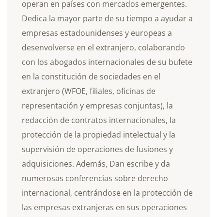
operan en países con mercados emergentes.
Dedica la mayor parte de su tiempo a ayudar a
empresas estadounidenses y europeas a
desenvolverse en el extranjero, colaborando
con los abogados internacionales de su bufete
en la constitución de sociedades en el
extranjero (WFOE, filiales, oficinas de
representación y empresas conjuntas), la
redacción de contratos internacionales, la
protección de la propiedad intelectual y la
supervisión de operaciones de fusiones y
adquisiciones. Además, Dan escribe y da
numerosas conferencias sobre derecho
internacional, centrándose en la protección de
las empresas extranjeras en sus operaciones