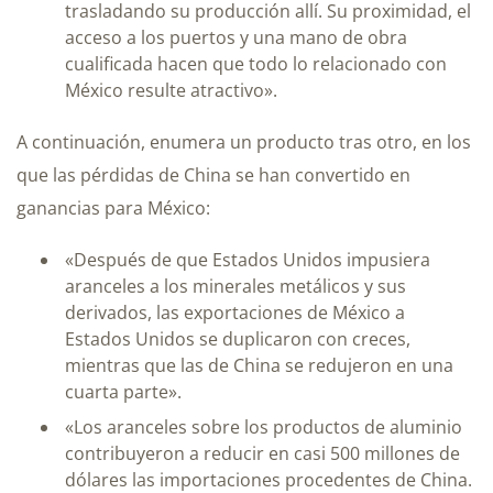
trasladando su producción allí. Su proximidad, el
acceso a los puertos y una mano de obra
cualificada hacen que todo lo relacionado con
México resulte atractivo».
A continuación, enumera un producto tras otro, en los
que las pérdidas de China se han convertido en
ganancias para México:
«Después de que Estados Unidos impusiera
aranceles a los minerales metálicos y sus
derivados, las exportaciones de México a
Estados Unidos se duplicaron con creces,
mientras que las de China se redujeron en una
cuarta parte».
«Los aranceles sobre los productos de aluminio
contribuyeron a reducir en casi 500 millones de
dólares las importaciones procedentes de China.