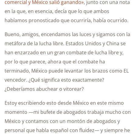
comercial y México salió ganando»
, junto con una nota
en la que, en esencia, decía que lo que ambos
habíamos pronosticado que ocurriría, había ocurrido.
Bueno, amigos, encendamos las luces y sigamos con la
metáfora de la lucha libre. Estados Unidos y China se
han enzarzado en un gran combate de lucha libre y,
por lo que parece, ahora que el combate ha
terminado, México puede levantar los brazos como EL
vencedor. ¿Qué significa esto exactamente?
¿Deberíamos abuchear o vitorear?
Estoy escribiendo esto desde México en este mismo
momento —mi bufete de abogados trabaja mucho con
México y contamos con un montón de abogados y
personal que habla español con fluidez— y siempre he