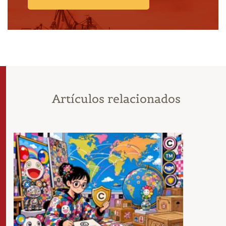
Artículos relacionados