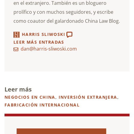
en el extranjero. También es un bloguero
prolífico y con muchos seguidores, y escribe
como coautor del galardonado China Law Blog.
HARRIS SLIWOSKI
LEER MÁS ENTRADAS
dan@harris-sliwoski.com
Leer más
NEGOCIOS EN CHINA
,
INVERSIÓN EXTRANJERA
,
FABRICACIÓN INTERNACIONAL