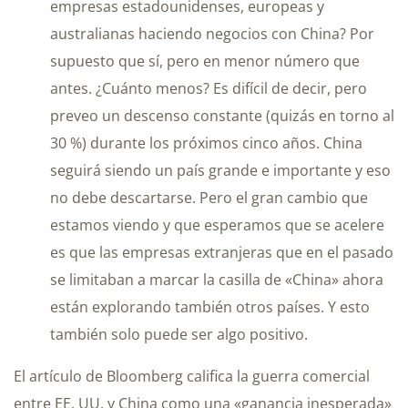
empresas estadounidenses, europeas y
australianas haciendo negocios con China? Por
supuesto que sí, pero en menor número que
antes. ¿Cuánto menos? Es difícil de decir, pero
preveo un descenso constante (quizás en torno al
30 %) durante los próximos cinco años. China
seguirá siendo un país grande e importante y eso
no debe descartarse. Pero el gran cambio que
estamos viendo y que esperamos que se acelere
es que las empresas extranjeras que en el pasado
se limitaban a marcar la casilla de «China» ahora
están explorando también otros países. Y esto
también solo puede ser algo positivo.
El artículo de Bloomberg califica la guerra comercial
entre EE. UU. y China como una «ganancia inesperada»