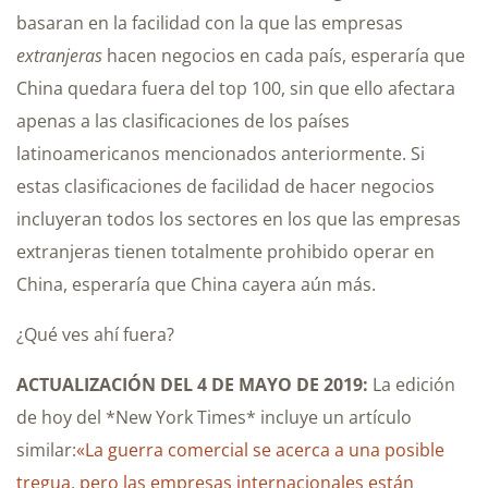
basaran en la facilidad con la que las empresas
extranjeras
hacen negocios en cada país, esperaría que
China quedara fuera del top 100, sin que ello afectara
apenas a las clasificaciones de los países
latinoamericanos mencionados anteriormente. Si
estas clasificaciones de facilidad de hacer negocios
incluyeran todos los sectores en los que las empresas
extranjeras tienen totalmente prohibido operar en
China, esperaría que China cayera aún más.
¿Qué ves ahí fuera?
ACTUALIZACIÓN DEL 4 DE MAYO DE 2019:
La edición
de hoy del *New York Times* incluye un artículo
similar:
«La guerra comercial se acerca a una posible
tregua, pero las empresas internacionales están