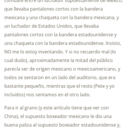
combate entre un luchador supuestamente de México,
que llevaba pantalones cortos con la bandera
mexicana y una chaqueta con la bandera mexicana, y
un luchador de Estados Unidos, que llevaba
pantalones cortos con la bandera estadounidense y
una chaqueta con la bandera estadounidense. Insisto,
NO me lo estoy inventando. Y si no recuerdo mal (lo
cual dudo), aproximadamente la mitad del público
parecía ser de origen mexicano o mexicoamericano, y
todos se sentaron en un lado del auditorio, que era
bastante pequeño, mientras que el resto (Pete y yo
incluidos) nos sentamos en el otro lado.
Para ir al grano (y este artículo tiene que ver con
China), el supuesto boxeador mexicano le dio una
buena paliza al supuesto boxeador estadounidense y,