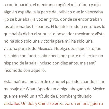
a continuación, el mexicano cogió el micrófono y dijo
algo en español a la parte del público que lo vitoreaba
(¿o se burlaba?) a voz en grito, donde se encontraban
los aficionados hispanos. El locutor tradujo entonces lo
que había dicho el supuesto boxeador mexicano: «Esta
no ha sido solo una victoria para mí, ha sido una
victoria para todo México». Huelga decir que esto fue
recibido con fuertes abucheos por parte del sector no
hispano de la sala. Incluso con diez años, me sentí
incómodo con aquello.
Esta mañana me acordé de aquel partido cuando leí un
mensaje de WhatsApp de un amigo abogado de México
que me envió un artículo de Bloomberg titulado
«Estados Unidos y China se enzarzaron en una guerra