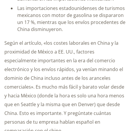
Las importaciones estadounidenses de turismos
mexicanos con motor de gasolina se dispararon
un 17 %, mientras que los envíos procedentes de
China disminuyeron.
Según el artículo, «los costes laborales en China y la
proximidad de México a EE. UU., factores
especialmente importantes en la era del comercio
electrónico y los envíos rápidos, ya venían minando el
dominio de China incluso antes de los aranceles
comerciales». Es mucho más fácil y barato volar desde
y hacia México (donde la hora es solo una hora menos
que en Seattle y la misma que en Denver) que desde
China. Esto es importante. Y pregúntate cuántas
personas de tu empresa hablan español en
comparación con el chino.