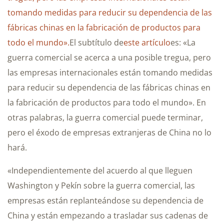
tomando medidas para reducir su dependencia de las
fábricas chinas en la fabricación de productos para
todo el mundo».
El subtítulo de
este artículo
es: «La
guerra comercial se acerca a una posible tregua, pero
las empresas internacionales están tomando medidas
para reducir su dependencia de las fábricas chinas en
la fabricación de productos para todo el mundo». En
otras palabras, la guerra comercial puede terminar,
pero el éxodo de empresas extranjeras de China no lo
hará.
«Independientemente del acuerdo al que lleguen
Washington y Pekín sobre la guerra comercial, las
empresas están replanteándose su dependencia de
China y están empezando a trasladar sus cadenas de