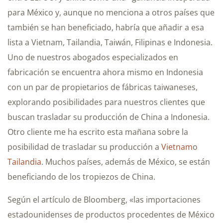
para México y, aunque no menciona a otros países que
también se han beneficiado, habría que añadir a esa
lista a Vietnam, Tailandia, Taiwán, Filipinas e Indonesia.
Uno de nuestros abogados especializados en
fabricación se encuentra ahora mismo en Indonesia
con un par de propietarios de fábricas taiwaneses,
explorando posibilidades para nuestros clientes que
buscan trasladar su producción de China a Indonesia.
Otro cliente me ha escrito esta mañana sobre la
posibilidad de trasladar su producción a
Vietnam
o
Tailandia
. Muchos países, además de México, se están
beneficiando de los tropiezos de China.
Según el artículo de Bloomberg, «las importaciones
estadounidenses de productos procedentes de México