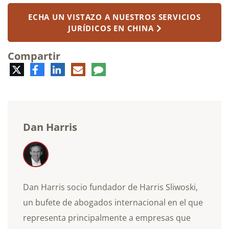
ECHA UN VISTAZO A NUESTROS SERVICIOS
JURÍDICOS EN CHINA
Compartir
Twitter
Facebook
LinkedIn
Correo
Comentario
electrónico
Dan Harris
Dan Harris socio fundador de Harris Sliwoski,
un bufete de abogados internacional en el que
representa principalmente a empresas que