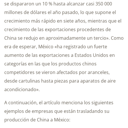
se dispararon un 10 % hasta alcanzar casi 350 000
millones de dólares el año pasado, lo que supone el
crecimiento más rápido en siete años, mientras que el
crecimiento de las exportaciones procedentes de
China se redujo en aproximadamente un tercio». Como
era de esperar, México «ha registrado un fuerte
aumento de las exportaciones a Estados Unidos en
categorías en las que los productos chinos
competidores se vieron afectados por aranceles,
desde cartulinas hasta piezas para aparatos de aire
acondicionado».
A continuación, el artículo menciona los siguientes
ejemplos de empresas que están trasladando su
producción de China a México: