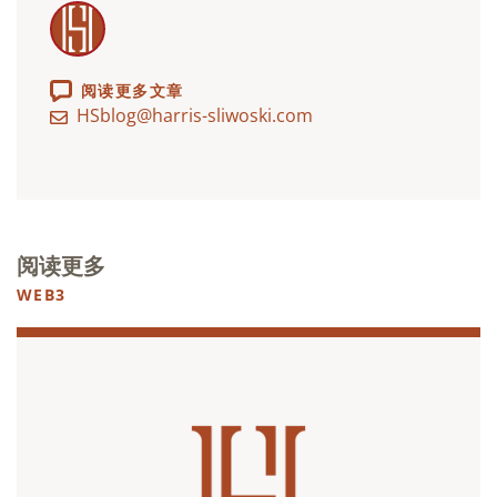
阅读更多文章
HSblog@harris-sliwoski.com
阅读更多
WEB3