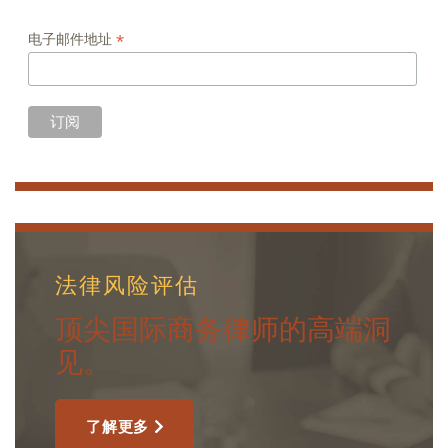
*
电子邮件地址
法律风险评估
顶尖国际商务律师的高端洞
见。
了解更多