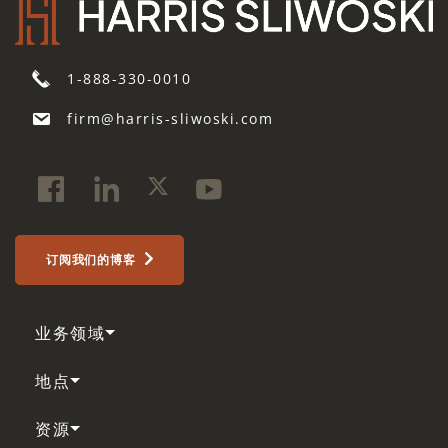
1-888-330-0010
firm@harris-sliwoski.com
订阅我们的博客
业务领域
地点
资源