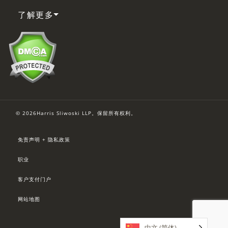
了解更多
© 2026Harris Sliwoski LLP。保留所有权利。
免责声明 + 隐私政策
职业
客户支付门户
网站地图
中文 (简体)