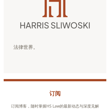
法律世界。
订阅
订阅博客，随时掌握HS Law的最新动态与深度见解