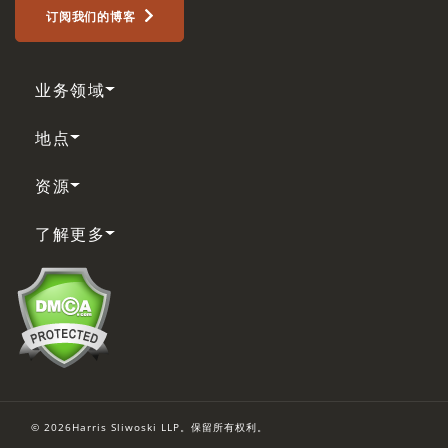
订阅我们的博客
业务领域
地点
资源
了解更多
© 2026Harris Sliwoski LLP。保留所有权利。