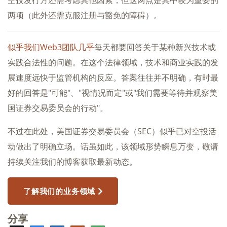
空投发行方还需考虑其他因素，但这两点是其中较为重要的
两项（此外还需克服注册与豁免的障碍）。
似乎我们Web3团队几乎
每天都要回答关于某种新兴技术或
实践合法性的问题。在这个法律领域，技术和商业实践的发
展速度远快于监管机构的反应。答案往往并不明确，有时最
好的回答是"可能"、"视情况而定"或"我们需要等待并观察美
国证券交易委员会的行动"。
不过在此处，美国证券交易委员会（SEC）似乎已对空投活
动做出了明确立场。话虽如此，该领域形势瞬息万变，敬请
持续关注我们的博客获取最新动态。
了解我们的业务领域
分享