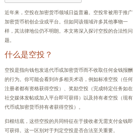
近年来，空投在加密货币领域日益普遍。空投常被用于推广
加密货币初创企业或平台。但如同该领域许多其他事物一
样，其法律地位仍不明朗。本文将深入探讨空投的合法性问
题。
什么是空投？
空投是指向钱包发送代币或加密货币而不收取任何金钱报酬
的行为。你可能会看到许多相关术语，例如标准空投（任何
注册者都有资格获得空投）、奖励空投（完成特定任务如在
社交媒体发帖或加入平台即可获得）以及持有者空投（现有
代币或加密货币持有者获得空投）。
归根结底，这些空投的共同特征在于接收者无需支付金钱即
可获得。这一区别对于判定空投是否合法至关重要。