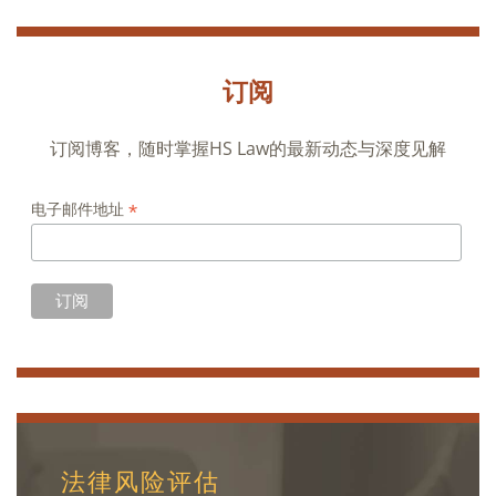
订阅
订阅博客，随时掌握HS Law的最新动态与深度见解
*
电子邮件地址
法律风险评估