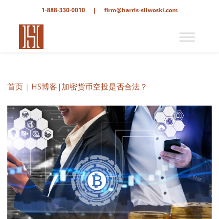
1-888-330-0010
|
firm@harris-sliwoski.com
首页
|
HS博客
|加密货币空投是否合法？