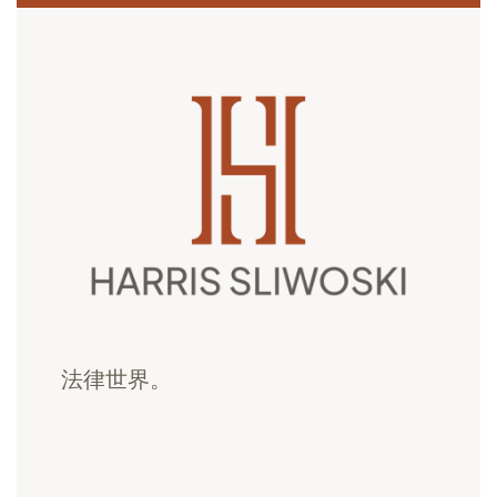
法律世界。