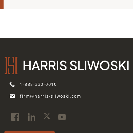
1-888-330-0010
firm@harris-sliwoski.com