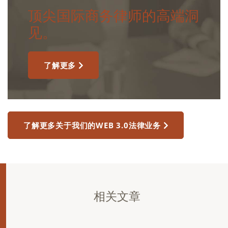
顶尖国际商务律师的高端洞
见。
了解更多
了解更多关于我们的WEB 3.0法律业务
相关文章