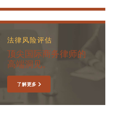
法律风险评估
顶尖国际商务律师的
高端洞见。
了解更多