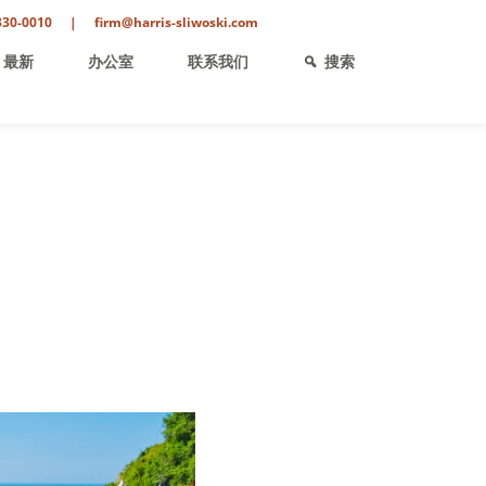
330-0010
|
firm@harris-sliwoski.com
最新
办公室
联系我们
搜索