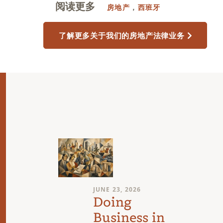
阅读更多
房地产
，
西班牙
了解更多关于我们的房地产法律业务
JUNE 23, 2026
Doing
Business in
逐