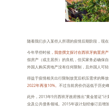
随着我们步入某些人所谓的疫情后期阶段，现在
今年早些时候
，我曾撰文探讨在西班牙购置房产
假房产（或主居所）的良机，但买家务必确保自
外国人购买房地产没有任何限制，且外国人可轻
得益于疫情相关出行限制放宽后积压需求的释放
2022年再涨10%。
不过当前房价仍远低于历史
此外，2013年9月西班牙政府推出"黄金签证
业及公共债务领域。2015年该计划经修订后