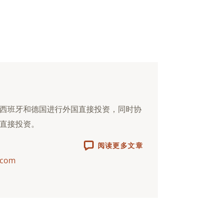
西班牙和德国进行外国直接投资，同时协
直接投资。
阅读更多文章
.com