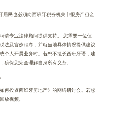
牙居民也必须向西班牙税务机关申报房产租金
聘请专业法律顾问提供支持。 您需要一位值
税法及官僚程序，并就当地具体情况提供建议
或个人开展业务时。若您不擅长西班牙语，建
，确保您完全理解自身所有义务。
。
如何投资西班牙房地产》的网络研讨会。若您
回放视频。