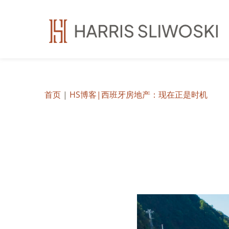
首页
|
HS博客
|西班牙房地产：现在正是时机