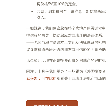
房价格5%至10%的定金。
若您计划出租房产，请注意：即使非西班
收入。
一如既往，我们建议您在整个房地产购买过程中
得信赖的向导，协助您应对西班牙的法律体系、
——尤其当您与深谙本土文化及法律体系的机构
议寻求精通西班牙语的朋友或可信赖的同事协助
话虽如此，现在正是投资西班牙房地产的好时机
附注：十月份我们举办了一场题为《外国投资者
感兴趣，可在此处
观看关于西班牙房地产市场的