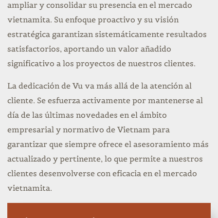
ampliar y consolidar su presencia en el mercado
vietnamita. Su enfoque proactivo y su visión
estratégica garantizan sistemáticamente resultados
satisfactorios, aportando un valor añadido
significativo a los proyectos de nuestros clientes.
La dedicación de Vu va más allá de la atención al
cliente. Se esfuerza activamente por mantenerse al
día de las últimas novedades en el ámbito
empresarial y normativo de Vietnam para
garantizar que siempre ofrece el asesoramiento más
actualizado y pertinente, lo que permite a nuestros
clientes desenvolverse con eficacia en el mercado
vietnamita.