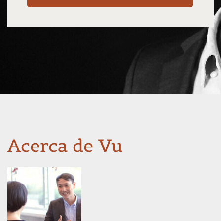
Acerca de Vu