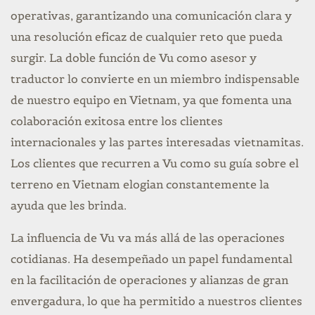
operativas, garantizando una comunicación clara y
una resolución eficaz de cualquier reto que pueda
surgir. La doble función de Vu como asesor y
traductor lo convierte en un miembro indispensable
de nuestro equipo en Vietnam, ya que fomenta una
colaboración exitosa entre los clientes
internacionales y las partes interesadas vietnamitas.
Los clientes que recurren a Vu como su guía sobre el
terreno en Vietnam elogian constantemente la
ayuda que les brinda.
La influencia de Vu va más allá de las operaciones
cotidianas. Ha desempeñado un papel fundamental
en la facilitación de operaciones y alianzas de gran
envergadura, lo que ha permitido a nuestros clientes