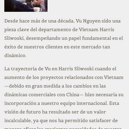
Desde hace más de una década, Vu Nguyen sido una
pieza clave del departamento de Vietnam Harris
Sliwoski, desempeñando un papel fundamental en el
éxito de nuestros clientes en este mercado tan
dinámico.
La trayectoria de Vu en Harris Sliwoski cuando el
aumento de los proyectos relacionados con Vietnam
—debido en gran medida a los cambios en las
dinámicas comerciales con China— hizo necesaria su
incorporación a nuestro equipo internacional. Esta
visión de futuro ha resultado ser de un valor
incalculable, ya que nos ha permitido satisfacer de