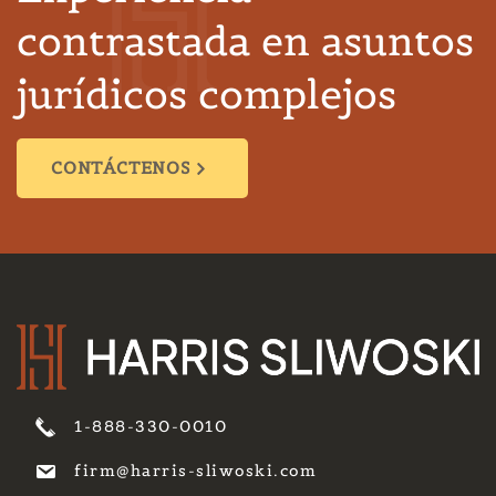
contrastada en asuntos
jurídicos complejos
CONTÁCTENOS
1-888-330-0010
firm@harris-sliwoski.com