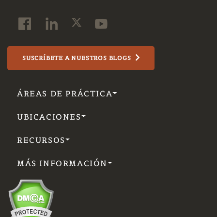
SUSCRÍBETE A NUESTROS BLOGS
ÁREAS DE PRÁCTICA
UBICACIONES
RECURSOS
MÁS INFORMACIÓN