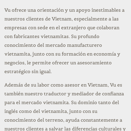
Vu ofrece una orientación y un apoyo inestimables a
nuestros clientes de Vietnam, especialmente a las
empresas con sede en el extranjero que colaboran
con fabricantes vietnamitas. Su profundo
conocimiento del mercado manufacturero
vietnamita, junto con su formación en economía y
negocios, le permite ofrecer un asesoramiento
estratégico sin igual.
Además de su labor como asesor en Vietnam, Vu es
también nuestro traductor y mediador de confianza
para el mercado vietnamita. Su dominio tanto del
inglés como del vietnamita, junto con su
conocimiento del terreno, ayuda constantemente a
nuestros clientes a salvar las diferencias culturales y