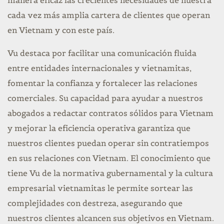
manera eficaz las crecientes necesidades de nuestra
cada vez más amplia cartera de clientes que operan
en Vietnam y con este país.
Vu destaca por facilitar una comunicación fluida
entre entidades internacionales y vietnamitas,
fomentar la confianza y fortalecer las relaciones
comerciales. Su capacidad para ayudar a nuestros
abogados a redactar contratos sólidos para Vietnam
y mejorar la eficiencia operativa garantiza que
nuestros clientes puedan operar sin contratiempos
en sus relaciones con Vietnam. El conocimiento que
tiene Vu de la normativa gubernamental y la cultura
empresarial vietnamitas le permite sortear las
complejidades con destreza, asegurando que
nuestros clientes alcancen sus objetivos en Vietnam.