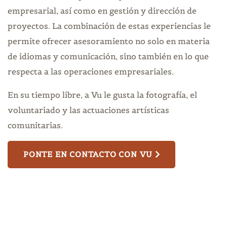
empresarial, así como en gestión y dirección de
proyectos. La combinación de estas experiencias le
permite ofrecer asesoramiento no solo en materia
de idiomas y comunicación, sino también en lo que
respecta a las operaciones empresariales.
En su tiempo libre, a Vu le gusta la fotografía, el
voluntariado y las actuaciones artísticas
comunitarias.
PONTE EN CONTACTO CON VU