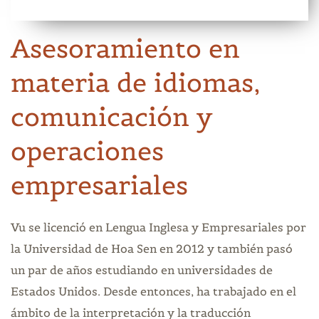
Asesoramiento en
materia de idiomas,
comunicación y
operaciones
empresariales
Vu se licenció en Lengua Inglesa y Empresariales por
la Universidad de Hoa Sen en 2012 y también pasó
un par de años estudiando en universidades de
Estados Unidos. Desde entonces, ha trabajado en el
ámbito de la interpretación y la traducción