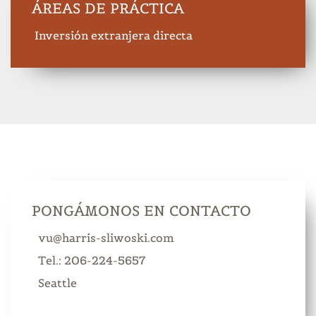
ÁREAS DE PRÁCTICA
Inversión extranjera directa
PONGÁMONOS EN CONTACTO
vu@harris-sliwoski.com
Tel.: 206-224-5657
Seattle