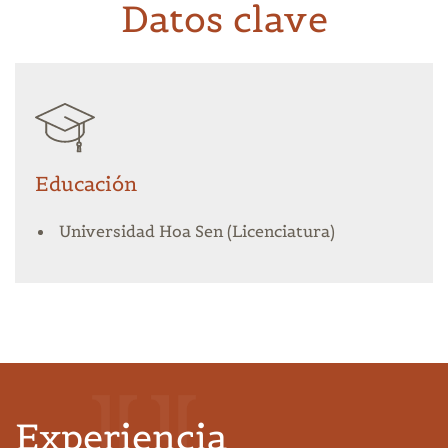
Datos clave
Educación
Universidad Hoa Sen (Licenciatura)
Experiencia