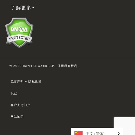
了解更多
© 2026Harris Sliwoski LLP。保留所有权利。
免责声明 + 隐私政策
职业
客户支付门户
网站地图
中文 (简体)