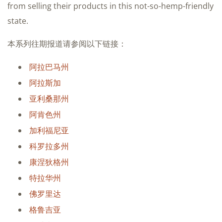
from selling their products in this not-so-hemp-friendly
state.
本系列往期报道请参阅以下链接：
阿拉巴马州
阿拉斯加
亚利桑那州
阿肯色州
加利福尼亚
科罗拉多州
康涅狄格州
特拉华州
佛罗里达
格鲁吉亚