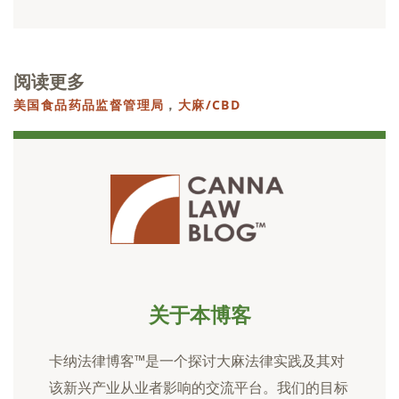
阅读更多
美国食品药品监督管理局
，
大麻/CBD
关于本博客
卡纳法律博客™是一个探讨大麻法律实践及其对
该新兴产业从业者影响的交流平台。我们的目标