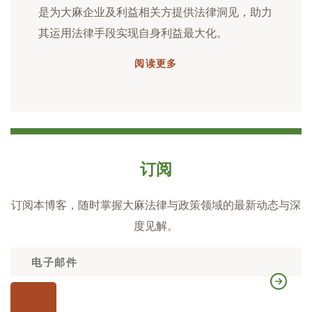
是为大麻企业及利益相关方提供法律洞见，助力
其运用法律手段实现自身利益最大化。
阅读更多
订阅
订阅本博客，随时掌握大麻法律与政策领域的最新动态与深
度见解。