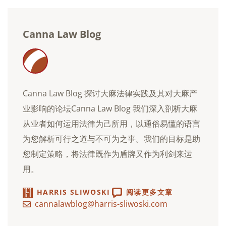
件
Canna Law Blog
Canna Law Blog 探讨大麻法律实践及其对大麻产
业影响的论坛Canna Law Blog 我们深入剖析大麻
从业者如何运用法律为己所用，以通俗易懂的语言
为您解析可行之道与不可为之事。我们的目标是助
您制定策略，将法律既作为盾牌又作为利剑来运
用。
HARRIS SLIWOSKI
阅读更多文章
cannalawblog@harris-sliwoski.com