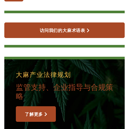
访问我们的大麻术语表
大麻产业法律规划
监管支持、企业指导与合规策
略
了解更多