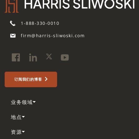
1-888-330-0010
firm@harris-sliwoski.com
订阅我们的博客
业务领域
地点
资源