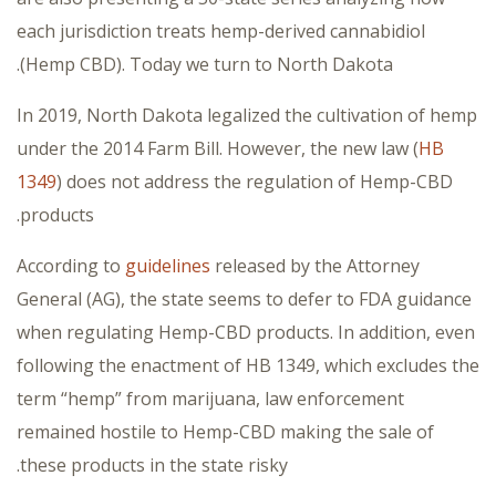
each jurisdiction treats hemp-derived cannabidiol
(Hemp CBD). Today we turn to North Dakota.
In 2019, North Dakota legalized the cultivation of hemp
under the 2014 Farm Bill. However, the new law (
HB
1349
) does not address the regulation of Hemp-CBD
products.
According to
guidelines
released by the Attorney
General (AG), the state seems to defer to FDA guidance
when regulating Hemp-CBD products. In addition, even
following the enactment of HB 1349, which excludes the
term “hemp” from marijuana, law enforcement
remained hostile to Hemp-CBD making the sale of
these products in the state risky.