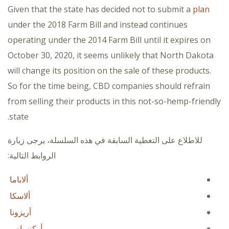
Given that the state has decided not to submit a
plan
under the 2018 Farm Bill and instead continues
operating under the 2014 Farm Bill until it expires on
October 30, 2020, it seems unlikely that North Dakota
will change its position on the sale of these products.
So for the time being, CBD companies should refrain
from selling their products in this not-so-hemp-friendly
state.
للاطلاع على التغطية السابقة في هذه السلسلة، يرجى زيارة
الروابط التالية:
ألاباما
ألاسكا
أريزونا
أركنساس