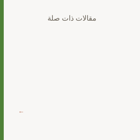
مقالات ذات صلة
is
ers