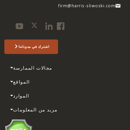
firm@harris-sliwoski.com
اشترك في مدوناتنا
مجالات الممارسة
المواقع
الموارد
مزيد من المعلومات