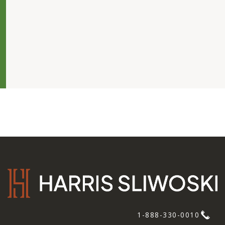
1-888-330-0010