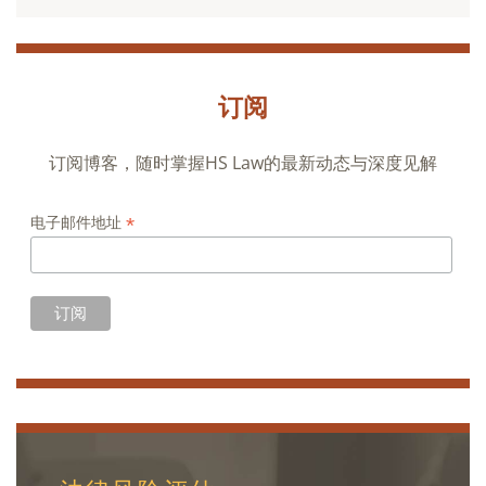
订阅
订阅博客，随时掌握HS Law的最新动态与深度见解
*
电子邮件地址