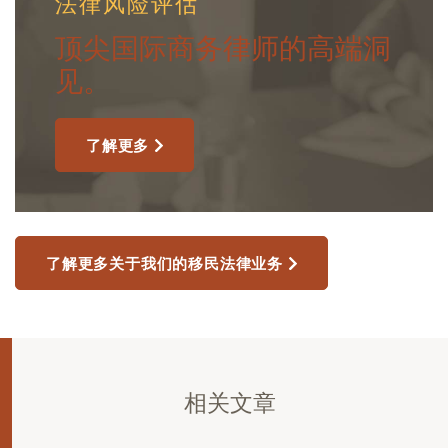
法律风险评估
顶尖国际商务律师的高端洞
见。
了解更多
了解更多关于我们的移民法律业务
相关文章