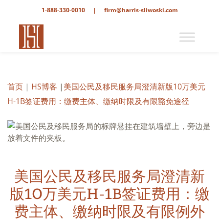
1-888-330-0010
|
firm@harris-sliwoski.com
首页
|
HS博客
|
美国公民及移民服务局澄清新版10万美元
H-1B签证费用：缴费主体、缴纳时限及有限豁免途径
美国公民及移民服务局澄清新
版10万美元H-1B签证费用：缴
费主体、缴纳时限及有限例外