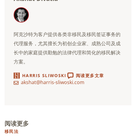
阿克沙特为客户提供各类非移民及移民签证事务的
代理服务，尤其擅长为初创企业家、成熟公司及成
长中的家庭提供勤勉的法律代理和简化的移民解决
方案。
HARRIS SLIWOSKI
阅读更多文章
akshat@harris-sliwoski.com
阅读更多
移民法