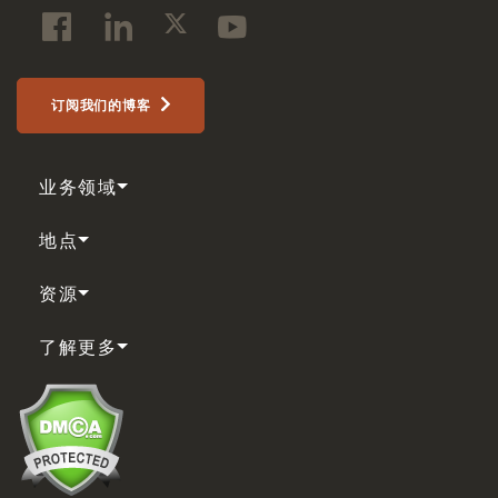
订阅我们的博客
业务领域
地点
资源
了解更多