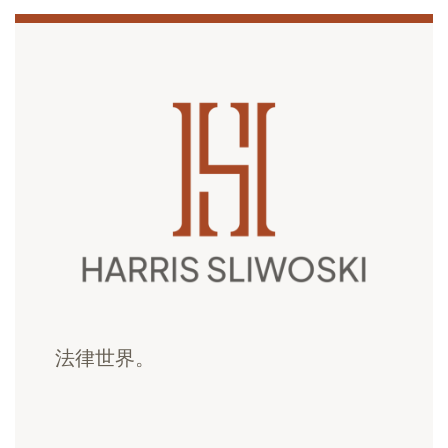
法律世界。