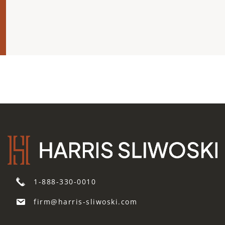
1-888-330-0010
firm@harris-sliwoski.com