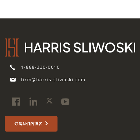
1-888-330-0010
firm@harris-sliwoski.com
订阅我们的博客