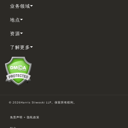
业务领域
地点
资源
了解更多
© 2026Harris Sliwoski LLP。保留所有权利。
免责声明 + 隐私政策