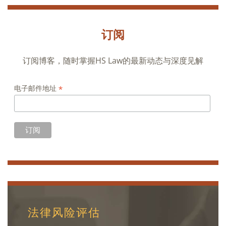
订阅
订阅博客，随时掌握HS Law的最新动态与深度见解
*
电子邮件地址
法律风险评估