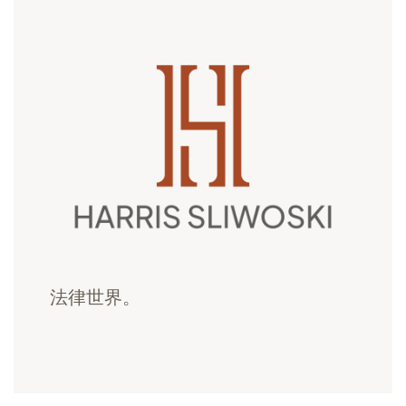
法律世界。