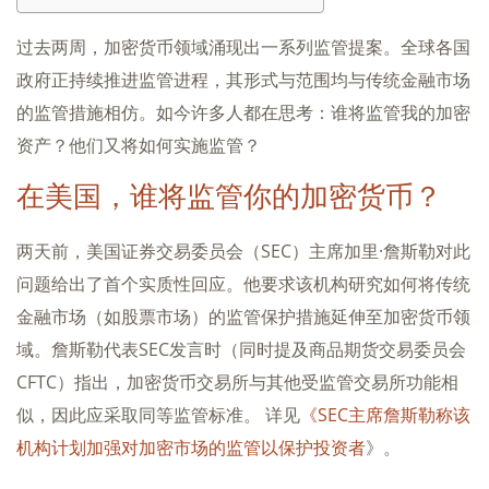
过去两周，加密货币领域涌现出一系列监管提案。全球各国
政府正持续推进监管进程，其形式与范围均与传统金融市场
的监管措施相仿。如今许多人都在思考：谁将监管我的加密
资产？他们又将如何实施监管？
在美国，谁将监管你的加密货币？
两天前，美国证券交易委员会（SEC）主席加里·詹斯勒对此
问题给出了首个实质性回应。他要求该机构研究如何将传统
金融市场（如股票市场）的监管保护措施延伸至加密货币领
域。詹斯勒代表SEC发言时（同时提及商品期货交易委员会
CFTC）指出，加密货币交易所与其他受监管交易所功能相
似，因此应采取同等监管标准。 详见
《SEC主席詹斯勒称该
机构计划加强对加密市场的监管以保护投资者
》。