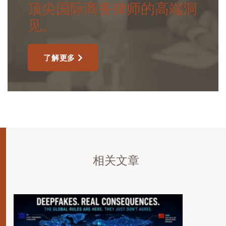
顶尖国际商务律师的高端洞
见。
了解更多
相关文章