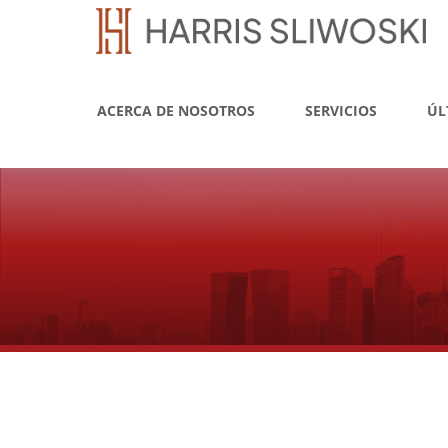
ACERCA DE NOSOTROS
SERVICIOS
ÚL