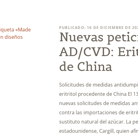
PUBLICADO: 16 DE DICIEMBRE DE 20
Nuevas petic
AD/CVD: Erit
de China
Solicitudes de medidas antidumpi
eritritol procedente de China El 
nuevas solicitudes de medidas a
contra las importaciones de eritrit
sustituto natural del azúcar. La 
estadounidense, Cargill, quien afi