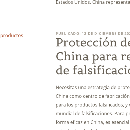
Estados Unidos. China representa
PUBLICADO: 12 DE DICIEMBRE DE 20
Protección d
China para re
de falsificac
Necesitas una estrategia de prote
China como centro de fabricación 
para los productos falsificados, y 
mundial de falsificaciones. Para p
forma eficaz en China, es esencial