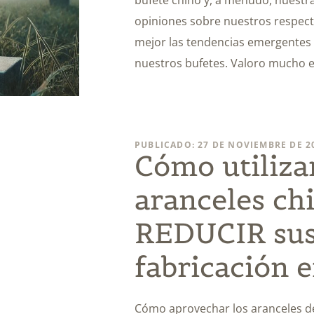
opiniones sobre nuestros respe
mejor las tendencias emergentes p
nuestros bufetes. Valoro mucho e
PUBLICADO: 27 DE NOVIEMBRE DE 2
Cómo utiliza
aranceles ch
REDUCIR sus
fabricación 
Cómo aprovechar los aranceles d