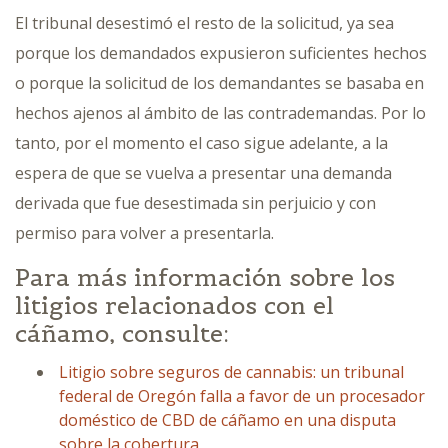
El tribunal desestimó el resto de la solicitud, ya sea
porque los demandados expusieron suficientes hechos
o porque la solicitud de los demandantes se basaba en
hechos ajenos al ámbito de las contrademandas. Por lo
tanto, por el momento el caso sigue adelante, a la
espera de que se vuelva a presentar una demanda
derivada que fue desestimada sin perjuicio y con
permiso para volver a presentarla.
Para más información sobre los
litigios relacionados con el
cáñamo, consulte:
Litigio sobre seguros de cannabis: un tribunal
federal de Oregón falla a favor de un procesador
doméstico de CBD de cáñamo en una disputa
sobre la cobertura