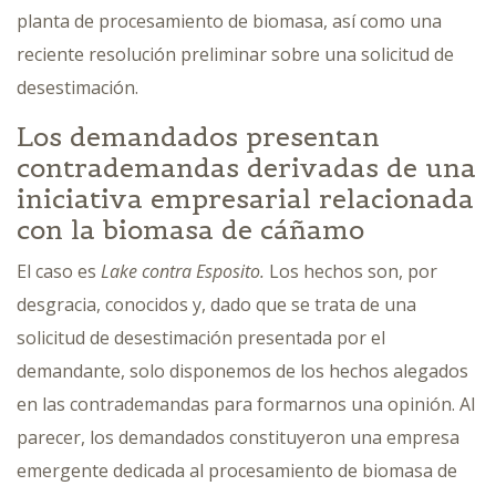
planta de procesamiento de biomasa, así como una
reciente resolución preliminar sobre una solicitud de
desestimación.
Los demandados presentan
contrademandas derivadas de una
iniciativa empresarial relacionada
con la biomasa de cáñamo
El caso es
Lake contra Esposito.
Los hechos son, por
desgracia, conocidos y, dado que se trata de una
solicitud de desestimación presentada por el
demandante, solo disponemos de los hechos alegados
en las contrademandas para formarnos una opinión. Al
parecer, los demandados constituyeron una empresa
emergente dedicada al procesamiento de biomasa de