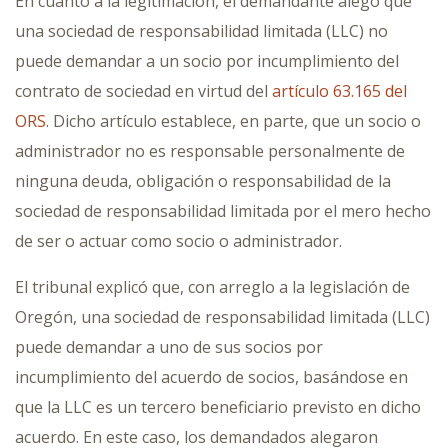
En cuanto a la legitimación, el demandante alegó que
una sociedad de responsabilidad limitada (LLC) no
puede demandar a un socio por incumplimiento del
contrato de sociedad en virtud del
artículo 63.165 del
ORS
. Dicho artículo establece, en parte, que un socio o
administrador no es responsable personalmente de
ninguna deuda, obligación o responsabilidad de la
sociedad de responsabilidad limitada por el mero hecho
de ser o actuar como socio o administrador.
El tribunal explicó que, con arreglo a la legislación de
Oregón, una sociedad de responsabilidad limitada (LLC)
puede demandar a uno de sus socios por
incumplimiento del acuerdo de socios, basándose en
que la LLC es un tercero beneficiario previsto en dicho
acuerdo. En este caso, los demandados alegaron