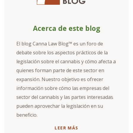
Acerca de este blog
El blog Canna Law Blog™ es un foro de
debate sobre los aspectos prácticos de la
legislación sobre el cannabis y cómo afecta a
quienes forman parte de este sector en
expansión. Nuestro objetivo es ofrecer
información sobre cómo las empresas del
sector del cannabis y las partes interesadas
pueden aprovechar la legislación en su
beneficio.
LEER MÁS