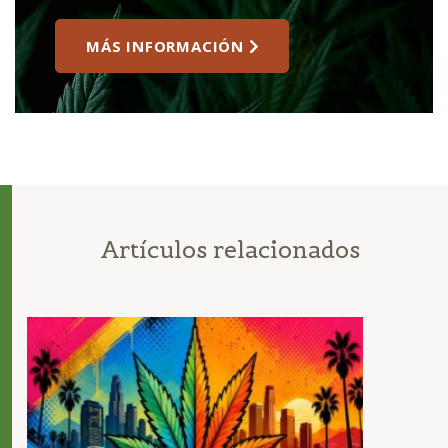
MÁS INFORMACIÓN
Artículos relacionados