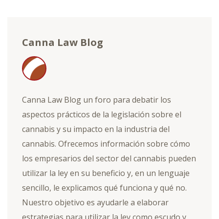
Canna Law Blog
Canna Law Blog un foro para debatir los
aspectos prácticos de la legislación sobre el
cannabis y su impacto en la industria del
cannabis. Ofrecemos información sobre cómo
los empresarios del sector del cannabis pueden
utilizar la ley en su beneficio y, en un lenguaje
sencillo, le explicamos qué funciona y qué no.
Nuestro objetivo es ayudarle a elaborar
estrategias para utilizar la ley como escudo y