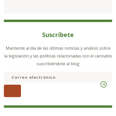
Suscríbete
Mantente al día de las últimas noticias y análisis sobre
la legislación y las políticas relacionadas con el cannabis
suscribiéndote al blog