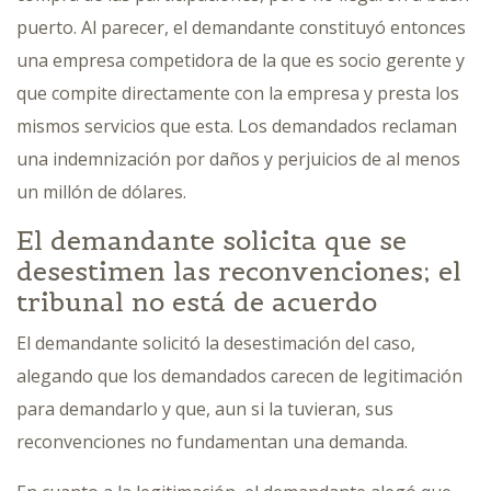
puerto. Al parecer, el demandante constituyó entonces
una empresa competidora de la que es socio gerente y
que compite directamente con la empresa y presta los
mismos servicios que esta. Los demandados reclaman
una indemnización por daños y perjuicios de al menos
un millón de dólares.
El demandante solicita que se
desestimen las reconvenciones; el
tribunal no está de acuerdo
El demandante solicitó la desestimación del caso,
alegando que los demandados carecen de legitimación
para demandarlo y que, aun si la tuvieran, sus
reconvenciones no fundamentan una demanda.