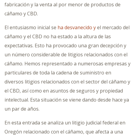
fabricación y la venta al por menor de productos de
cáñamo y CBD.
El entusiasmo inicial se
ha desvanecido y
el mercado del
cáñamo y el CBD no ha estado a la altura de las
expectativas. Esto ha provocado una gran decepción y
un número considerable de litigios relacionados con el
cáñamo. Hemos representado a numerosas empresas y
particulares de toda la cadena de suministro en
diversos litigios relacionados con el sector del cáñamo y
el CBD, así como en asuntos de seguros y propiedad
intelectual. Esta situación se viene dando desde hace ya
un par de años.
En esta entrada se analiza un litigio judicial federal en
Oregón relacionado con el cáñamo, que afecta a una