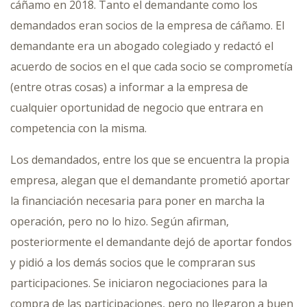
cáñamo en 2018. Tanto el demandante como los
demandados eran socios de la empresa de cáñamo. El
demandante era un abogado colegiado y redactó el
acuerdo de socios en el que cada socio se comprometía
(entre otras cosas) a informar a la empresa de
cualquier oportunidad de negocio que entrara en
competencia con la misma.
Los demandados, entre los que se encuentra la propia
empresa, alegan que el demandante prometió aportar
la financiación necesaria para poner en marcha la
operación, pero no lo hizo. Según afirman,
posteriormente el demandante dejó de aportar fondos
y pidió a los demás socios que le compraran sus
participaciones. Se iniciaron negociaciones para la
compra de las participaciones, pero no llegaron a buen