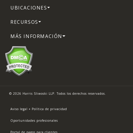
UBICACIONES
RECURSOS
MÁS INFORMACIÓN
© 2026 Harris Sliwoski LLP. Todos los derechos reservados.
Aviso legal + Política de privacidad
Oportunidades profesionales
Portal de pagos para clientes