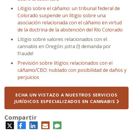
Litigio sobre el cáñamo: un tribunal federal de
Colorado suspende un litigio sobre una
asociación relacionada con el cáñamo en virtud
de la doctrina de la abstención del Río Colorado
Litigio sobre valores relacionados con el
cannabis en Oregón: ¡otra (!) demanda por
fraude!
Previsión sobre litigios relacionados con el
cáñamo/CBD: nublado con posibilidad de daños y
perjuicios
ECHA UN VISTAZO A NUESTROS SERVICIOS
JURÍDICOS ESPECIALIZADOS EN CANNABIS
Compartir
Twitter
Facebook
LinkedIn
Correo
Comentario
electrónico