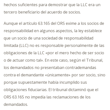
hechos suficientes para demostrar que la LLC era un
tercero beneficiario del acuerdo de socios.
Aunque el artículo 63.165 del ORS exime a los socios de
responsabilidad en algunos aspectos, la ley establece
que un socio de una sociedad de responsabilidad
limitada (LLC) no es responsable personalmente de las
obligaciones de la LLC «por el mero hecho de ser socio
o de actuar como tal». En este caso, según el Tribunal,
los demandados no presentaban contrademandas
contra el demandante «únicamente» por ser socio, sino
porque supuestamente había incumplido sus
obligaciones fiduciarias. El tribunal dictaminó que el
ORS 63.165 no impedía las reclamaciones de los
demandados.