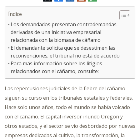
electrónico
Índice
Los demandados presentan contrademandas
derivadas de una iniciativa empresarial
relacionada con la biomasa de cáñamo
El demandante solicita que se desestimen las
reconvenciones; el tribunal no está de acuerdo
Para más información sobre los litigios
relacionados con el cáñamo, consulte:
Las repercusiones judiciales de la fiebre del cáñamo
siguen su curso en los tribunales estatales y federales.
Hace solo unos años, todo el mundo se había volcado
con el cáñamo. El capital inversor inundó Oregón y
otros estados, y el sector se vio desbordado por nuevas
empresas dedicadas al cultivo, la transformación, la