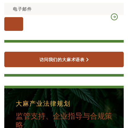
访问我们的大麻术语表
大麻产业法律规划
监管支持、企业指导与合规策
略