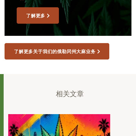
了解更多
了解更多关于我们的俄勒冈州大麻业务
相关文章