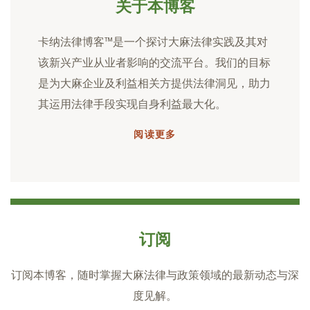
关于本博客
卡纳法律博客™是一个探讨大麻法律实践及其对
该新兴产业从业者影响的交流平台。我们的目标
是为大麻企业及利益相关方提供法律洞见，助力
其运用法律手段实现自身利益最大化。
阅读更多
订阅
订阅本博客，随时掌握大麻法律与政策领域的最新动态与深
度见解。