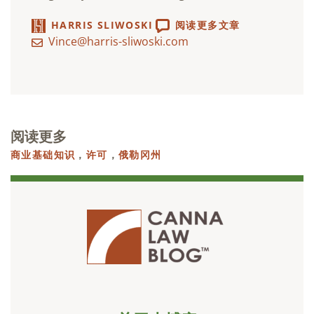
HARRIS SLIWOSKI
阅读更多文章
Vince@harris-sliwoski.com
阅读更多
商业基础知识
，
许可
，
俄勒冈州