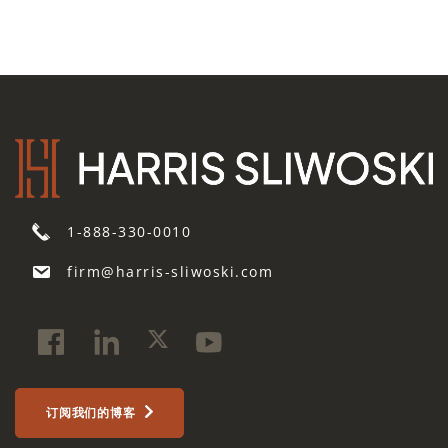
1-888-330-0010
firm@harris-sliwoski.com
订阅我们的博客