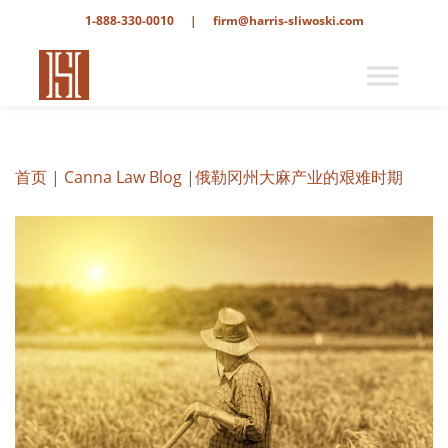
1-888-330-0010
|
firm@harris-sliwoski.com
首页
|
Canna Law Blog
|
俄勒冈州大麻产业的艰难时期