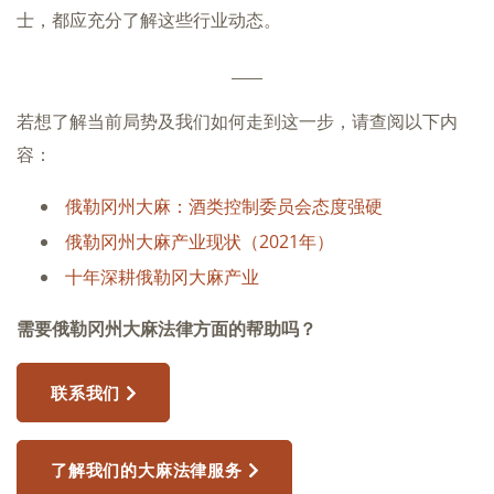
士，都应充分了解这些行业动态。
____
若想了解当前局势及我们如何走到这一步，请查阅以下内
容：
俄勒冈州大麻：酒类控制委员会态度强硬
俄勒冈州大麻产业现状（2021年）
十年深耕俄勒冈大麻产业
需要俄勒冈州大麻法律方面的帮助吗？
联系我们
了解我们的大麻法律服务