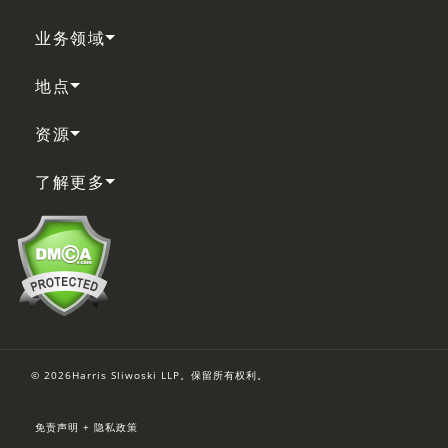
业务领域
地点
资源
了解更多
© 2026Harris Sliwoski LLP。保留所有权利。
免责声明 + 隐私政策