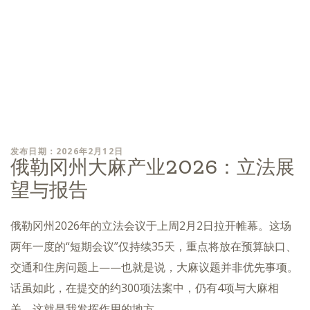
发布日期：2026年2月12日
俄勒冈州大麻产业2026：立法展
望与报告
俄勒冈州2026年的立法会议于上周2月2日拉开帷幕。这场
两年一度的“短期会议”仅持续35天，重点将放在预算缺口、
交通和住房问题上——也就是说，大麻议题并非优先事项。
话虽如此，在提交的约300项法案中，仍有4项与大麻相
关。这就是我发挥作用的地方。