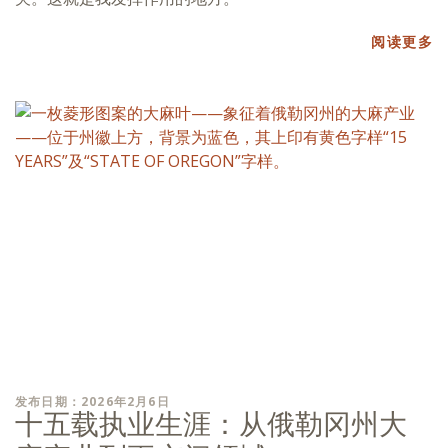
阅读更多
发布日期：2026年2月6日
十五载执业生涯：从俄勒冈州大