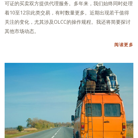
可证的买卖双方提供代理服务。多年来，我们始终同时处理
着10至12宗此类交易，有时数量更多。近期出现若干值得
关注的变化，尤其涉及OLCC的操作规程。我还将简要探讨
其他市场动态。
阅读更多