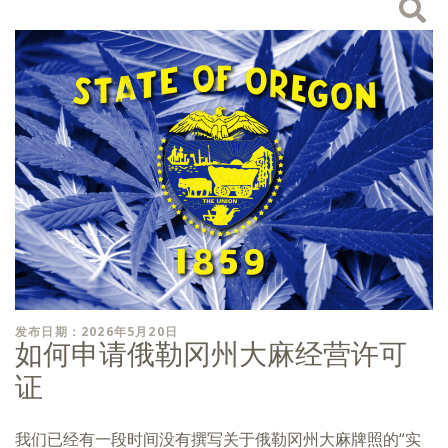
发布日期：2026年5月20日
如何申请俄勒冈州大麻经营许可
证
我们已经有一段时间没有撰写关于俄勒冈州大麻牌照的“实