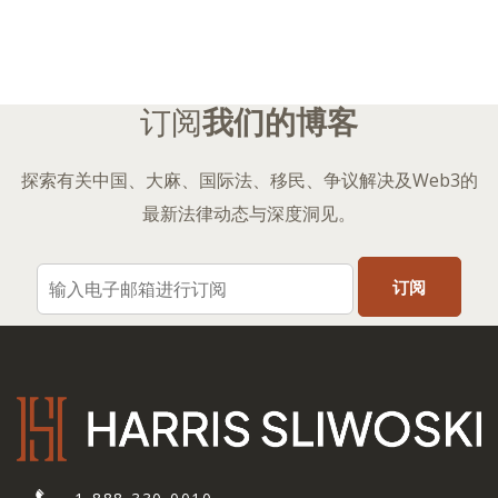
分
页
订阅
我们的博客
探索有关中国、大麻、国际法、移民、争议解决及Web3的
最新法律动态与深度洞见。