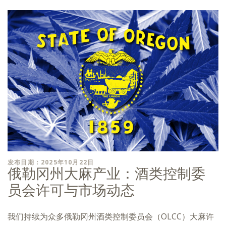
发布日期：2025年10月22日
俄勒冈州大麻产业：酒类控制委
员会许可与市场动态
我们持续为众多俄勒冈州酒类控制委员会（OLCC）大麻许