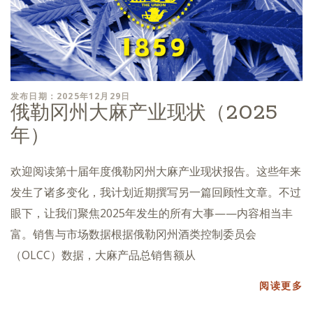
发布日期：2025年12月29日
俄勒冈州大麻产业现状（2025
年）
欢迎阅读第十届年度俄勒冈州大麻产业现状报告。这些年来
发生了诸多变化，我计划近期撰写另一篇回顾性文章。不过
眼下，让我们聚焦2025年发生的所有大事——内容相当丰
富。销售与市场数据根据俄勒冈州酒类控制委员会
（OLCC）数据，大麻产品总销售额从
阅读更多