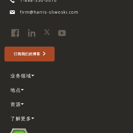
1-888-330-0010
firm@harris-sliwoski.com
订阅我们的博客
业务领域
地点
资源
了解更多