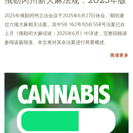
2025年俄勒冈州立法会议于2025年6月27日休会。期间通
过六项大麻相关法案。其中SB 162号与SB 558号法案已在
上月《俄勒冈大麻综述：2025年6月》中详述，完整回顾请
参阅该篇报道。本文将对其余法案进行简要概述。
阅读更多