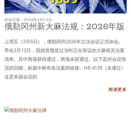
发布日期：2026年3月12日
俄勒冈州新大麻法规：2026年版
上周五（3月6日），俄勒冈州2026年立法会议正式休会。
早在2月12日，我就曾预览过当时正在审议的大麻相关法案
清单。其中两项获得通过，两项未获通过。以下是对会议情
况的回顾，标题中附有各法案的链接。HB 4139（未通过）
这是本届会议的
阅读更多