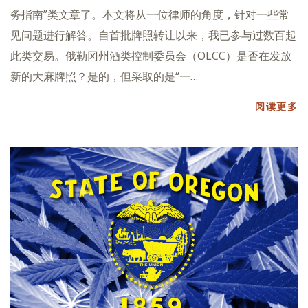
务指南”类文章了。本文将从一位律师的角度，针对一些常
见问题进行解答。自首批牌照转让以来，我已参与过数百起
此类交易。俄勒冈州酒类控制委员会（OLCC）是否在发放
新的大麻牌照？是的，但采取的是“一…
阅读更多