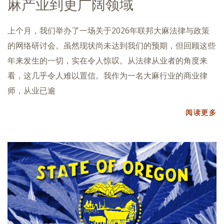
麻产业到更广阔领域
上个月，我们举办了一场关于2026年联邦大麻法律与政策
的网络研讨会。虽然现状尚未达到我们的预期，但回顾这些
年来发生的一切，实在令人惊叹。从法律从业者的角度来
看，这几乎令人难以置信。我作为一名大麻行业的商业律
师，从业已逾
阅读更多