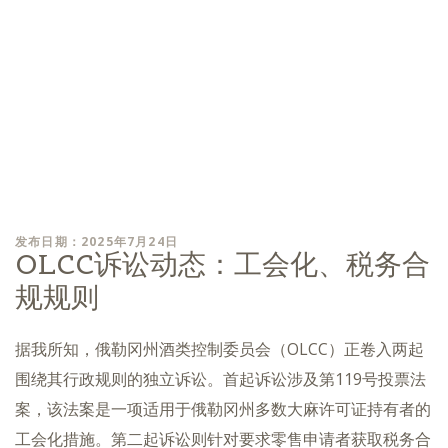
发布日期：2025年7月24日
OLCC诉讼动态：工会化、税务合
规规则
据我所知，俄勒冈州酒类控制委员会（OLCC）正卷入两起
围绕其行政规则的独立诉讼。首起诉讼涉及第119号投票法
案，该法案是一项适用于俄勒冈州多数大麻许可证持有者的
工会化措施。第二起诉讼则针对要求零售申请者获取税务合