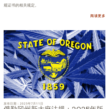
规证书的相关规定。
阅读更多
发布日期：2025年7月11日
俄勒冈州新大麻法规：2025年版