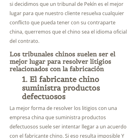
si decidimos que un tribunal de Pekín es el mejor
lugar para que nuestro cliente resuelva cualquier
conflicto que pueda tener con su contraparte
china, querremos que el chino sea el idioma oficial
del contrato.
Los tribunales chinos suelen ser el
mejor lugar para resolver litigios
relacionados con la fabricación
1. El fabricante chino
suministra productos
defectuosos
La mejor forma de resolver los litigios con una
empresa china que suministra productos
defectuosos suele ser intentar llegar a un acuerdo
con el fabricante chino. Si eso resulta imposible Y