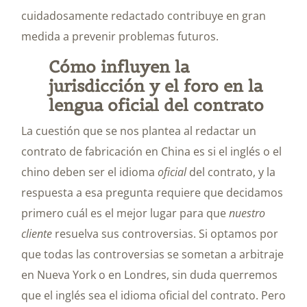
cuidadosamente redactado contribuye en gran
medida a prevenir problemas futuros.
Cómo influyen la
jurisdicción y el foro en la
lengua oficial del contrato
La cuestión que se nos plantea al redactar un
contrato de fabricación en China es si el inglés o el
chino deben ser el idioma
oficial
del contrato, y la
respuesta a esa pregunta requiere que decidamos
primero cuál es el mejor lugar para que
nuestro
cliente
resuelva sus controversias. Si optamos por
que todas las controversias se sometan a arbitraje
en Nueva York o en Londres, sin duda querremos
que el inglés sea el idioma oficial del contrato. Pero