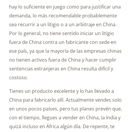
hay lo suficiente en juego como para justificar una
demanda, lo más recomendable probablemente
sea recurrir a un litigio o a un arbitraje en China.
Por lo general, no tiene sentido iniciar un litigio
fuera de China contra un fabricante con sede en
ese país, ya que la mayoría de las empresas chinas
no tienen activos fuera de China y hacer cumplir
sentencias extranjeras en China resulta difícil y
costoso.
Tienes un producto excelente y lo has llevado a
China para fabricarlo allí. Actualmente vendes solo
en unos pocos países, pero tus planes prevén que,
con el tiempo, llegues a vender en China, la India y
quizá incluso en África algún día. De repente, te