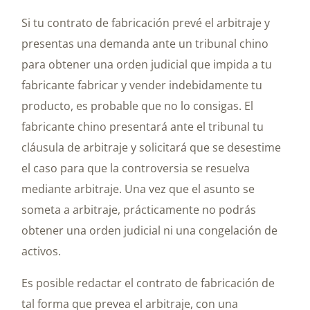
Si tu contrato de fabricación prevé el arbitraje y
presentas una demanda ante un tribunal chino
para obtener una orden judicial que impida a tu
fabricante fabricar y vender indebidamente tu
producto, es probable que no lo consigas. El
fabricante chino presentará ante el tribunal tu
cláusula de arbitraje y solicitará que se desestime
el caso para que la controversia se resuelva
mediante arbitraje. Una vez que el asunto se
someta a arbitraje, prácticamente no podrás
obtener una orden judicial ni una congelación de
activos.
Es posible redactar el contrato de fabricación de
tal forma que prevea el arbitraje, con una