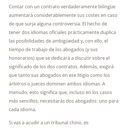
Contar con un contrato verdaderamente bilingüe
aumentará considerablemente sus costes en caso
de que surja alguna controversia. El hecho de
tener dos idiomas oficiales prácticamente duplica
las posibilidades de ambigüedad y, con ello, el
tiempo de trabajo de los abogados (y sus
honorarios) que se dedicará a discutir sobre el
significado de los dos contratos. Además, exigirá
que tanto sus abogados en ese litigio como los
árbitros o jueces dominen ambos idiomas. A
menudo, esto significa que, incluso en los casos
más sencillos, necesitarás dos abogados: uno para
cada idioma.
Si vas a acudir a un tribunal chino, es