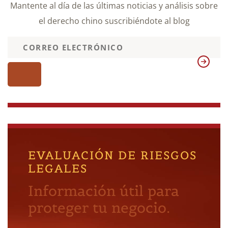
Mantente al día de las últimas noticias y análisis sobre
el derecho chino suscribiéndote al blog
EVALUACIÓN DE RIESGOS
LEGALES
Información útil para
proteger tu negocio.