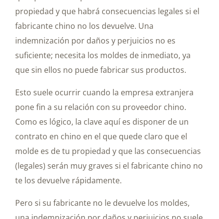
propiedad y que habrá consecuencias legales si el
fabricante chino no los devuelve. Una
indemnización por daños y perjuicios no es
suficiente; necesita los moldes de inmediato, ya
que sin ellos no puede fabricar sus productos.
Esto suele ocurrir cuando la empresa extranjera
pone fin a su relación con su proveedor chino.
Como es lógico, la clave aquí es disponer de un
contrato en chino en el que quede claro que el
molde es de tu propiedad y que las consecuencias
(legales) serán muy graves si el fabricante chino no
te los devuelve rápidamente.
Pero si su fabricante no le devuelve los moldes,
una indemnización por daños y perjuicios no suele