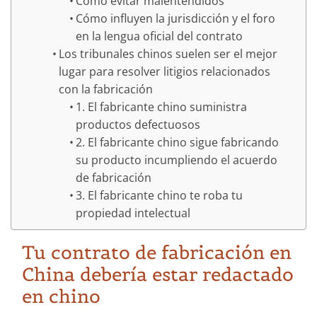
Cómo evitar malentendidos
Cómo influyen la jurisdicción y el foro
en la lengua oficial del contrato
Los tribunales chinos suelen ser el mejor
lugar para resolver litigios relacionados
con la fabricación
1. El fabricante chino suministra
productos defectuosos
2. El fabricante chino sigue fabricando
su producto incumpliendo el acuerdo
de fabricación
3. El fabricante chino te roba tu
propiedad intelectual
Tu contrato de fabricación en
China debería estar redactado
en chino