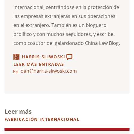
internacional, centrándose en la protección de
las empresas extranjeras en sus operaciones
en el extranjero. También es un bloguero
prolífico y con muchos seguidores, y escribe
como coautor del galardonado China Law Blog.
HARRIS SLIWOSKI
LEER MÁS ENTRADAS
dan@harris-sliwoski.com
Leer más
FABRICACIÓN INTERNACIONAL