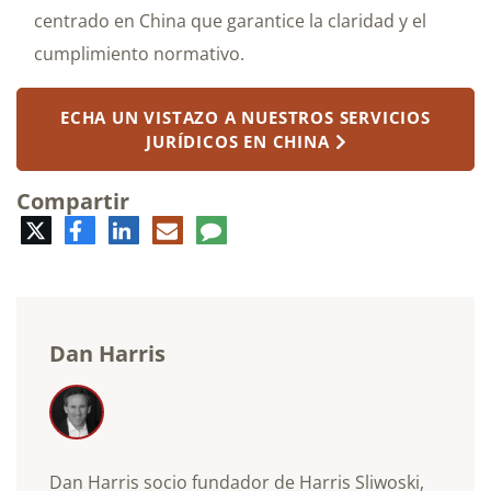
centrado en China que garantice la claridad y el
cumplimiento normativo.
ECHA UN VISTAZO A NUESTROS SERVICIOS
JURÍDICOS EN CHINA
Compartir
Twitter
Facebook
LinkedIn
Correo
Comentario
electrónico
Dan Harris
Dan Harris socio fundador de Harris Sliwoski,