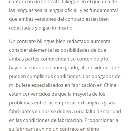
contar con un contrato bilingüe en el que una de
las lenguas sea la lengua oficial, y es fundamental
que ambas versiones del contrato estén bien
redactadas y digan lo mismo.
Un contrato bilingüe bien redactado aumenta
considerablemente las posibilidades de que
ambas partes comprendan su contenido y lo
hayan aceptado de buen grado, al considerar que
pueden cumplir sus condiciones. Los abogados de
mi bufete especializados en fabricación en China
están convencidos de que la mayoría de los
problemas entre las empresas extranjeras y sus
fabricantes chinos se deben a una falta de claridad
en las condiciones de fabricación. Proporcionar a
su fabricante chino un contrato en chino