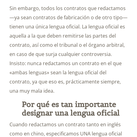
Sin embargo, todos los contratos que redactamos
—ya sean contratos de fabricación o de otro tipo—
tienen una única lengua oficial. La lengua oficial es
aquella a la que deben remitirse las partes del
contrato, así como el tribunal o el órgano arbitral,
en caso de que surja cualquier controversia.
Insisto: nunca redactamos un contrato en el que
«ambas lenguas» sean la lengua oficial del
contrato, ya que eso es, prácticamente siempre,
una muy mala idea.
Por qué es tan importante
designar una lengua oficial
Cuando redactamos un contrato tanto en inglés
como en chino, especificamos UNA lengua oficial