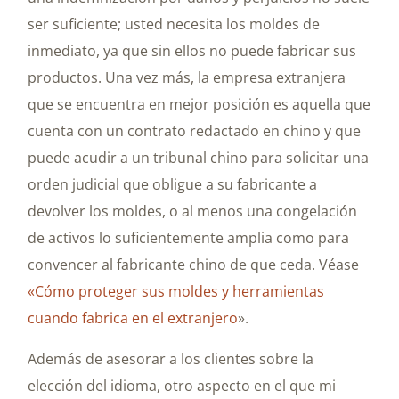
ser suficiente; usted necesita los moldes de
inmediato, ya que sin ellos no puede fabricar sus
productos. Una vez más, la empresa extranjera
que se encuentra en mejor posición es aquella que
cuenta con un contrato redactado en chino y que
puede acudir a un tribunal chino para solicitar una
orden judicial que obligue a su fabricante a
devolver los moldes, o al menos una congelación
de activos lo suficientemente amplia como para
convencer al fabricante chino de que ceda. Véase
«Cómo proteger sus moldes y herramientas
cuando fabrica en el extranjero
».
Además de asesorar a los clientes sobre la
elección del idioma, otro aspecto en el que mi