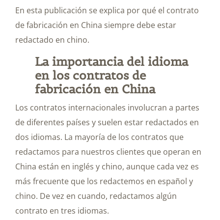
En esta publicación se explica por qué el contrato
de fabricación en China siempre debe estar
redactado en chino.
La importancia del idioma
en los contratos de
fabricación en China
Los contratos internacionales involucran a partes
de diferentes países y suelen estar redactados en
dos idiomas. La mayoría de los contratos que
redactamos para nuestros clientes que operan en
China están en inglés y chino, aunque cada vez es
más frecuente que los redactemos en español y
chino. De vez en cuando, redactamos algún
contrato en tres idiomas.