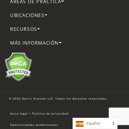
ÁREAS DE PRÁCTICA
UBICACIONES
RECURSOS
MÁS INFORMACIÓN
© 2026 Harris Sliwoski LLP. Todos los derechos reservados.
Aviso legal + Política de privacidad
Español
Oportunidades profesionales