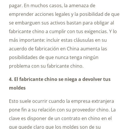
pagar. En muchos casos, la amenaza de
emprender acciones legales y la posibilidad de que
se embarguen sus activos bastan para obligar al
fabricante chino a cumplir con tus exigencias. Y lo
más importante: incluir estas cláusulas en su
acuerdo de fabricación en China aumenta las
posibilidades de que nunca tenga ningún
problema con su fabricante chino.
4. El fabricante chino se niega a devolver tus
moldes
Esto suele ocurrir cuando la empresa extranjera
pone fin a su relación con su proveedor chino. La
clave es disponer de un contrato en chino en el
que quede claro que los moldes son de su