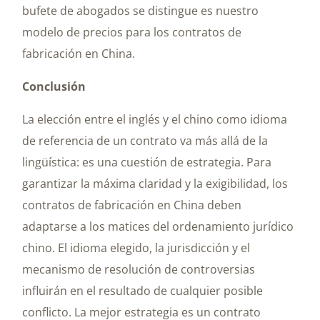
bufete de abogados se distingue es nuestro
modelo de precios para los contratos de
fabricación en China.
Conclusión
La elección entre el inglés y el chino como idioma
de referencia de un contrato va más allá de la
lingüística: es una cuestión de estrategia. Para
garantizar la máxima claridad y la exigibilidad, los
contratos de fabricación en China deben
adaptarse a los matices del ordenamiento jurídico
chino. El idioma elegido, la jurisdicción y el
mecanismo de resolución de controversias
influirán en el resultado de cualquier posible
conflicto. La mejor estrategia es un contrato