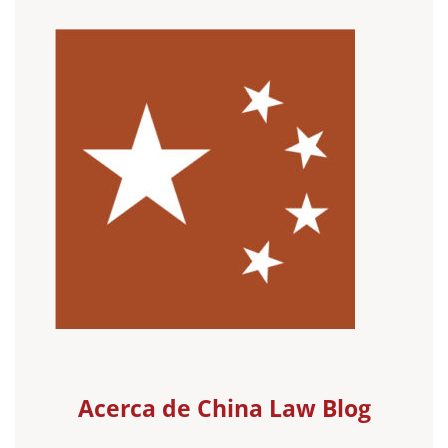
Acerca de China Law Blog