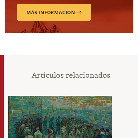
MÁS INFORMACIÓN
Artículos relacionados