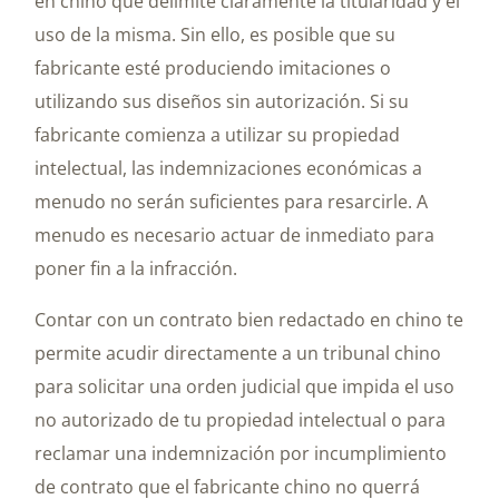
en chino que delimite claramente la titularidad y el
uso de la misma. Sin ello, es posible que su
fabricante esté produciendo imitaciones o
utilizando sus diseños sin autorización. Si su
fabricante comienza a utilizar su propiedad
intelectual, las indemnizaciones económicas a
menudo no serán suficientes para resarcirle. A
menudo es necesario actuar de inmediato para
poner fin a la infracción.
Contar con un contrato bien redactado en chino te
permite acudir directamente a un tribunal chino
para solicitar una orden judicial que impida el uso
no autorizado de tu propiedad intelectual o para
reclamar una indemnización por incumplimiento
de contrato que el fabricante chino no querrá