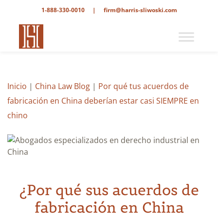
1-888-330-0010
|
firm@harris-sliwoski.com
Inicio
|
China Law Blog
|
Por qué tus acuerdos de
fabricación en China deberían estar casi SIEMPRE en
chino
¿Por qué sus acuerdos de
fabricación en China