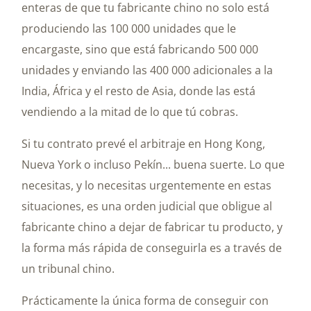
enteras de que tu fabricante chino no solo está
produciendo las 100 000 unidades que le
encargaste, sino que está fabricando 500 000
unidades y enviando las 400 000 adicionales a la
India, África y el resto de Asia, donde las está
vendiendo a la mitad de lo que tú cobras.
Si tu contrato prevé el arbitraje en Hong Kong,
Nueva York o incluso Pekín... buena suerte. Lo que
necesitas, y lo necesitas urgentemente en estas
situaciones, es una orden judicial que obligue al
fabricante chino a dejar de fabricar tu producto, y
la forma más rápida de conseguirla es a través de
un tribunal chino.
Prácticamente la única forma de conseguir con