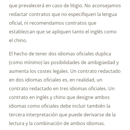
que prevalecerá en caso de litigio. No aconsejamos
redactar contratos que no especifiquen la lengua
oficial, ni recomendamos contratos que
establezcan que se apliquen tanto el inglés como
el chino.
El hecho de tener dos idiomas oficiales duplica
(como mínimo) las posibilidades de ambigüedad y
aumenta los costes legales. Un contrato redactado
en dos idiomas oficiales es, en realidad, un
contrato redactado en tres idiomas oficiales. Un
contrato en inglés y chino que designe ambos
idiomas como oficiales debe incluir también la
tercera interpretación que puede derivarse de la
lectura y la combinación de ambos idiomas.