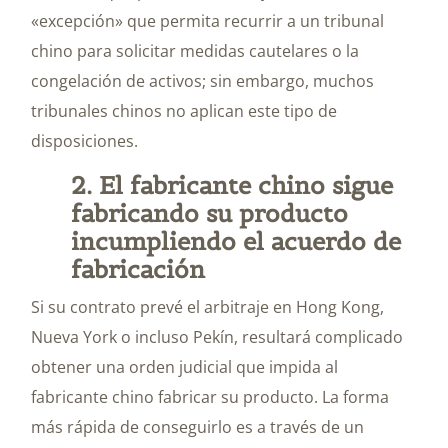
«excepción» que permita recurrir a un tribunal
chino para solicitar medidas cautelares o la
congelación de activos; sin embargo, muchos
tribunales chinos no aplican este tipo de
disposiciones.
2. El fabricante chino sigue
fabricando su producto
incumpliendo el acuerdo de
fabricación
Si su contrato prevé el arbitraje en Hong Kong,
Nueva York o incluso Pekín, resultará complicado
obtener una orden judicial que impida al
fabricante chino fabricar su producto. La forma
más rápida de conseguirlo es a través de un