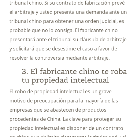
tribunal chino. Si su contrato de fabricación prevé
el arbitraje y usted presenta una demanda ante un
tribunal chino para obtener una orden judicial, es
probable que no lo consiga. El fabricante chino
presentará ante el tribunal su cláusula de arbitraje
y solicitará que se desestime el caso a favor de
resolver la controversia mediante arbitraje.
3. El fabricante chino te roba
tu propiedad intelectual
El robo de propiedad intelectual es un grave
motivo de preocupación para la mayoría de las
empresas que se abastecen de productos
procedentes de China. La clave para proteger su
propiedad intelectual es disponer de un contrato