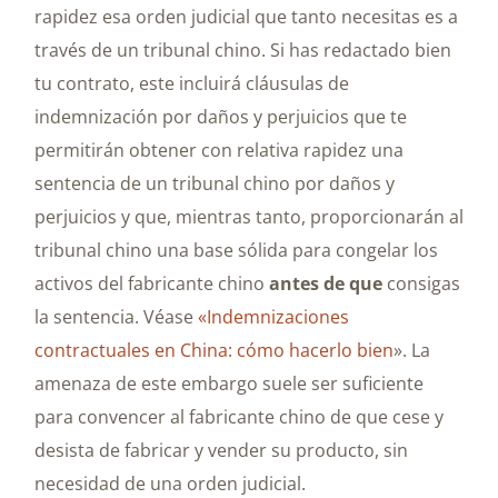
rapidez esa orden judicial que tanto necesitas es a
través de un tribunal chino. Si has redactado bien
tu contrato, este incluirá cláusulas de
indemnización por daños y perjuicios que te
permitirán obtener con relativa rapidez una
sentencia de un tribunal chino por daños y
perjuicios y que, mientras tanto, proporcionarán al
tribunal chino una base sólida para congelar los
activos del fabricante chino
antes de que
consigas
la sentencia. Véase
«Indemnizaciones
contractuales en China: cómo hacerlo bien
». La
amenaza de este embargo suele ser suficiente
para convencer al fabricante chino de que cese y
desista de fabricar y vender su producto, sin
necesidad de una orden judicial.