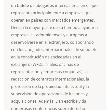
un bufete de abogados internacional en el que
representa principalmente a empresas que
operan en países con mercados emergentes.
Dedica la mayor parte de su tiempo a ayudar a
empresas estadounidenses y europeas a
desenvolverse en el extranjero, colaborando
con los abogados internacionales de su bufete
en la constitución de sociedades en el
extranjero (WFOE, filiales, oficinas de
representación y empresas conjuntas), la
redacción de contratos internacionales, la
protección de la propiedad intelectual y la
supervisión de operaciones de fusiones y
adquisiciones. Además, Dan escribe y da
numerosas conferencias sobre derecho