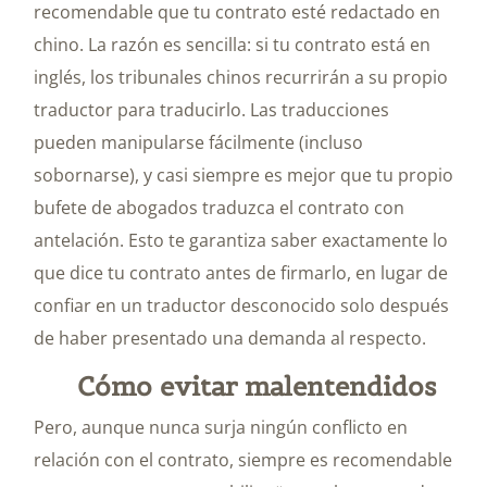
recomendable que tu contrato esté redactado en
chino. La razón es sencilla: si tu contrato está en
inglés, los tribunales chinos recurrirán a su propio
traductor para traducirlo. Las traducciones
pueden manipularse fácilmente (incluso
sobornarse), y casi siempre es mejor que tu propio
bufete de abogados traduzca el contrato con
antelación. Esto te garantiza saber exactamente lo
que dice tu contrato antes de firmarlo, en lugar de
confiar en un traductor desconocido solo después
de haber presentado una demanda al respecto.
Cómo evitar malentendidos
Pero, aunque nunca surja ningún conflicto en
relación con el contrato, siempre es recomendable