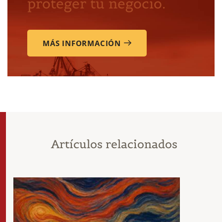
proteger tu negocio.
MÁS INFORMACIÓN
Artículos relacionados