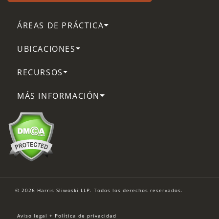
ÁREAS DE PRÁCTICA
UBICACIONES
RECURSOS
MÁS INFORMACIÓN
© 2026 Harris Sliwoski LLP. Todos los derechos reservados.
Aviso legal + Política de privacidad