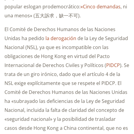
popular eslogan prodemocrático:
«Cinco demandas
, ni
una menos» (五大訴求，缺一不可).
El Comité de Derechos Humanos de las Naciones
Unidas ha pedido
la derogación
de la Ley de Seguridad
Nacional (NSL), ya que es incompatible con las
obligaciones de Hong Kong en virtud del Pacto
Internacional de Derechos Civiles y Políticos (
PIDCP
). Se
trata de un giro irónico, dado que el artículo 4 de la
NSL exige explícitamente que se respete el PIDCP. El
Comité de Derechos Humanos de las Naciones Unidas
ha «subrayado las deficiencias de la Ley de Seguridad
Nacional, incluida la falta de claridad del concepto de
«seguridad nacional» y la posibilidad de trasladar
casos desde Hong Kong a China continental, que no es