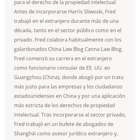
para el derecho de la propiedad intelectual.
Antes de incorporarse Harris Sliwoski, Fred
trabajó en el extranjero durante más de una
década, tanto en el sector público como en el
privado. Fred colabora habitualmente con los
galardonados China Law Blog Canna Law Blog.
Fred comenzó su carrera en el extranjero
como funcionario consular de EE. UU. en
Guangzhou (China), donde abogó por un trato
más justo para las empresas y los ciudadanos
estadounidenses en China y por una aplicación
más estricta de los derechos de propiedad
intelectual. Tras incorporarse al sector privado,
Fred trabajó en un bufete de abogados de
Shanghái como asesor jurídico extranjero y,