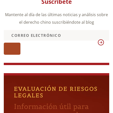
Suscríbete
Mantente al día de las últimas noticias y análisis sobre
el derecho chino suscribiéndote al blog
EVALUACIÓN DE RIESGOS
LEGALES
Información útil para