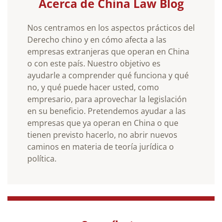
Acerca de China Law Blog
Nos centramos en los aspectos prácticos del
Derecho chino y en cómo afecta a las
empresas extranjeras que operan en China
o con este país. Nuestro objetivo es
ayudarle a comprender qué funciona y qué
no, y qué puede hacer usted, como
empresario, para aprovechar la legislación
en su beneficio. Pretendemos ayudar a las
empresas que ya operan en China o que
tienen previsto hacerlo, no abrir nuevos
caminos en materia de teoría jurídica o
política.