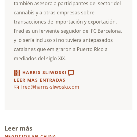
también asesora a participantes del sector del
cannabis y a otras empresas sobre
transacciones de importación y exportación.
Fred es un ferviente seguidor del FC Barcelona,
y lo sería incluso si no tuviera antepasados
catalanes que emigraron a Puerto Rico a
mediados del siglo XIX.
HARRIS SLIWOSKI
LEER MÁS ENTRADAS
fred@harris-sliwoski.com
Leer más
NEGOCIOS EN CHINA