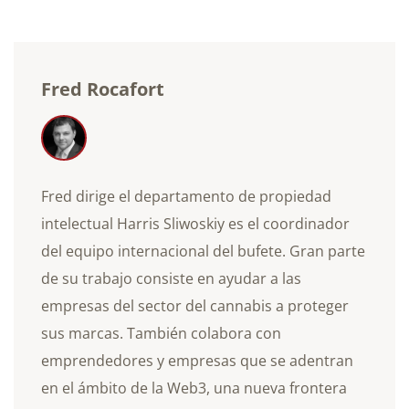
Fred Rocafort
Fred dirige el departamento de propiedad
intelectual Harris Sliwoskiy es el coordinador
del equipo internacional del bufete. Gran parte
de su trabajo consiste en ayudar a las
empresas del sector del cannabis a proteger
sus marcas. También colabora con
emprendedores y empresas que se adentran
en el ámbito de la Web3, una nueva frontera