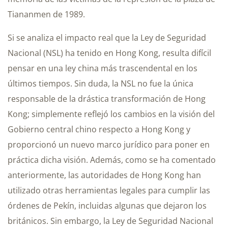
Tiananmen de 1989.
Si se analiza el impacto real que la Ley de Seguridad
Nacional (NSL) ha tenido en Hong Kong, resulta difícil
pensar en una ley china más trascendental en los
últimos tiempos. Sin duda, la NSL no fue la única
responsable de la drástica transformación de Hong
Kong; simplemente reflejó los cambios en la visión del
Gobierno central chino respecto a Hong Kong y
proporcionó un nuevo marco jurídico para poner en
práctica dicha visión. Además, como se ha comentado
anteriormente, las autoridades de Hong Kong han
utilizado otras herramientas legales para cumplir las
órdenes de Pekín, incluidas algunas que dejaron los
británicos. Sin embargo, la Ley de Seguridad Nacional