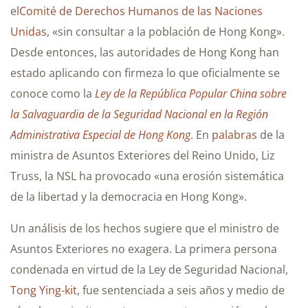
el
Comité de Derechos Humanos de las Naciones
Unidas
, «sin consultar a la población de Hong Kong».
Desde entonces, las autoridades de Hong Kong han
estado aplicando con firmeza lo que oficialmente se
conoce como la
Ley de la República Popular China sobre
la Salvaguardia de la Seguridad Nacional en la Región
Administrativa Especial de Hong Kong
. En
palabras
de la
ministra de Asuntos Exteriores del Reino Unido, Liz
Truss, la NSL ha provocado «una erosión sistemática
de la libertad y la democracia en Hong Kong».
Un análisis de los hechos sugiere que el ministro de
Asuntos Exteriores no exagera. La primera persona
condenada en virtud de la Ley de Seguridad Nacional,
Tong Ying-kit
, fue sentenciada a seis años y medio de