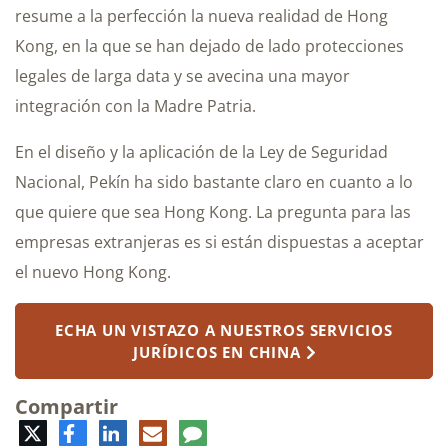
resume a la perfección la nueva realidad de Hong
Kong, en la que se han dejado de lado protecciones
legales de larga data y se avecina una mayor
integración con la Madre Patria.
En el diseño y la aplicación de la Ley de Seguridad
Nacional, Pekín ha sido bastante claro en cuanto a lo
que quiere que sea Hong Kong. La pregunta para las
empresas extranjeras es si están dispuestas a aceptar
el nuevo Hong Kong.
ECHA UN VISTAZO A NUESTROS SERVICIOS
JURÍDICOS EN CHINA
Compartir
Twitter
Facebook
LinkedIn
Correo
Comentario
electrónico