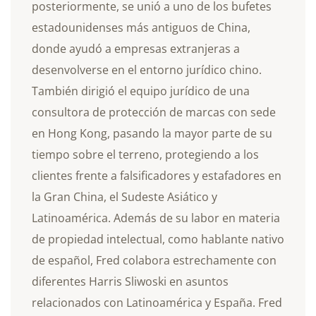
posteriormente, se unió a uno de los bufetes
estadounidenses más antiguos de China,
donde ayudó a empresas extranjeras a
desenvolverse en el entorno jurídico chino.
También dirigió el equipo jurídico de una
consultora de protección de marcas con sede
en Hong Kong, pasando la mayor parte de su
tiempo sobre el terreno, protegiendo a los
clientes frente a falsificadores y estafadores en
la Gran China, el Sudeste Asiático y
Latinoamérica. Además de su labor en materia
de propiedad intelectual, como hablante nativo
de español, Fred colabora estrechamente con
diferentes Harris Sliwoski en asuntos
relacionados con Latinoamérica y España. Fred