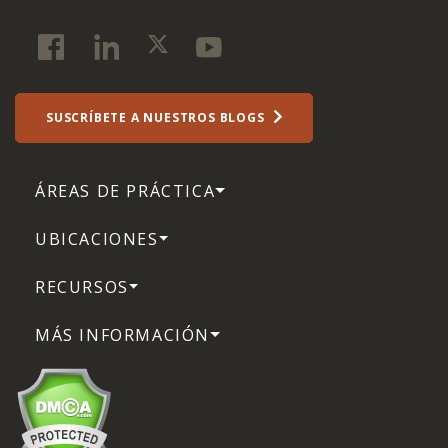
SUSCRÍBETE A NUESTROS BLOGS
ÁREAS DE PRÁCTICA
UBICACIONES
RECURSOS
MÁS INFORMACIÓN