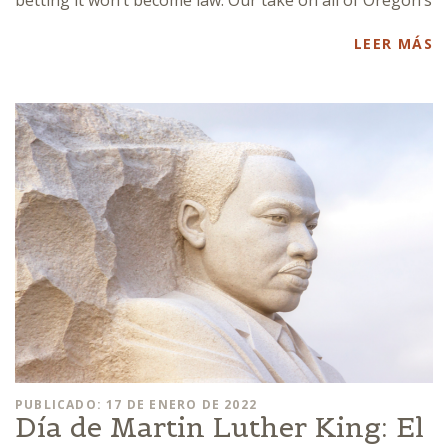
LEER MÁS
PUBLICADO: 17 DE ENERO DE 2022
Día de Martin Luther King: El