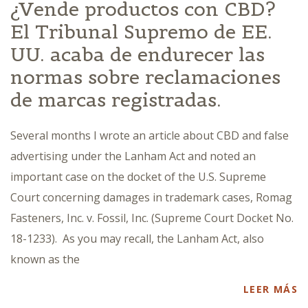
¿Vende productos con CBD?
El Tribunal Supremo de EE.
UU. acaba de endurecer las
normas sobre reclamaciones
de marcas registradas.
Several months I wrote an article about CBD and false
advertising under the Lanham Act and noted an
important case on the docket of the U.S. Supreme
Court concerning damages in trademark cases, Romag
Fasteners, Inc. v. Fossil, Inc. (Supreme Court Docket No.
18-1233). As you may recall, the Lanham Act, also
known as the
LEER MÁS