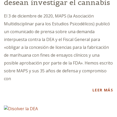
desean investigar el cannabis
El 3 de diciembre de 2020, MAPS (la Asociación
Multidisciplinar para los Estudios Psicodélicos) publicó
un comunicado de prensa sobre una demanda
interpuesta contra la DEA y el Fiscal General para
«obligar a la concesión de licencias para la fabricación
de marihuana con fines de ensayos clínicos y una
posible aprobación por parte de la FDA». Hemos escrito
sobre MAPS y sus 35 años de defensa y compromiso
con
LEER MÁS