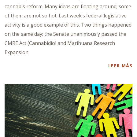
cannabis reform. Many ideas are floating around; some
of them are not so hot. Last week’s federal legislative
activity is a good example of this. Two things happened
on the same day: the Senate unanimously passed the
CMRE Act (Cannabidiol and Marihuana Research
Expansion
LEER MÁS