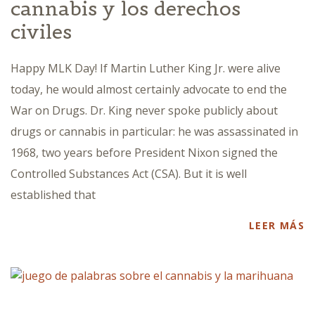
cannabis y los derechos
civiles
Happy MLK Day! If Martin Luther King Jr. were alive
today, he would almost certainly advocate to end the
War on Drugs. Dr. King never spoke publicly about
drugs or cannabis in particular: he was assassinated in
1968, two years before President Nixon signed the
Controlled Substances Act (CSA). But it is well
established that
LEER MÁS