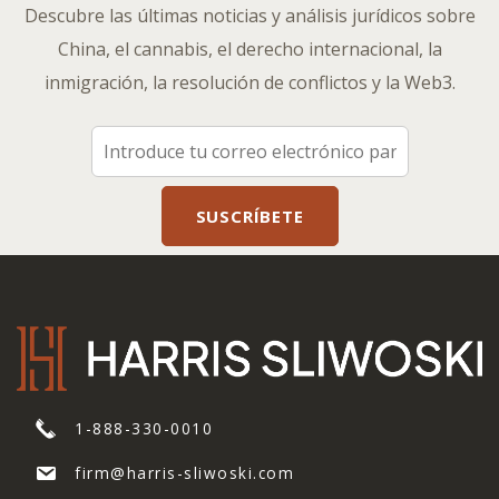
Descubre las últimas noticias y análisis jurídicos sobre
China, el cannabis, el derecho internacional, la
inmigración, la resolución de conflictos y la Web3.
1-888-330-0010
firm@harris-sliwoski.com