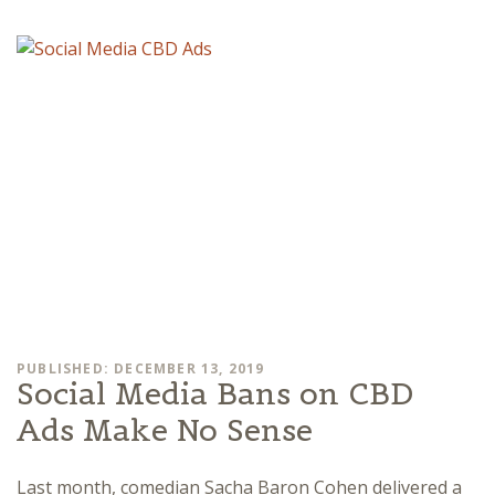
PUBLISHED: DECEMBER 13, 2019
Social Media Bans on CBD
Ads Make No Sense
Last month, comedian Sacha Baron Cohen delivered a