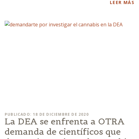
LEER MÁS
PUBLICADO: 18 DE DICIEMBRE DE 2020
La DEA se enfrenta a OTRA
demanda de científicos que