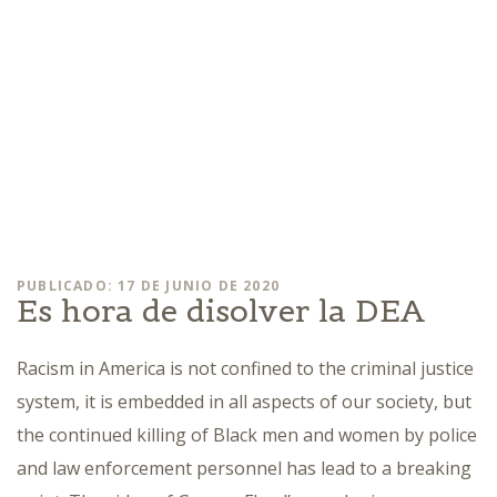
PUBLICADO: 17 DE JUNIO DE 2020
Es hora de disolver la DEA
Racism in America is not confined to the criminal justice
system, it is embedded in all aspects of our society, but
the continued killing of Black men and women by police
and law enforcement personnel has lead to a breaking