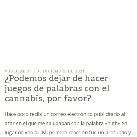
PUBLICADO: 5 DE DICIEMBRE DE 2021
¿Podemos dejar de hacer
juegos de palabras con el
cannabis, por favor?
Hace poco recibí un correo electrónico publicitario al
azar en el que me saludaban con la palabra «high» en
lugar de «hola». Mi primera reacción fue un profundo y