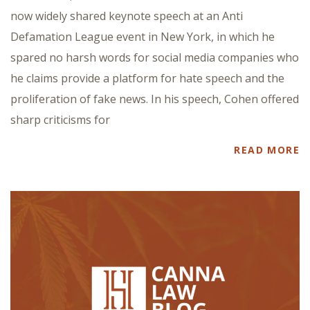
now widely shared keynote speech at an Anti
Defamation League event in New York, in which he
spared no harsh words for social media companies who
he claims provide a platform for hate speech and the
proliferation of fake news. In his speech, Cohen offered
sharp criticisms for
READ MORE