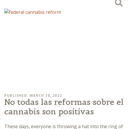
PUBLISHED: MARCH 28, 2022
No todas las reformas sobre el
cannabis son positivas
These days, everyone is throwing a hat into the ring of