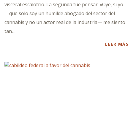
visceral escalofrío. La segunda fue pensar: «Oye, si yo
—que solo soy un humilde abogado del sector del
cannabis y no un actor real de la industria— me siento
tan...
LEER MÁS