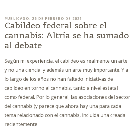
PUBLICADO: 26 DE FEBRERO DE 2021
Cabildeo federal sobre el
cannabis: Altria se ha sumado
al debate
Según mi experiencia, el cabildeo es realmente un arte
y no una ciencia, y además un arte muy importante. Y a
lo largo de los años no han faltado iniciativas de
cabildeo en torno al cannabis, tanto a nivel estatal
como federal. Por lo general, las asociaciones del sector
del cannabis (y parece que ahora hay una para cada
tema relacionado con el cannabis, incluida una creada
recientemente