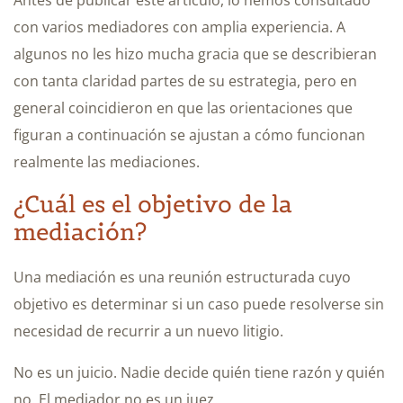
con varios mediadores con amplia experiencia. A
algunos no les hizo mucha gracia que se describieran
con tanta claridad partes de su estrategia, pero en
general coincidieron en que las orientaciones que
figuran a continuación se ajustan a cómo funcionan
realmente las mediaciones.
¿Cuál es el objetivo de la
mediación?
Una mediación es una reunión estructurada cuyo
objetivo es determinar si un caso puede resolverse sin
necesidad de recurrir a un nuevo litigio.
No es un juicio. Nadie decide quién tiene razón y quién
no. El mediador no es un juez.