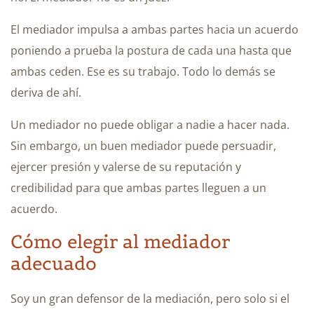
El mediador impulsa a ambas partes hacia un acuerdo
poniendo a prueba la postura de cada una hasta que
ambas ceden. Ese es su trabajo. Todo lo demás se
deriva de ahí.
Un mediador no puede obligar a nadie a hacer nada.
Sin embargo, un buen mediador puede persuadir,
ejercer presión y valerse de su reputación y
credibilidad para que ambas partes lleguen a un
acuerdo.
Cómo elegir al mediador
adecuado
Soy un gran defensor de la mediación, pero solo si el