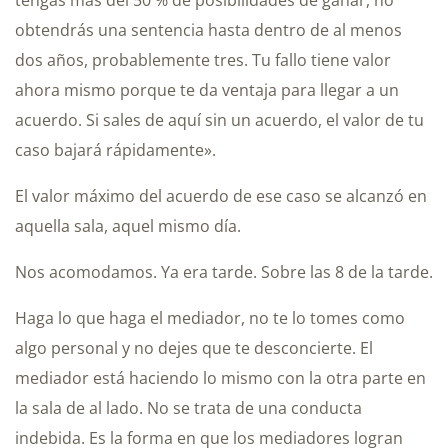
obtendrás una sentencia hasta dentro de al menos
dos años, probablemente tres. Tu fallo tiene valor
ahora mismo porque te da ventaja para llegar a un
acuerdo. Si sales de aquí sin un acuerdo, el valor de tu
caso bajará rápidamente».
El valor máximo del acuerdo de ese caso se alcanzó en
aquella sala, aquel mismo día.
Nos acomodamos. Ya era tarde. Sobre las 8 de la tarde.
Haga lo que haga el mediador, no te lo tomes como
algo personal y no dejes que te desconcierte. El
mediador está haciendo lo mismo con la otra parte en
la sala de al lado. No se trata de una conducta
indebida. Es la forma en que los mediadores logran