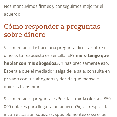
Nos mantuvimos firmes y conseguimos mejorar el
acuerdo.
Cómo responder a preguntas
sobre dinero
Si el mediador te hace una pregunta directa sobre el
dinero, tu respuesta es sencilla:
«Primero tengo que
hablar con mis abogados».
Y haz precisamente eso.
Espera a que el mediador salga de la sala, consulta en
privado con tus abogados y decide qué mensaje
quieres transmitir.
Si el mediador pregunta: «¿Podría subir la oferta a 850
000 dólares para llegar a un acuerdo?», las respuestas
incorrectas son «quizás», «posiblemente» o «si ellos