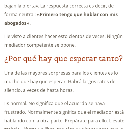
bajan la oferta». La respuesta correcta es decir, de
forma neutral:
«Primero tengo que hablar con mis
abogados».
He visto a clientes hacer esto cientos de veces. Ningún
mediador competente se opone.
¿Por qué hay que esperar tanto?
Una de las mayores sorpresas para los clientes es lo
mucho que hay que esperar. Habrá largos ratos de
silencio, a veces de hasta horas.
Es normal. No significa que el acuerdo se haya
frustrado. Normalmente significa que el mediador está
hablando con la otra parte. Prepárate para ello. Llévate