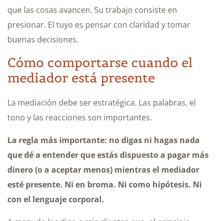
que las cosas avancen. Su trabajo consiste en
presionar. El tuyo es pensar con claridad y tomar
buenas decisiones.
Cómo comportarse cuando el
mediador está presente
La mediación debe ser estratégica. Las palabras, el
tono y las reacciones son importantes.
La regla más importante: no digas ni hagas nada
que dé a entender que estás dispuesto a pagar más
dinero (o a aceptar menos) mientras el mediador
esté presente. Ni en broma. Ni como hipótesis. Ni
con el lenguaje corporal.