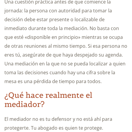
Una cuestión práctica antes de que comience la
jornada: la persona con autoridad para tomar la
decisión debe estar presente o localizable de
inmediato durante toda la mediación. No basta con
que esté «disponible en principio» mientras se ocupa
de otras reuniones al mismo tiempo. Si esa persona no
eres tú, asegúrate de que haya despejado su agenda.
Una mediación en la que no se pueda localizar a quien
toma las decisiones cuando hay una cifra sobre la
mesa es una pérdida de tiempo para todos.
¿Qué hace realmente el
mediador?
El mediador no es tu defensor y no está ahí para
protegerte. Tu abogado es quien te protege.