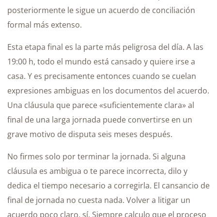
posteriormente le sigue un acuerdo de conciliación
formal más extenso.
Esta etapa final es la parte más peligrosa del día. A las
19:00 h, todo el mundo está cansado y quiere irse a
casa. Y es precisamente entonces cuando se cuelan
expresiones ambiguas en los documentos del acuerdo.
Una cláusula que parece «suficientemente clara» al
final de una larga jornada puede convertirse en un
grave motivo de disputa seis meses después.
No firmes solo por terminar la jornada. Si alguna
cláusula es ambigua o te parece incorrecta, dilo y
dedica el tiempo necesario a corregirla. El cansancio de
final de jornada no cuesta nada. Volver a litigar un
acuerdo poco claro, sí. Siempre calculo que el proceso