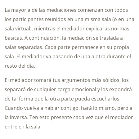
La mayoría de las mediaciones comienzan con todos
los participantes reunidos en una misma sala (o en una
sala virtual), mientras el mediador explica las normas
básicas. A continuación, la mediación se traslada a
salas separadas. Cada parte permanece en su propia
sala. El mediador va pasando de una a otra durante el
resto del día.
El mediador tomará tus argumentos más sólidos, los
separará de cualquier carga emocional y los expondrá
de tal forma que la otra parte pueda escucharlos.
Cuando vuelva a hablar contigo, hará lo mismo, pero a
la inversa. Ten esto presente cada vez que el mediador
entre en la sala.