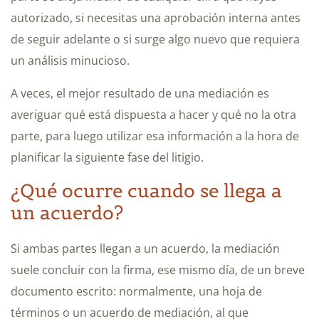
autorizado, si necesitas una aprobación interna antes
de seguir adelante o si surge algo nuevo que requiera
un análisis minucioso.
A veces, el mejor resultado de una mediación es
averiguar qué está dispuesta a hacer y qué no la otra
parte, para luego utilizar esa información a la hora de
planificar la siguiente fase del litigio.
¿Qué ocurre cuando se llega a
un acuerdo?
Si ambas partes llegan a un acuerdo, la mediación
suele concluir con la firma, ese mismo día, de un breve
documento escrito: normalmente, una hoja de
términos o un acuerdo de mediación, al que