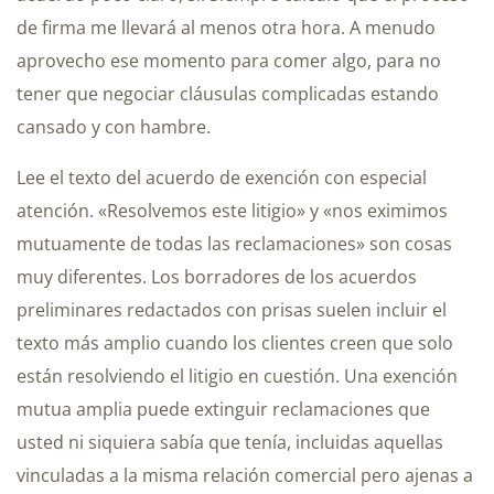
de firma me llevará al menos otra hora. A menudo
aprovecho ese momento para comer algo, para no
tener que negociar cláusulas complicadas estando
cansado y con hambre.
Lee el texto del acuerdo de exención con especial
atención. «Resolvemos este litigio» y «nos eximimos
mutuamente de todas las reclamaciones» son cosas
muy diferentes. Los borradores de los acuerdos
preliminares redactados con prisas suelen incluir el
texto más amplio cuando los clientes creen que solo
están resolviendo el litigio en cuestión. Una exención
mutua amplia puede extinguir reclamaciones que
usted ni siquiera sabía que tenía, incluidas aquellas
vinculadas a la misma relación comercial pero ajenas a