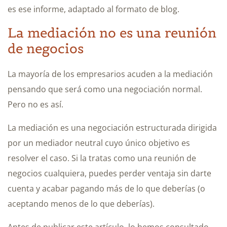
es ese informe, adaptado al formato de blog.
La mediación no es una reunión
de negocios
La mayoría de los empresarios acuden a la mediación
pensando que será como una negociación normal.
Pero no es así.
La mediación es una negociación estructurada dirigida
por un mediador neutral cuyo único objetivo es
resolver el caso. Si la tratas como una reunión de
negocios cualquiera, puedes perder ventaja sin darte
cuenta y acabar pagando más de lo que deberías (o
aceptando menos de lo que deberías).
Antes de publicar este artículo, lo hemos consultado