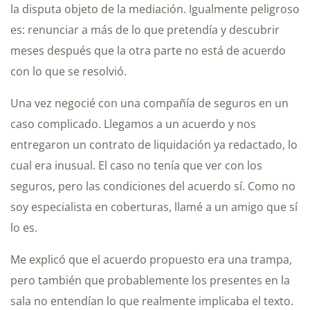
la disputa objeto de la mediación. Igualmente peligroso
es: renunciar a más de lo que pretendía y descubrir
meses después que la otra parte no está de acuerdo
con lo que se resolvió.
Una vez negocié con una compañía de seguros en un
caso complicado. Llegamos a un acuerdo y nos
entregaron un contrato de liquidación ya redactado, lo
cual era inusual. El caso no tenía que ver con los
seguros, pero las condiciones del acuerdo sí. Como no
soy especialista en coberturas, llamé a un amigo que sí
lo es.
Me explicó que el acuerdo propuesto era una trampa,
pero también que probablemente los presentes en la
sala no entendían lo que realmente implicaba el texto.