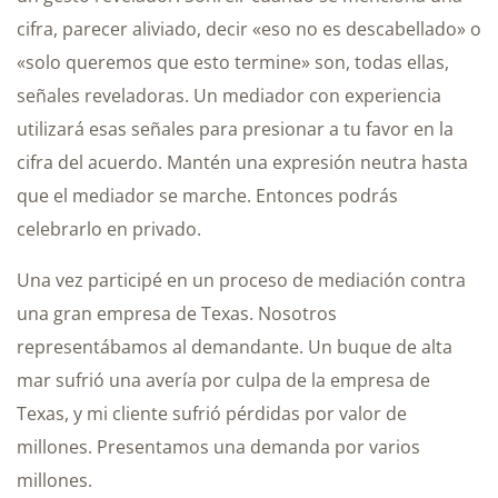
cifra, parecer aliviado, decir «eso no es descabellado» o
«solo queremos que esto termine» son, todas ellas,
señales reveladoras. Un mediador con experiencia
utilizará esas señales para presionar a tu favor en la
cifra del acuerdo. Mantén una expresión neutra hasta
que el mediador se marche. Entonces podrás
celebrarlo en privado.
Una vez participé en un proceso de mediación contra
una gran empresa de Texas. Nosotros
representábamos al demandante. Un buque de alta
mar sufrió una avería por culpa de la empresa de
Texas, y mi cliente sufrió pérdidas por valor de
millones. Presentamos una demanda por varios
millones.