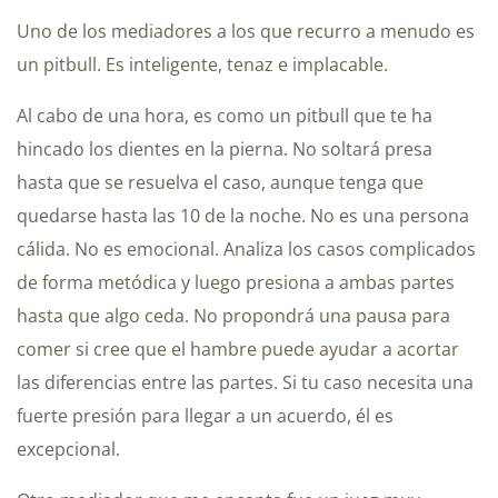
Uno de los mediadores a los que recurro a menudo es
un pitbull. Es inteligente, tenaz e implacable.
Al cabo de una hora, es como un pitbull que te ha
hincado los dientes en la pierna. No soltará presa
hasta que se resuelva el caso, aunque tenga que
quedarse hasta las 10 de la noche. No es una persona
cálida. No es emocional. Analiza los casos complicados
de forma metódica y luego presiona a ambas partes
hasta que algo ceda. No propondrá una pausa para
comer si cree que el hambre puede ayudar a acortar
las diferencias entre las partes. Si tu caso necesita una
fuerte presión para llegar a un acuerdo, él es
excepcional.