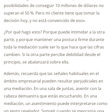
posibilidades de conseguir 10 millones de dólares no
superan el 50 %. Pero mi cliente tiene que tomar la
decisión hoy, y no está convencido de eso».
¿Por qué hago esto? Porque puede intimidar a la otra
parte, y porque mantener una postura firme durante
toda la mediación suele ser lo que hace que las cifras
cambien. Si la otra parte percibe debilidad desde el
principio, se abalanzará sobre ella.
Además, recuerda que las señales habituales en el
ámbito empresarial pueden resultar perjudiciales en
una mediación. En una sala de juntas, asentir con la
cabeza demuestra que estás escuchando. En una
mediación, un asentimiento puede interpretarse como
un gesto revelador. Sonreír cuando se menciona una