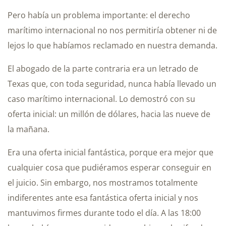
Pero había un problema importante: el derecho
marítimo internacional no nos permitiría obtener ni de
lejos lo que habíamos reclamado en nuestra demanda.
El abogado de la parte contraria era un letrado de
Texas que, con toda seguridad, nunca había llevado un
caso marítimo internacional. Lo demostró con su
oferta inicial: un millón de dólares, hacia las nueve de
la mañana.
Era una oferta inicial fantástica, porque era mejor que
cualquier cosa que pudiéramos esperar conseguir en
el juicio. Sin embargo, nos mostramos totalmente
indiferentes ante esa fantástica oferta inicial y nos
mantuvimos firmes durante todo el día. A las 18:00