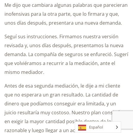
Me dijo que cambiara algunas palabras que parecieran
inofensivas para la otra parte, que lo firmara y que,
unos días después, presentara una nueva demanda.
Seguí sus instrucciones. Firmamos nuestra versión
revisada y, unos días después, presentamos la nueva
demanda. La compañía de seguros se enfureció. Sugerí
que volviéramos a recurrir a la mediación, ante el
mismo mediador.
Antes de esa segunda mediación, le dije a mi cliente
que no esperara un gran resultado. La cantidad de
dinero que podíamos conseguir era limitada, y un
juicio resultaría muy costoso. Nuestro plan consistía
en exigir la mayor cantidad posible dentro de lo
Español
razonable y luego llegar a un acuerdo. Eso es lo que