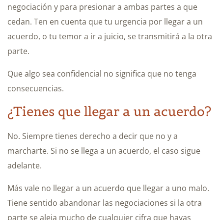
negociación y para presionar a ambas partes a que
cedan. Ten en cuenta que tu urgencia por llegar a un
acuerdo, o tu temor a ir a juicio, se transmitirá a la otra
parte.
Que algo sea confidencial no significa que no tenga
consecuencias.
¿Tienes que llegar a un acuerdo?
No. Siempre tienes derecho a decir que no y a
marcharte. Si no se llega a un acuerdo, el caso sigue
adelante.
Más vale no llegar a un acuerdo que llegar a uno malo.
Tiene sentido abandonar las negociaciones si la otra
parte se aleja mucho de cualquier cifra que hayas