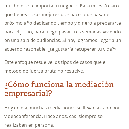
mucho que te importa tu negocio. Para mí está claro
que tienes cosas mejores que hacer que pasar el
próximo año dedicando tiempo y dinero a prepararte
para el juicio, para luego pasar tres semanas viviendo
en una sala de audiencias. Si hoy logramos llegar a un
acuerdo razonable, ¿te gustaría recuperar tu vida?»
Este enfoque resuelve los tipos de casos que el
método de fuerza bruta no resuelve.
¿Cómo funciona la mediación
empresarial?
Hoy en día, muchas mediaciones se llevan a cabo por
videoconferencia. Hace años, casi siempre se
realizaban en persona.