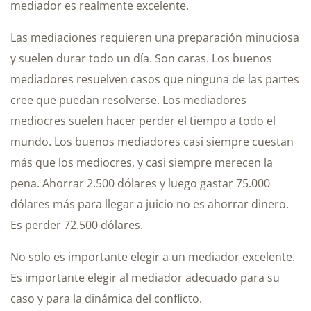
mediador es realmente excelente.
Las mediaciones requieren una preparación minuciosa
y suelen durar todo un día. Son caras. Los buenos
mediadores resuelven casos que ninguna de las partes
cree que puedan resolverse. Los mediadores
mediocres suelen hacer perder el tiempo a todo el
mundo. Los buenos mediadores casi siempre cuestan
más que los mediocres, y casi siempre merecen la
pena. Ahorrar 2.500 dólares y luego gastar 75.000
dólares más para llegar a juicio no es ahorrar dinero.
Es perder 72.500 dólares.
No solo es importante elegir a un mediador excelente.
Es importante elegir al mediador adecuado para su
caso y para la dinámica del conflicto.