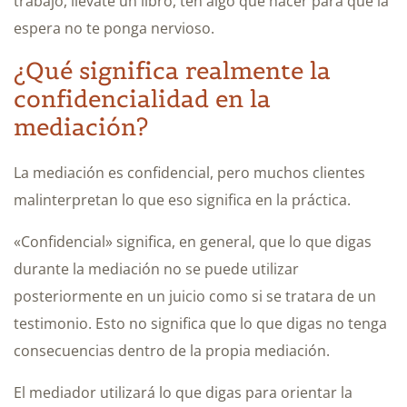
trabajo, llévate un libro, ten algo que hacer para que la
espera no te ponga nervioso.
¿Qué significa realmente la
confidencialidad en la
mediación?
La mediación es confidencial, pero muchos clientes
malinterpretan lo que eso significa en la práctica.
«Confidencial» significa, en general, que lo que digas
durante la mediación no se puede utilizar
posteriormente en un juicio como si se tratara de un
testimonio. Esto no significa que lo que digas no tenga
consecuencias dentro de la propia mediación.
El mediador utilizará lo que digas para orientar la