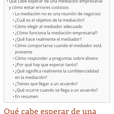
Qué cabe esperar de una mediación empresarial
y cómo evitar errores costosos
La mediación no es una reunión de negocios
¿Cuál es el objetivo de la mediación?
Cómo elegir al mediador adecuado
¿Cómo funciona la mediación empresarial?
¿Qué hace realmente el mediador?
Cómo comportarse cuando el mediador está
presente
Cómo responder a preguntas sobre dinero
¿Por qué hay que esperar tanto?
¿Qué significa realmente la confidencialidad
en la mediación?
¿Tienes que llegar a un acuerdo?
¿Qué ocurre cuando se llega a un acuerdo?
En resumen
Qué cabe esperar de una