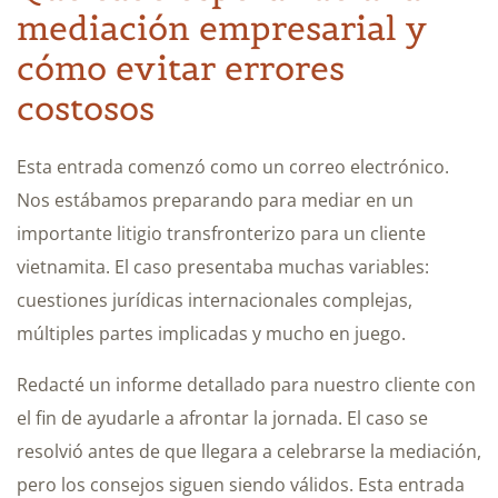
mediación empresarial y
cómo evitar errores
costosos
Esta entrada comenzó como un correo electrónico.
Nos estábamos preparando para mediar en un
importante litigio transfronterizo para un cliente
vietnamita. El caso presentaba muchas variables:
cuestiones jurídicas internacionales complejas,
múltiples partes implicadas y mucho en juego.
Redacté un informe detallado para nuestro cliente con
el fin de ayudarle a afrontar la jornada. El caso se
resolvió antes de que llegara a celebrarse la mediación,
pero los consejos siguen siendo válidos. Esta entrada