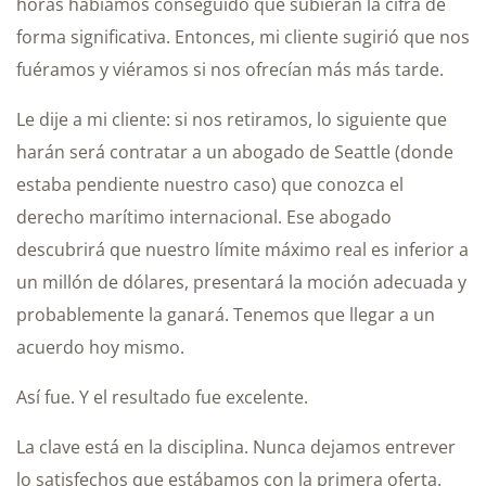
horas habíamos conseguido que subieran la cifra de
forma significativa. Entonces, mi cliente sugirió que nos
fuéramos y viéramos si nos ofrecían más más tarde.
Le dije a mi cliente: si nos retiramos, lo siguiente que
harán será contratar a un abogado de Seattle (donde
estaba pendiente nuestro caso) que conozca el
derecho marítimo internacional. Ese abogado
descubrirá que nuestro límite máximo real es inferior a
un millón de dólares, presentará la moción adecuada y
probablemente la ganará. Tenemos que llegar a un
acuerdo hoy mismo.
Así fue. Y el resultado fue excelente.
La clave está en la disciplina. Nunca dejamos entrever
lo satisfechos que estábamos con la primera oferta.