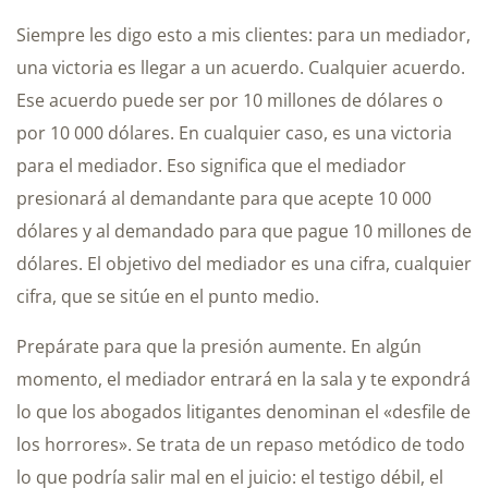
Siempre les digo esto a mis clientes: para un mediador,
una victoria es llegar a un acuerdo. Cualquier acuerdo.
Ese acuerdo puede ser por 10 millones de dólares o
por 10 000 dólares. En cualquier caso, es una victoria
para el mediador. Eso significa que el mediador
presionará al demandante para que acepte 10 000
dólares y al demandado para que pague 10 millones de
dólares. El objetivo del mediador es una cifra, cualquier
cifra, que se sitúe en el punto medio.
Prepárate para que la presión aumente. En algún
momento, el mediador entrará en la sala y te expondrá
lo que los abogados litigantes denominan el «desfile de
los horrores». Se trata de un repaso metódico de todo
lo que podría salir mal en el juicio: el testigo débil, el