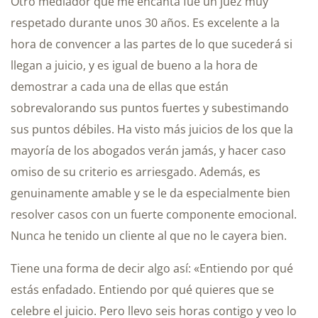
Otro mediador que me encanta fue un juez muy
respetado durante unos 30 años. Es excelente a la
hora de convencer a las partes de lo que sucederá si
llegan a juicio, y es igual de bueno a la hora de
demostrar a cada una de ellas que están
sobrevalorando sus puntos fuertes y subestimando
sus puntos débiles. Ha visto más juicios de los que la
mayoría de los abogados verán jamás, y hacer caso
omiso de su criterio es arriesgado. Además, es
genuinamente amable y se le da especialmente bien
resolver casos con un fuerte componente emocional.
Nunca he tenido un cliente al que no le cayera bien.
Tiene una forma de decir algo así: «Entiendo por qué
estás enfadado. Entiendo por qué quieres que se
celebre el juicio. Pero llevo seis horas contigo y veo lo