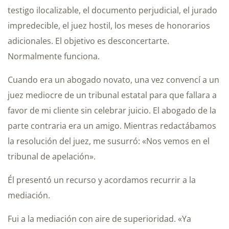
testigo ilocalizable, el documento perjudicial, el jurado
impredecible, el juez hostil, los meses de honorarios
adicionales. El objetivo es desconcertarte.
Normalmente funciona.
Cuando era un abogado novato, una vez convencí a un
juez mediocre de un tribunal estatal para que fallara a
favor de mi cliente sin celebrar juicio. El abogado de la
parte contraria era un amigo. Mientras redactábamos
la resolución del juez, me susurró: «Nos vemos en el
tribunal de apelación».
Él presentó un recurso y acordamos recurrir a la
mediación.
Fui a la mediación con aire de superioridad. «Ya