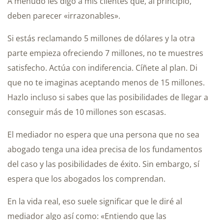
A menudo les digo a mis clientes que, al principio,
deben parecer «irrazonables».
Si estás reclamando 5 millones de dólares y la otra
parte empieza ofreciendo 7 millones, no te muestres
satisfecho. Actúa con indiferencia. Cíñete al plan. Di
que no te imaginas aceptando menos de 15 millones.
Hazlo incluso si sabes que las posibilidades de llegar a
conseguir más de 10 millones son escasas.
El mediador no espera que una persona que no sea
abogado tenga una idea precisa de los fundamentos
del caso y las posibilidades de éxito. Sin embargo, sí
espera que los abogados los comprendan.
En la vida real, eso suele significar que le diré al
mediador algo así como: «Entiendo que las