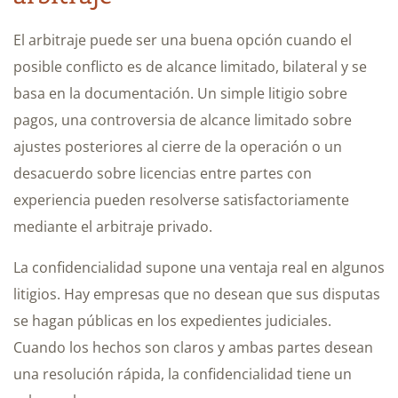
El arbitraje puede ser una buena opción cuando el
posible conflicto es de alcance limitado, bilateral y se
basa en la documentación. Un simple litigio sobre
pagos, una controversia de alcance limitado sobre
ajustes posteriores al cierre de la operación o un
desacuerdo sobre licencias entre partes con
experiencia pueden resolverse satisfactoriamente
mediante el arbitraje privado.
La confidencialidad supone una ventaja real en algunos
litigios. Hay empresas que no desean que sus disputas
se hagan públicas en los expedientes judiciales.
Cuando los hechos son claros y ambas partes desean
una resolución rápida, la confidencialidad tiene un