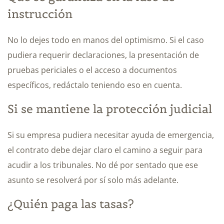
instrucción
No lo dejes todo en manos del optimismo. Si el caso
pudiera requerir declaraciones, la presentación de
pruebas periciales o el acceso a documentos
específicos, redáctalo teniendo eso en cuenta.
Si se mantiene la protección judicial
Si su empresa pudiera necesitar ayuda de emergencia,
el contrato debe dejar claro el camino a seguir para
acudir a los tribunales. No dé por sentado que ese
asunto se resolverá por sí solo más adelante.
¿Quién paga las tasas?