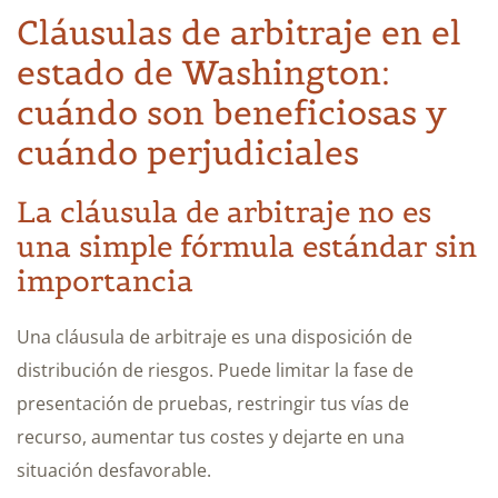
Cláusulas de arbitraje en el
estado de Washington:
cuándo son beneficiosas y
cuándo perjudiciales
La cláusula de arbitraje no es
una simple fórmula estándar sin
importancia
Una cláusula de arbitraje es una disposición de
distribución de riesgos. Puede limitar la fase de
presentación de pruebas, restringir tus vías de
recurso, aumentar tus costes y dejarte en una
situación desfavorable.