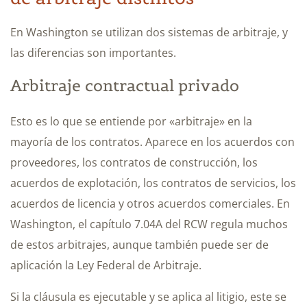
En Washington se utilizan dos sistemas de arbitraje, y
las diferencias son importantes.
Arbitraje contractual privado
Esto es lo que se entiende por «arbitraje» en la
mayoría de los contratos. Aparece en los acuerdos con
proveedores, los contratos de construcción, los
acuerdos de explotación, los contratos de servicios, los
acuerdos de licencia y otros acuerdos comerciales. En
Washington, el capítulo 7.04A del RCW regula muchos
de estos arbitrajes, aunque también puede ser de
aplicación la Ley Federal de Arbitraje.
Si la cláusula es ejecutable y se aplica al litigio, este se