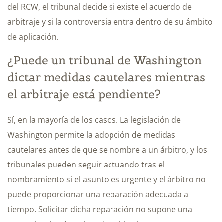
del RCW, el tribunal decide si existe el acuerdo de
arbitraje y si la controversia entra dentro de su ámbito
de aplicación.
¿Puede un tribunal de Washington
dictar medidas cautelares mientras
el arbitraje está pendiente?
Sí, en la mayoría de los casos. La legislación de
Washington permite la adopción de medidas
cautelares antes de que se nombre a un árbitro, y los
tribunales pueden seguir actuando tras el
nombramiento si el asunto es urgente y el árbitro no
puede proporcionar una reparación adecuada a
tiempo. Solicitar dicha reparación no supone una