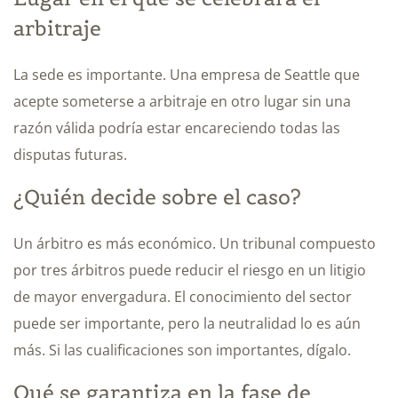
arbitraje
La sede es importante. Una empresa de Seattle que
acepte someterse a arbitraje en otro lugar sin una
razón válida podría estar encareciendo todas las
disputas futuras.
¿Quién decide sobre el caso?
Un árbitro es más económico. Un tribunal compuesto
por tres árbitros puede reducir el riesgo en un litigio
de mayor envergadura. El conocimiento del sector
puede ser importante, pero la neutralidad lo es aún
más. Si las cualificaciones son importantes, dígalo.
Qué se garantiza en la fase de