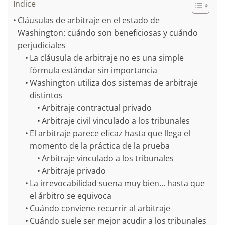
Índice
Cláusulas de arbitraje en el estado de
Washington: cuándo son beneficiosas y cuándo
perjudiciales
La cláusula de arbitraje no es una simple
fórmula estándar sin importancia
Washington utiliza dos sistemas de arbitraje
distintos
Arbitraje contractual privado
Arbitraje civil vinculado a los tribunales
El arbitraje parece eficaz hasta que llega el
momento de la práctica de la prueba
Arbitraje vinculado a los tribunales
Arbitraje privado
La irrevocabilidad suena muy bien... hasta que
el árbitro se equivoca
Cuándo conviene recurrir al arbitraje
Cuándo suele ser mejor acudir a los tribunales