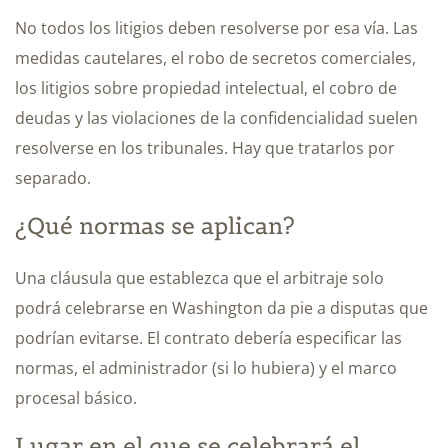
No todos los litigios deben resolverse por esa vía. Las
medidas cautelares, el robo de secretos comerciales,
los litigios sobre propiedad intelectual, el cobro de
deudas y las violaciones de la confidencialidad suelen
resolverse en los tribunales. Hay que tratarlos por
separado.
¿Qué normas se aplican?
Una cláusula que establezca que el arbitraje solo
podrá celebrarse en Washington da pie a disputas que
podrían evitarse. El contrato debería especificar las
normas, el administrador (si lo hubiera) y el marco
procesal básico.
Lugar en el que se celebrará el