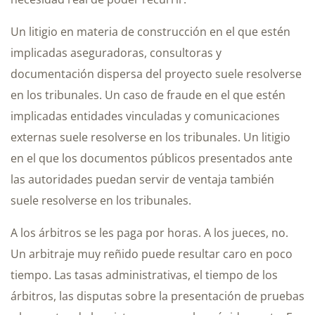
Un litigio en materia de construcción en el que estén
implicadas aseguradoras, consultoras y
documentación dispersa del proyecto suele resolverse
en los tribunales. Un caso de fraude en el que estén
implicadas entidades vinculadas y comunicaciones
externas suele resolverse en los tribunales. Un litigio
en el que los documentos públicos presentados ante
las autoridades puedan servir de ventaja también
suele resolverse en los tribunales.
A los árbitros se les paga por horas. A los jueces, no.
Un arbitraje muy reñido puede resultar caro en poco
tiempo. Las tasas administrativas, el tiempo de los
árbitros, las disputas sobre la presentación de pruebas