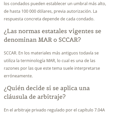
los condados pueden establecer un umbral más alto,
de hasta 100 000 dólares, previa autorización. La
respuesta concreta depende de cada condado.
¿Las normas estatales vigentes se
denominan MAR o SCCAR?
SCCAR. En los materiales más antiguos todavía se
utiliza la terminología MAR, lo cual es una de las
razones por las que este tema suele interpretarse
erróneamente.
¿Quién decide si se aplica una
cláusula de arbitraje?
En el arbitraje privado regulado por el capítulo 7.04A