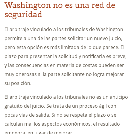
Washington no es una red de
seguridad
El arbitraje vinculado a los tribunales de Washington
permite a una de las partes solicitar un nuevo juicio,
pero esta opción es más limitada de lo que parece. El
plazo para presentar la solicitud y notificarla es breve,
y las consecuencias en materia de costas pueden ser
muy onerosas si la parte solicitante no logra mejorar
su posición.
El arbitraje vinculado a los tribunales no es un anticipo
gratuito del juicio. Se trata de un proceso ágil con
pocas vías de salida. Si no se respeta el plazo o se
calculan mal los aspectos económicos, el resultado
empeora, en lugar de mejorar.