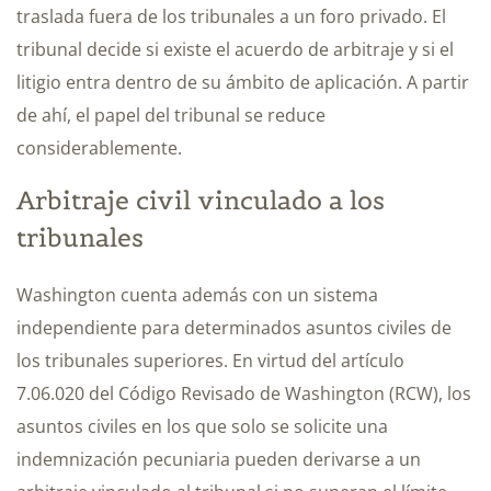
traslada fuera de los tribunales a un foro privado. El
tribunal decide si existe el acuerdo de arbitraje y si el
litigio entra dentro de su ámbito de aplicación. A partir
de ahí, el papel del tribunal se reduce
considerablemente.
Arbitraje civil vinculado a los
tribunales
Washington cuenta además con un sistema
independiente para determinados asuntos civiles de
los tribunales superiores. En virtud del artículo
7.06.020 del Código Revisado de Washington (RCW), los
asuntos civiles en los que solo se solicite una
indemnización pecuniaria pueden derivarse a un