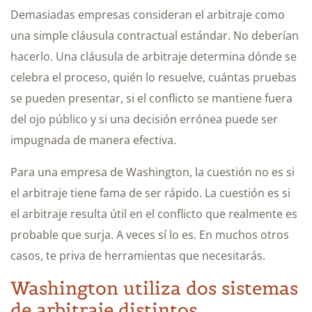
Demasiadas empresas consideran el arbitraje como
una simple cláusula contractual estándar. No deberían
hacerlo. Una cláusula de arbitraje determina dónde se
celebra el proceso, quién lo resuelve, cuántas pruebas
se pueden presentar, si el conflicto se mantiene fuera
del ojo público y si una decisión errónea puede ser
impugnada de manera efectiva.
Para una empresa de Washington, la cuestión no es si
el arbitraje tiene fama de ser rápido. La cuestión es si
el arbitraje resulta útil en el conflicto que realmente es
probable que surja. A veces sí lo es. En muchos otros
casos, te priva de herramientas que necesitarás.
Washington utiliza dos sistemas
de arbitraje distintos