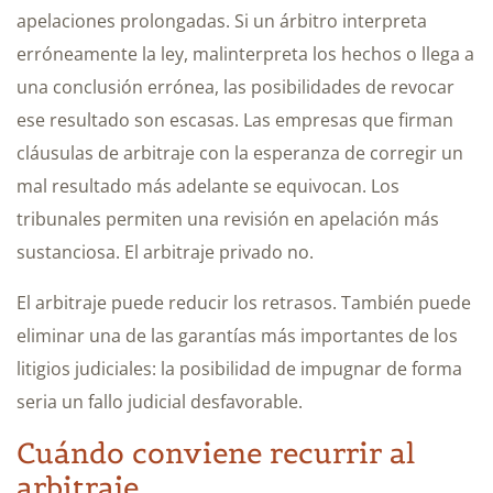
apelaciones prolongadas. Si un árbitro interpreta
erróneamente la ley, malinterpreta los hechos o llega a
una conclusión errónea, las posibilidades de revocar
ese resultado son escasas. Las empresas que firman
cláusulas de arbitraje con la esperanza de corregir un
mal resultado más adelante se equivocan. Los
tribunales permiten una revisión en apelación más
sustanciosa. El arbitraje privado no.
El arbitraje puede reducir los retrasos. También puede
eliminar una de las garantías más importantes de los
litigios judiciales: la posibilidad de impugnar de forma
seria un fallo judicial desfavorable.
Cuándo conviene recurrir al
arbitraje