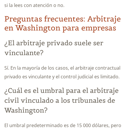
si la lees con atención o no.
Preguntas frecuentes: Arbitraje
en Washington para empresas
¿El arbitraje privado suele ser
vinculante?
Sí. En la mayoría de los casos, el arbitraje contractual
privado es vinculante y el control judicial es limitado.
¿Cuál es el umbral para el arbitraje
civil vinculado a los tribunales de
Washington?
El umbral predeterminado es de 15 000 dólares, pero