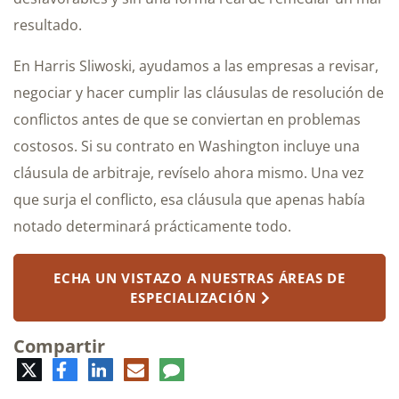
resultado.
En Harris Sliwoski, ayudamos a las empresas a revisar,
negociar y hacer cumplir las cláusulas de resolución de
conflictos antes de que se conviertan en problemas
costosos. Si su contrato en Washington incluye una
cláusula de arbitraje, revíselo ahora mismo. Una vez
que surja el conflicto, esa cláusula que apenas había
notado determinará prácticamente todo.
ECHA UN VISTAZO A NUESTRAS ÁREAS DE
ESPECIALIZACIÓN
Compartir
Twitter
Facebook
LinkedIn
Correo
Comentario
electrónico