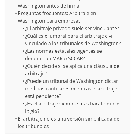
Washington antes de firmar
Preguntas frecuentes: Arbitraje en
Washington para empresas
¿El arbitraje privado suele ser vinculante?
¿Cuál es el umbral para el arbitraje civil
vinculado a los tribunales de Washington?
¿Las normas estatales vigentes se
denominan MAR o SCCAR?
¿Quién decide si se aplica una cláusula de
arbitraje?
¿Puede un tribunal de Washington dictar
medidas cautelares mientras el arbitraje
está pendiente?
¿Es el arbitraje siempre más barato que el
litigio?
El arbitraje no es una versión simplificada de
los tribunales