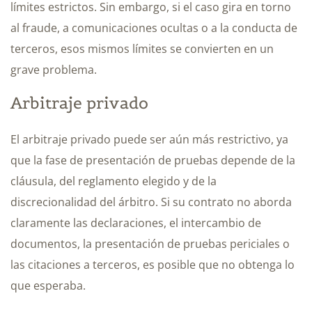
límites estrictos. Sin embargo, si el caso gira en torno
al fraude, a comunicaciones ocultas o a la conducta de
terceros, esos mismos límites se convierten en un
grave problema.
Arbitraje privado
El arbitraje privado puede ser aún más restrictivo, ya
que la fase de presentación de pruebas depende de la
cláusula, del reglamento elegido y de la
discrecionalidad del árbitro. Si su contrato no aborda
claramente las declaraciones, el intercambio de
documentos, la presentación de pruebas periciales o
las citaciones a terceros, es posible que no obtenga lo
que esperaba.