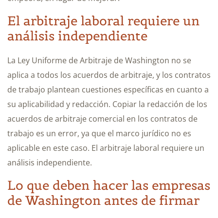
El arbitraje laboral requiere un
análisis independiente
La Ley Uniforme de Arbitraje de Washington no se
aplica a todos los acuerdos de arbitraje, y los contratos
de trabajo plantean cuestiones específicas en cuanto a
su aplicabilidad y redacción. Copiar la redacción de los
acuerdos de arbitraje comercial en los contratos de
trabajo es un error, ya que el marco jurídico no es
aplicable en este caso. El arbitraje laboral requiere un
análisis independiente.
Lo que deben hacer las empresas
de Washington antes de firmar