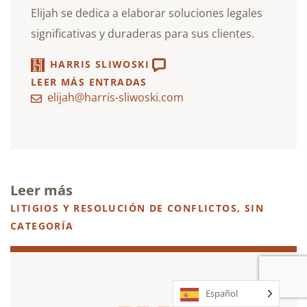
Elijah se dedica a elaborar soluciones legales
significativas y duraderas para sus clientes.
HARRIS SLIWOSKI
LEER MÁS ENTRADAS
elijah@harris-sliwoski.com
Leer más
LITIGIOS Y RESOLUCIÓN DE CONFLICTOS
,
SIN
CATEGORÍA
Español