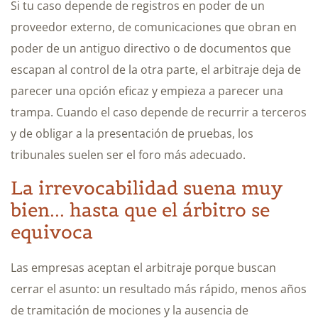
Si tu caso depende de registros en poder de un
proveedor externo, de comunicaciones que obran en
poder de un antiguo directivo o de documentos que
escapan al control de la otra parte, el arbitraje deja de
parecer una opción eficaz y empieza a parecer una
trampa. Cuando el caso depende de recurrir a terceros
y de obligar a la presentación de pruebas, los
tribunales suelen ser el foro más adecuado.
La irrevocabilidad suena muy
bien... hasta que el árbitro se
equivoca
Las empresas aceptan el arbitraje porque buscan
cerrar el asunto: un resultado más rápido, menos años
de tramitación de mociones y la ausencia de