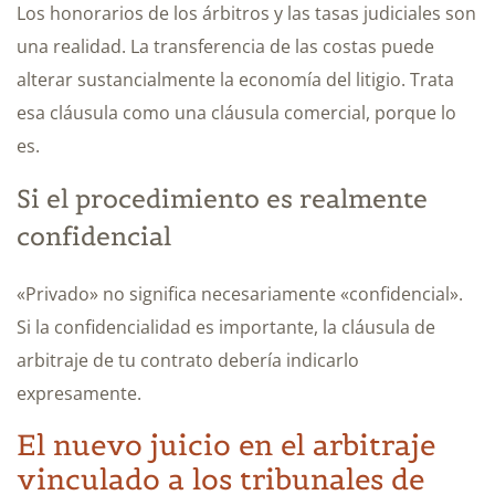
Los honorarios de los árbitros y las tasas judiciales son
una realidad. La transferencia de las costas puede
alterar sustancialmente la economía del litigio. Trata
esa cláusula como una cláusula comercial, porque lo
es.
Si el procedimiento es realmente
confidencial
«Privado» no significa necesariamente «confidencial».
Si la confidencialidad es importante, la cláusula de
arbitraje de tu contrato debería indicarlo
expresamente.
El nuevo juicio en el arbitraje
vinculado a los tribunales de