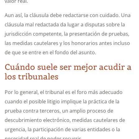
valor real.
Aun así, la cláusula debe redactarse con cuidado. Una
cláusula mal redactada da lugar a disputas sobre la
jurisdicción competente, la presentación de pruebas,
las medidas cautelares y los honorarios antes incluso
de que se entre en el fondo del asunto.
Cuándo suele ser mejor acudir a
los tribunales
Por lo general, el tribunal es el foro más adecuado
cuando el posible litigio implique la práctica de la
prueba contra terceros, un amplio proceso de
descubrimiento electrónico, medidas cautelares de
urgencia, la participación de varias entidades o la
necesidad real de poder recurrir.