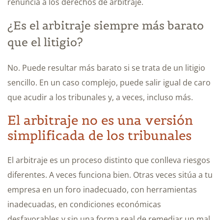
renuncia a los derechos de arbitraje.
¿Es el arbitraje siempre más barato
que el litigio?
No. Puede resultar más barato si se trata de un litigio
sencillo. En un caso complejo, puede salir igual de caro
que acudir a los tribunales y, a veces, incluso más.
El arbitraje no es una versión
simplificada de los tribunales
El arbitraje es un proceso distinto que conlleva riesgos
diferentes. A veces funciona bien. Otras veces sitúa a tu
empresa en un foro inadecuado, con herramientas
inadecuadas, en condiciones económicas
desfavorables y sin una forma real de remediar un mal