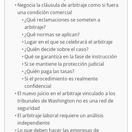
Negocia la cláusula de arbitraje como si fuera
una condición comercial
¿Qué reclamaciones se someten a
arbitraje?
¿Qué normas se aplican?
Lugar en el que se celebrará el arbitraje
¿Quién decide sobre el caso?
Qué se garantiza en la fase de instrucción
Si se mantiene la protección judicial
¿Quién paga las tasas?
Si el procedimiento es realmente
confidencial
El nuevo juicio en el arbitraje vinculado a los
tribunales de Washington no es una red de
seguridad
El arbitraje laboral requiere un análisis
independiente
Lo que deben hacer las empresas de