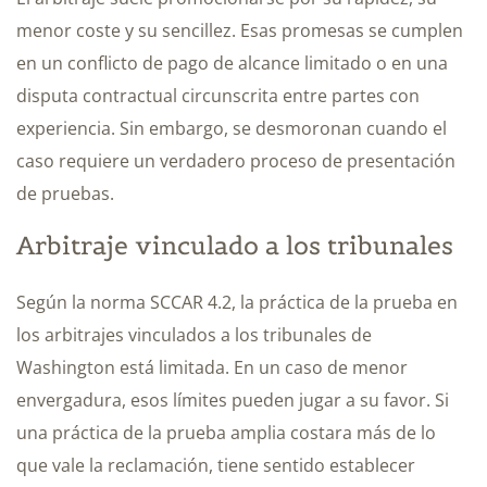
menor coste y su sencillez. Esas promesas se cumplen
en un conflicto de pago de alcance limitado o en una
disputa contractual circunscrita entre partes con
experiencia. Sin embargo, se desmoronan cuando el
caso requiere un verdadero proceso de presentación
de pruebas.
Arbitraje vinculado a los tribunales
Según la norma SCCAR 4.2, la práctica de la prueba en
los arbitrajes vinculados a los tribunales de
Washington está limitada. En un caso de menor
envergadura, esos límites pueden jugar a su favor. Si
una práctica de la prueba amplia costara más de lo
que vale la reclamación, tiene sentido establecer