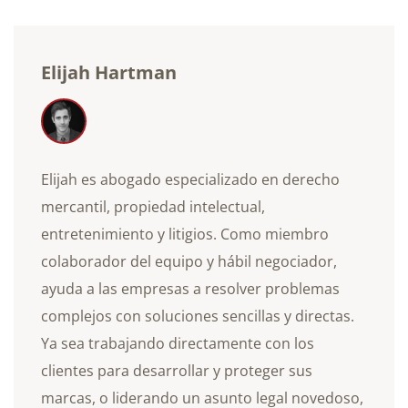
Elijah Hartman
Elijah es abogado especializado en derecho
mercantil, propiedad intelectual,
entretenimiento y litigios. Como miembro
colaborador del equipo y hábil negociador,
ayuda a las empresas a resolver problemas
complejos con soluciones sencillas y directas.
Ya sea trabajando directamente con los
clientes para desarrollar y proteger sus
marcas, o liderando un asunto legal novedoso,