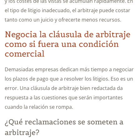
y los costes de las vistas se acumulan rápidamente. En
el tipo de litigio inadecuado, el arbitraje puede costar
tanto como un juicio y ofrecerte menos recursos.
Negocia la cláusula de arbitraje
como si fuera una condición
comercial
Demasiadas empresas dedican más tiempo a negociar
los plazos de pago que a resolver los litigios. Eso es un
error. Una cláusula de arbitraje bien redactada da
respuesta a las cuestiones que serán importantes
cuando la relación se rompa.
¿Qué reclamaciones se someten a
arbitraje?