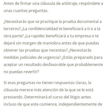
Antes de firmar una cláusula de arbitraje, respóndete a
unas cuantas preguntas.
¿Necesitarás que se practique la prueba documental a
terceros? ¿La confidencialidad te beneficiará a ti o a la
otra parte? ¿La rapidez beneficiará a tu empresa o te
dejará sin margen de maniobra antes de que puedas
obtener las pruebas que necesitas? ¿Necesitarás
medidas judiciales de urgencia? ¿Estás preparado para
aceptar un resultado desfavorable que probablemente
no puedas revertir?
Si esas preguntas no tienen respuestas claras, la
cláusula merece más atención de la que se le está
prestando. Determinará el curso del litigio antes
incluso de que este comience, independientemente de