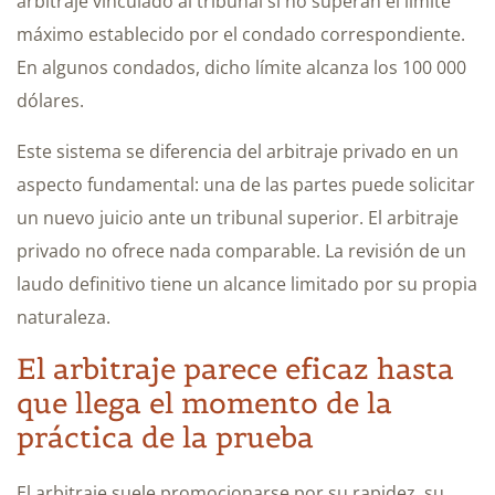
arbitraje vinculado al tribunal si no superan el límite
máximo establecido por el condado correspondiente.
En algunos condados, dicho límite alcanza los 100 000
dólares.
Este sistema se diferencia del arbitraje privado en un
aspecto fundamental: una de las partes puede solicitar
un nuevo juicio ante un tribunal superior. El arbitraje
privado no ofrece nada comparable. La revisión de un
laudo definitivo tiene un alcance limitado por su propia
naturaleza.
El arbitraje parece eficaz hasta
que llega el momento de la
práctica de la prueba
El arbitraje suele promocionarse por su rapidez, su