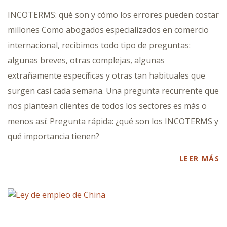
INCOTERMS: qué son y cómo los errores pueden costar
millones Como abogados especializados en comercio
internacional, recibimos todo tipo de preguntas:
algunas breves, otras complejas, algunas
extrañamente específicas y otras tan habituales que
surgen casi cada semana. Una pregunta recurrente que
nos plantean clientes de todos los sectores es más o
menos así: Pregunta rápida: ¿qué son los INCOTERMS y
qué importancia tienen?
LEER MÁS