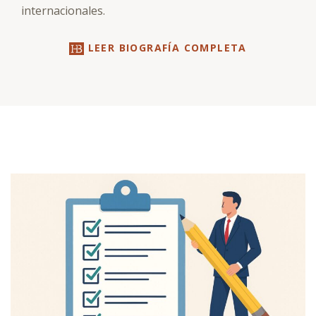
internacionales.
LEER BIOGRAFÍA COMPLETA