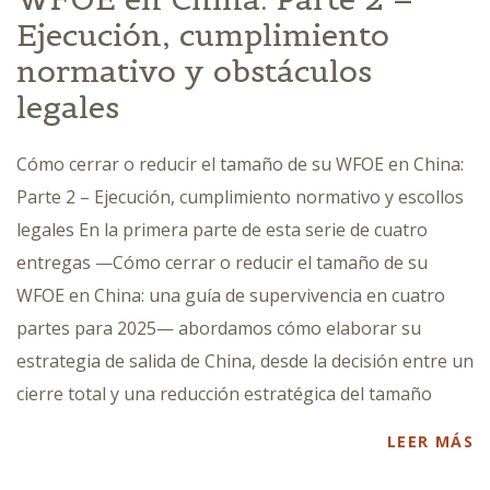
Ejecución, cumplimiento
normativo y obstáculos
legales
Cómo cerrar o reducir el tamaño de su WFOE en China:
Parte 2 – Ejecución, cumplimiento normativo y escollos
legales En la primera parte de esta serie de cuatro
entregas —Cómo cerrar o reducir el tamaño de su
WFOE en China: una guía de supervivencia en cuatro
partes para 2025— abordamos cómo elaborar su
estrategia de salida de China, desde la decisión entre un
cierre total y una reducción estratégica del tamaño
LEER MÁS