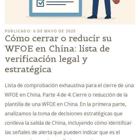
PUBLICADO: 6 DE MAYO DE 2025
Cómo cerrar o reducir su
WFOE en China: lista de
verificación legal y
estratégica
Lista de comprobación exhaustiva para el cierre de una
WFOE en China. Parte 4 de 4: Cierre o reducción de la
plantilla de una WFOE en China. En la primera parte,
analizamos la toma de decisiones estratégicas que
conlleva la salida de China, incluyendo cómo identificar
las señales de alerta que pueden indicar que es el