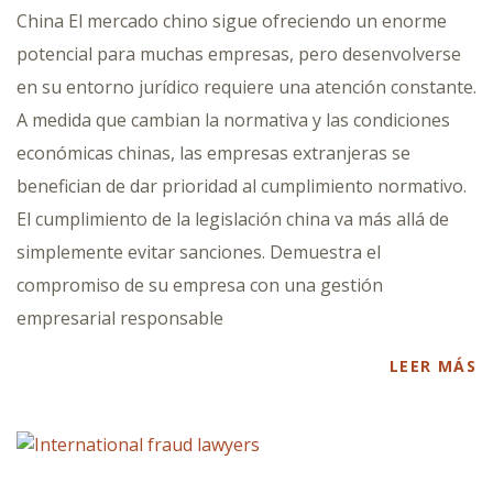
China El mercado chino sigue ofreciendo un enorme
potencial para muchas empresas, pero desenvolverse
en su entorno jurídico requiere una atención constante.
A medida que cambian la normativa y las condiciones
económicas chinas, las empresas extranjeras se
benefician de dar prioridad al cumplimiento normativo.
El cumplimiento de la legislación china va más allá de
simplemente evitar sanciones. Demuestra el
compromiso de su empresa con una gestión
empresarial responsable
LEER MÁS