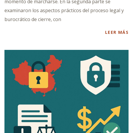
momento de marcharse. En la segunda parte se
examinaron los aspectos prácticos del proceso legal y
burocrático de cierre, con
LEER MÁS