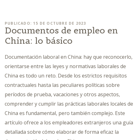
PUBLICADO: 15 DE OCTUBRE DE 2023
Documentos de empleo en
China: lo básico
Documentación laboral en China: hay que reconocerlo,
orientarse entre las leyes y normativas laborales de
China es todo un reto. Desde los estrictos requisitos
contractuales hasta las peculiares políticas sobre
períodos de prueba, vacaciones y otros aspectos,
comprender y cumplir las prácticas laborales locales de
China es fundamental, pero también complejo. Este
artículo ofrece a los empleadores extranjeros una guía
detallada sobre cómo elaborar de forma eficaz la