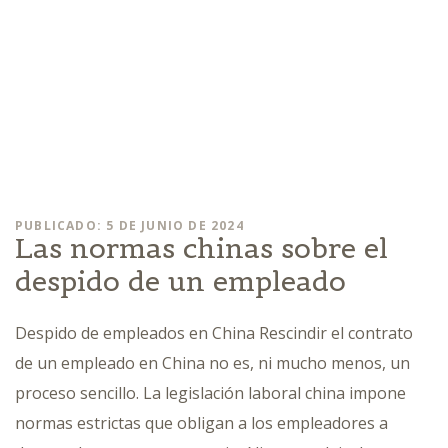
PUBLICADO: 5 DE JUNIO DE 2024
Las normas chinas sobre el
despido de un empleado
Despido de empleados en China Rescindir el contrato
de un empleado en China no es, ni mucho menos, un
proceso sencillo. La legislación laboral china impone
normas estrictas que obligan a los empleadores a