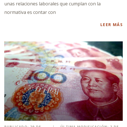
unas relaciones laborales que cumplan con la
normativa es contar con
LEER MÁS
PUBLICADO: 29 DE
ÚLTIMA MODIFICACIÓN: 2 DE