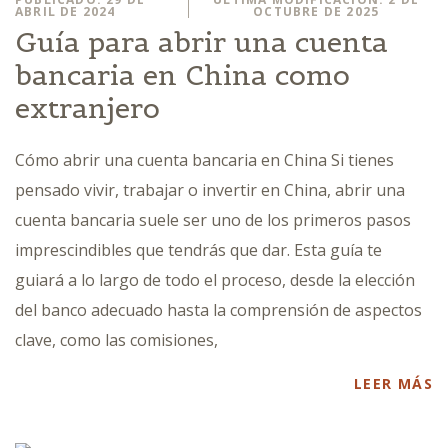
ABRIL DE 2024
OCTUBRE DE 2025
Guía para abrir una cuenta
bancaria en China como
extranjero
Cómo abrir una cuenta bancaria en China Si tienes
pensado vivir, trabajar o invertir en China, abrir una
cuenta bancaria suele ser uno de los primeros pasos
imprescindibles que tendrás que dar. Esta guía te
guiará a lo largo de todo el proceso, desde la elección
del banco adecuado hasta la comprensión de aspectos
clave, como las comisiones,
LEER MÁS