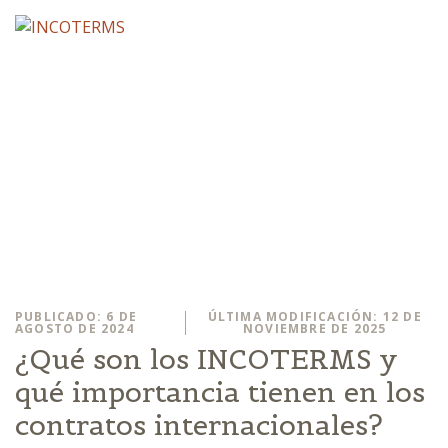
PUBLICADO: 6 DE
ÚLTIMA MODIFICACIÓN: 12 DE
AGOSTO DE 2024
NOVIEMBRE DE 2025
¿Qué son los INCOTERMS y
qué importancia tienen en los
contratos internacionales?