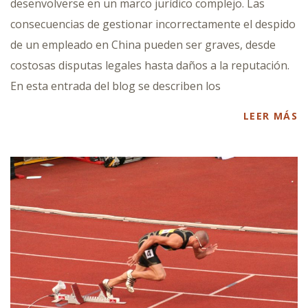
desenvolverse en un marco jurídico complejo. Las
consecuencias de gestionar incorrectamente el despido
de un empleado en China pueden ser graves, desde
costosas disputas legales hasta daños a la reputación.
En esta entrada del blog se describen los
LEER MÁS