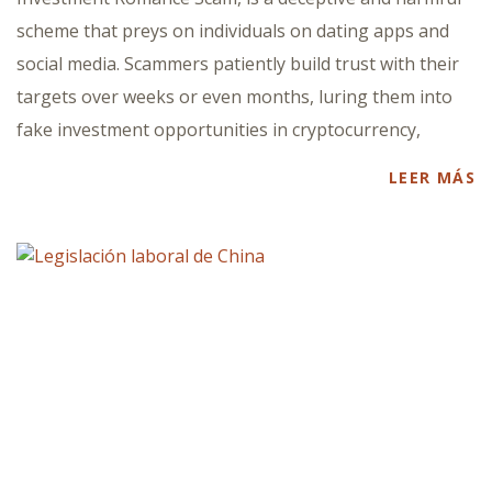
scheme that preys on individuals on dating apps and
social media. Scammers patiently build trust with their
targets over weeks or even months, luring them into
fake investment opportunities in cryptocurrency,
LEER MÁS