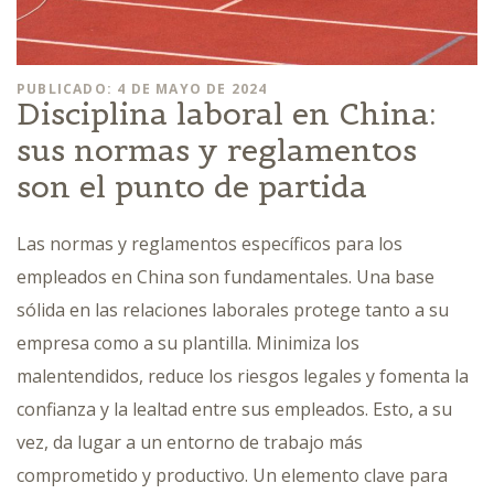
PUBLICADO: 4 DE MAYO DE 2024
Disciplina laboral en China:
sus normas y reglamentos
son el punto de partida
Las normas y reglamentos específicos para los
empleados en China son fundamentales. Una base
sólida en las relaciones laborales protege tanto a su
empresa como a su plantilla. Minimiza los
malentendidos, reduce los riesgos legales y fomenta la
confianza y la lealtad entre sus empleados. Esto, a su
vez, da lugar a un entorno de trabajo más
comprometido y productivo. Un elemento clave para