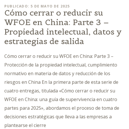
PUBLICADO: 5 DE MAYO DE 2025
Cómo cerrar o reducir su
WFOE en China: Parte 3 –
Propiedad intelectual, datos y
estrategias de salida
Cómo cerrar o reducir su WFOE en China: Parte 3 –
Protección de la propiedad intelectual, cumplimiento
normativo en materia de datos y reducción de los
riesgos en China En la primera parte de esta serie de
cuatro entregas, titulada «Cómo cerrar o reducir su
WFOE en China: una guía de supervivencia en cuatro
partes para 2025», abordamos el proceso de toma de
decisiones estratégicas que lleva a las empresas a
plantearse el cierre