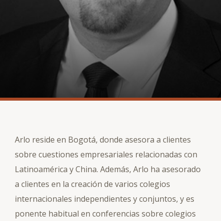
Arlo reside en Bogotá, donde asesora a clientes
sobre cuestiones empresariales relacionadas con
Latinoamérica y China. Además, Arlo ha asesorado
a clientes en la creación de varios colegios
internacionales independientes y conjuntos, y es
ponente habitual en conferencias sobre colegios