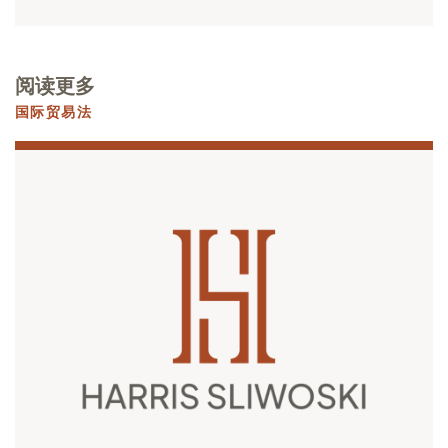
阅读更多
国际贸易法