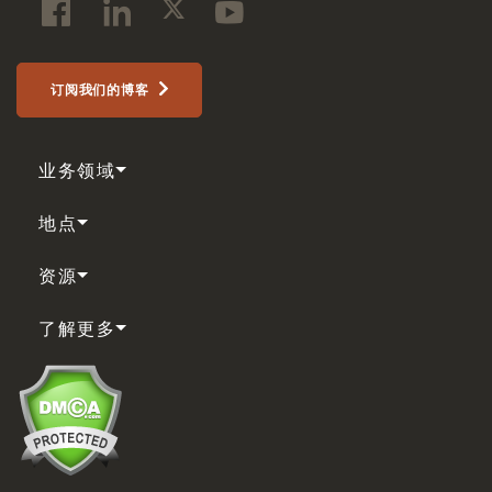
订阅我们的博客
业务领域
地点
资源
了解更多