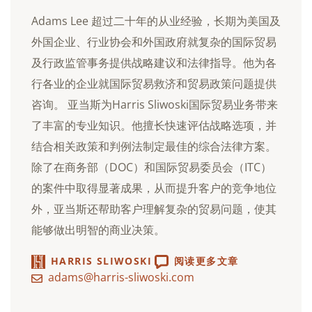
Adams Lee 超过二十年的从业经验，长期为美国及
外国企业、行业协会和外国政府就复杂的国际贸易
及行政监管事务提供战略建议和法律指导。他为各
行各业的企业就国际贸易救济和贸易政策问题提供
咨询。 亚当斯为Harris Sliwoski国际贸易业务带来
了丰富的专业知识。他擅长快速评估战略选项，并
结合相关政策和判例法制定最佳的综合法律方案。
除了在商务部（DOC）和国际贸易委员会（ITC）
的案件中取得显著成果，从而提升客户的竞争地位
外，亚当斯还帮助客户理解复杂的贸易问题，使其
能够做出明智的商业决策。
HARRIS SLIWOSKI
阅读更多文章
adams@harris-sliwoski.com