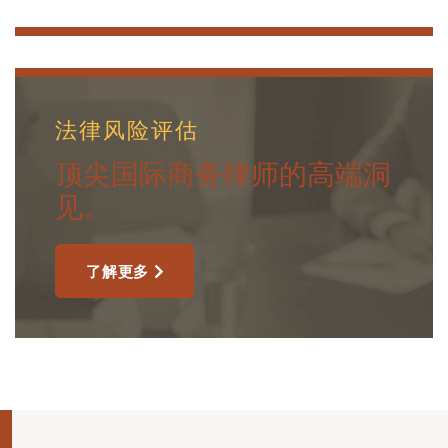
法律风险评估
顶尖国际商务律师的高端洞
见。
了解更多