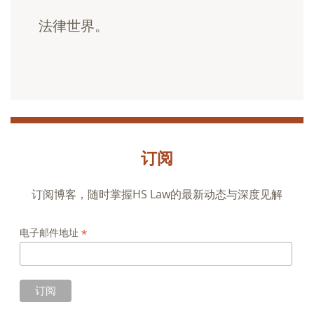
法律世界。
订阅
订阅博客，随时掌握HS Law的最新动态与深度见解
*
电子邮件地址