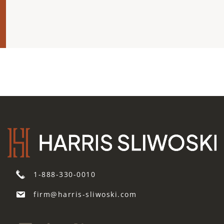
1-888-330-0010
firm@harris-sliwoski.com