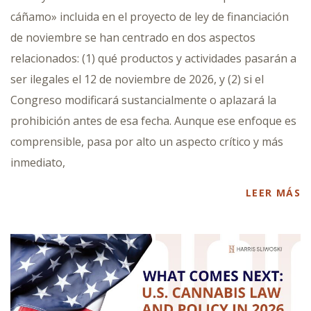
cáñamo» incluida en el proyecto de ley de financiación
de noviembre se han centrado en dos aspectos
relacionados: (1) qué productos y actividades pasarán a
ser ilegales el 12 de noviembre de 2026, y (2) si el
Congreso modificará sustancialmente o aplazará la
prohibición antes de esa fecha. Aunque ese enfoque es
comprensible, pasa por alto un aspecto crítico y más
inmediato,
LEER MÁS