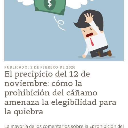
PUBLICADO: 2 DE FEBRERO DE 2026
El precipicio del 12 de
noviembre: cómo la
prohibición del cáñamo
amenaza la elegibilidad para
la quiebra
La mayoría de los comentarios sobre la «prohibición del