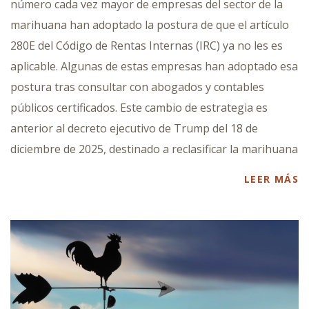
número cada vez mayor de empresas del sector de la
marihuana han adoptado la postura de que el artículo
280E del Código de Rentas Internas (IRC) ya no les es
aplicable. Algunas de estas empresas han adoptado esa
postura tras consultar con abogados y contables
públicos certificados. Este cambio de estrategia es
anterior al decreto ejecutivo de Trump del 18 de
diciembre de 2025, destinado a reclasificar la marihuana
LEER MÁS