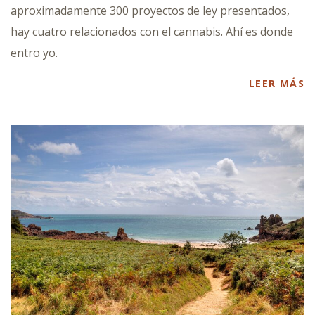
aproximadamente 300 proyectos de ley presentados,
hay cuatro relacionados con el cannabis. Ahí es donde
entro yo.
LEER MÁS