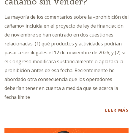
cáñamo sin vender?
La mayoría de los comentarios sobre la «prohibición del
cáñamo» incluida en el proyecto de ley de financiación
de noviembre se han centrado en dos cuestiones
relacionadas: (1) qué productos y actividades podrían
pasar a ser ilegales el 12 de noviembre de 2026; y (2) si
el Congreso modificará sustancialmente o aplazará la
prohibición antes de esa fecha. Recientemente he
abordado otra consecuencia que los operadores
deberían tener en cuenta a medida que se acerca la
fecha límite
LEER MÁS