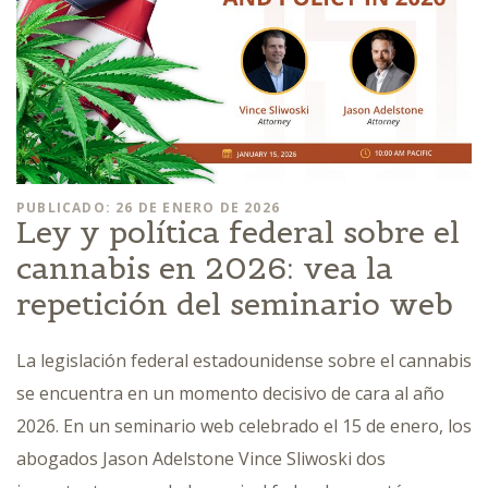
PUBLICADO: 26 DE ENERO DE 2026
Ley y política federal sobre el
cannabis en 2026: vea la
repetición del seminario web
La legislación federal estadounidense sobre el cannabis
se encuentra en un momento decisivo de cara al año
2026. En un seminario web celebrado el 15 de enero, los
abogados Jason Adelstone Vince Sliwoski dos