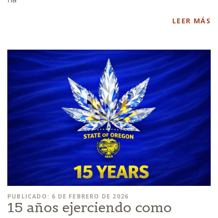
LEER MÁS
PUBLICADO: 6 DE FEBRERO DE 2026
15 años ejerciendo como