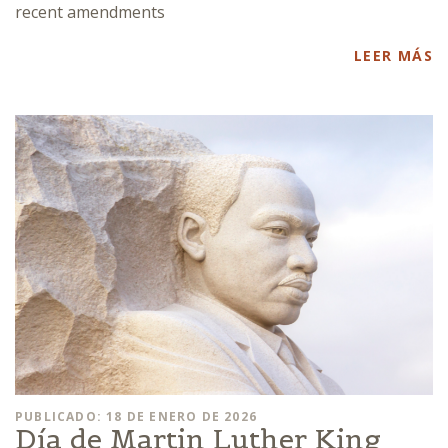
recent amendments
LEER MÁS
PUBLICADO: 18 DE ENERO DE 2026
Día de Martin Luther King