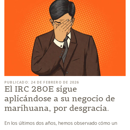
PUBLICADO: 24 DE FEBRERO DE 2026
El IRC 280E sigue
aplicándose a su negocio de
marihuana, por desgracia.
En los últimos dos años, hemos observado cómo un