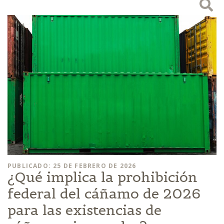
PUBLICADO: 25 DE FEBRERO DE 2026
¿Qué implica la prohibición
federal del cáñamo de 2026
para las existencias de