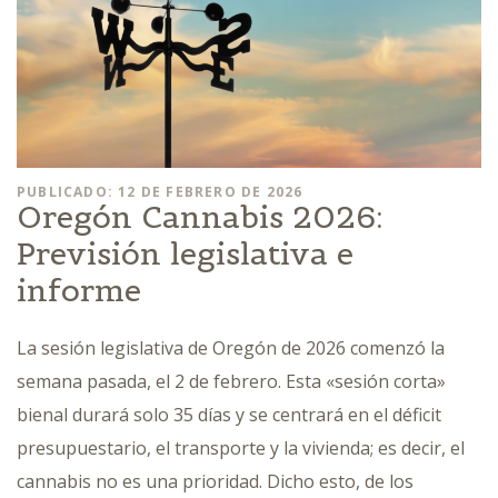
PUBLICADO: 12 DE FEBRERO DE 2026
Oregón Cannabis 2026:
Previsión legislativa e
informe
La sesión legislativa de Oregón de 2026 comenzó la
semana pasada, el 2 de febrero. Esta «sesión corta»
bienal durará solo 35 días y se centrará en el déficit
presupuestario, el transporte y la vivienda; es decir, el
cannabis no es una prioridad. Dicho esto, de los