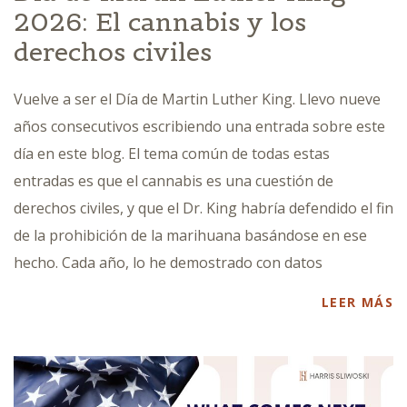
2026: El cannabis y los
derechos civiles
Vuelve a ser el Día de Martin Luther King. Llevo nueve
años consecutivos escribiendo una entrada sobre este
día en este blog. El tema común de todas estas
entradas es que el cannabis es una cuestión de
derechos civiles, y que el Dr. King habría defendido el fin
de la prohibición de la marihuana basándose en ese
hecho. Cada año, lo he demostrado con datos
LEER MÁS