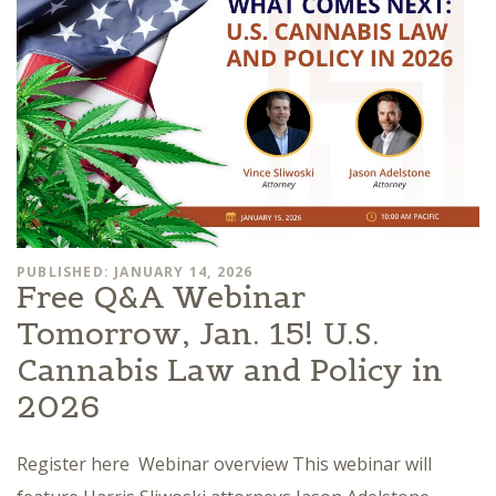
PUBLISHED: JANUARY 14, 2026
Free Q&A Webinar
Tomorrow, Jan. 15! U.S.
Cannabis Law and Policy in
2026
Register here Webinar overview This webinar will