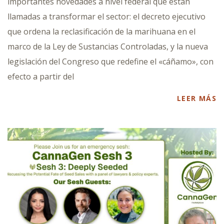
importantes novedades a nivel federal que están
llamadas a transformar el sector: el decreto ejecutivo
que ordena la reclasificación de la marihuana en el
marco de la Ley de Sustancias Controladas, y la nueva
legislación del Congreso que redefine el «cáñamo», con
efecto a partir del
LEER MÁS