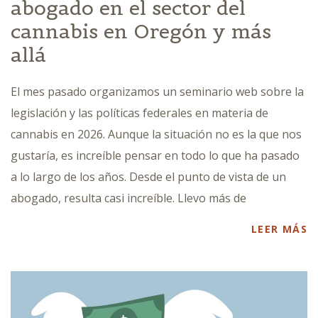
abogado en el sector del
cannabis en Oregón y más
allá
El mes pasado organizamos un seminario web sobre la
legislación y las políticas federales en materia de
cannabis en 2026. Aunque la situación no es la que nos
gustaría, es increíble pensar en todo lo que ha pasado
a lo largo de los años. Desde el punto de vista de un
abogado, resulta casi increíble. Llevo más de
LEER MÁS