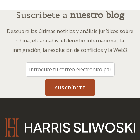
Suscríbete a
nuestro blog
Descubre las últimas noticias y análisis jurídicos sobre
China, el cannabis, el derecho internacional, la
inmigración, la resolución de conflictos y la Web3.