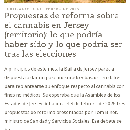
PUBLICADO: 10 DE FEBRERO DE 2026
Propuestas de reforma sobre
el cannabis en Jersey
(territorio): lo que podría
haber sido y lo que podría ser
tras las elecciones
A principios de este mes, la Bailía de Jersey parecía
dispuesta a dar un paso mesurado y basado en datos
para replantearse su enfoque respecto al cannabis con
fines no médicos. Se esperaba que la Asamblea de los
Estados de Jersey debatiera el 3 de febrero de 2026 tres
propuestas de reforma presentadas por Tom Binet,
ministro de Sanidad y Servicios Sociales. Ese debate se
ha