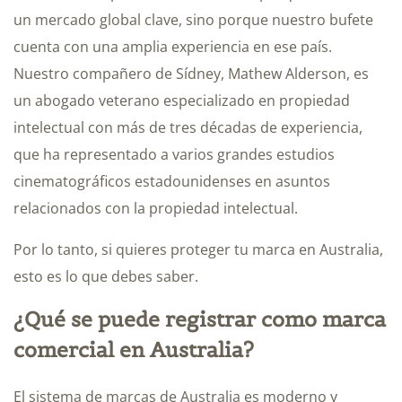
un mercado global clave, sino porque nuestro bufete
cuenta con una amplia experiencia en ese país.
Nuestro compañero de Sídney, Mathew Alderson, es
un abogado veterano especializado en propiedad
intelectual con más de tres décadas de experiencia,
que ha representado a varios grandes estudios
cinematográficos estadounidenses en asuntos
relacionados con la propiedad intelectual.
Por lo tanto, si quieres proteger tu marca en Australia,
esto es lo que debes saber.
¿Qué se puede registrar como marca
comercial en Australia?
El sistema de marcas de Australia es moderno y