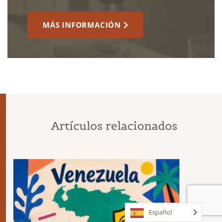
MÁS INFORMACIÓN
Artículos relacionados
Español