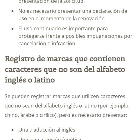
presentación de la solicitud.
No es necesario presentar una declaración de
uso en el momento de la renovación
El uso continuado es importante para
protegerse frente a posibles impugnaciones por
cancelación o infracción
Registro de marcas que contienen
caracteres que no son del alfabeto
inglés o latino
Se pueden registrar marcas que utilicen caracteres
que no sean del alfabeto inglés o latino (por ejemplo,
chino, árabe o cirílico), pero es necesario presentar:
Una traducción al inglés
Una transcripción fonética