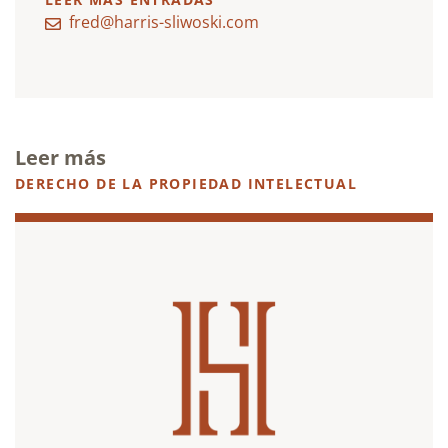
fred@harris-sliwoski.com
Leer más
DERECHO DE LA PROPIEDAD INTELECTUAL