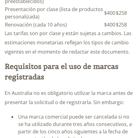
preestablecidos)
Presentación por clase (lista de productos
$400
$258
personalizada)
Renovación (cada 10 años)
$400
$258
Las tarifas son por clase y están sujetas a cambios. Las
estimaciones monetarias reflejan los tipos de cambio
vigentes en el momento de redactar este documento.
Requisitos para el uso de marcas
registradas
En Australia no es obligatorio utilizar la marca antes de
presentar la solicitud o de registrarla. Sin embargo:
Una marca comercial puede ser cancelada si no
se ha utilizado durante tres años consecutivos, a
partir de los cinco años siguientes a la fecha de