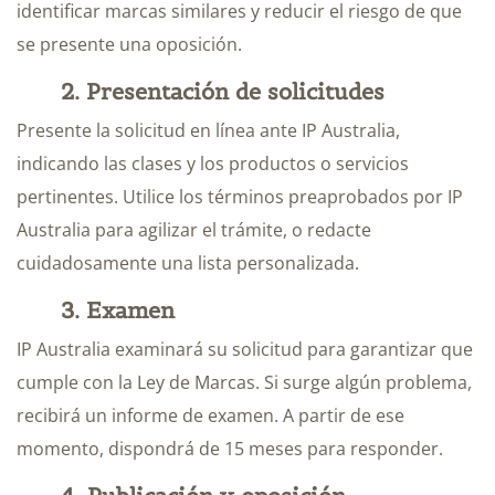
identificar marcas similares y reducir el riesgo de que
se presente una oposición.
2. Presentación de solicitudes
Presente la solicitud en línea ante IP Australia,
indicando las clases y los productos o servicios
pertinentes. Utilice los términos preaprobados por IP
Australia para agilizar el trámite, o redacte
cuidadosamente una lista personalizada.
3. Examen
IP Australia examinará su solicitud para garantizar que
cumple con la Ley de Marcas. Si surge algún problema,
recibirá un informe de examen. A partir de ese
momento, dispondrá de 15 meses para responder.