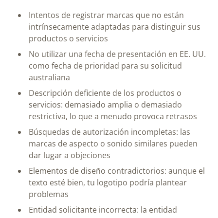
Intentos de registrar marcas que no están
intrínsecamente adaptadas para distinguir sus
productos o servicios
No utilizar una fecha de presentación en EE. UU.
como fecha de prioridad para su solicitud
australiana
Descripción deficiente de los productos o
servicios: demasiado amplia o demasiado
restrictiva, lo que a menudo provoca retrasos
Búsquedas de autorización incompletas: las
marcas de aspecto o sonido similares pueden
dar lugar a objeciones
Elementos de diseño contradictorios: aunque el
texto esté bien, tu logotipo podría plantear
problemas
Entidad solicitante incorrecta: la entidad