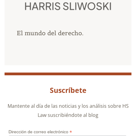
El mundo del derecho.
Suscríbete
Mantente al día de las noticias y los análisis sobre HS
Law suscribiéndote al blog
*
Dirección de correo electrónico