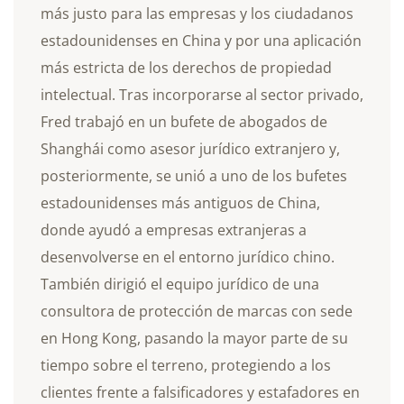
más justo para las empresas y los ciudadanos
estadounidenses en China y por una aplicación
más estricta de los derechos de propiedad
intelectual. Tras incorporarse al sector privado,
Fred trabajó en un bufete de abogados de
Shanghái como asesor jurídico extranjero y,
posteriormente, se unió a uno de los bufetes
estadounidenses más antiguos de China,
donde ayudó a empresas extranjeras a
desenvolverse en el entorno jurídico chino.
También dirigió el equipo jurídico de una
consultora de protección de marcas con sede
en Hong Kong, pasando la mayor parte de su
tiempo sobre el terreno, protegiendo a los
clientes frente a falsificadores y estafadores en