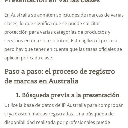
En Australia se admiten solicitudes de marcas de varias
clases, lo que significa que se puede solicitar
protección para varias categorías de productos y
servicios en una sola solicitud. Esto agiliza el proceso,
pero hay que tener en cuenta que las tasas oficiales se
aplican por cada clase.
Paso a paso: el proceso de registro
de marcas en Australia
1. Búsqueda previa a la presentación
Utilice la base de datos de IP Australia para comprobar
si ya existen marcas registradas. Una búsqueda de
disponibilidad realizada por profesionales puede