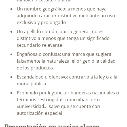
Un nombre geográfico: a menos que haya
adquirido carácter distintivo mediante un uso
exclusivo y prolongado
Un apellido común: por lo general, no es
distintivo a menos que tenga un significado
secundario relevante
Engañosa o confusa: una marca que sugiera
falsamente la naturaleza, el origen o la calidad
de los productos
Escandaloso u ofensivo: contrario a la ley o a la
moral pública
Prohibido por ley: incluir banderas nacionales o
términos restringidos como «banco» o
«universidad», salvo que se cuente con
autorización especial
Presentación en varias clases