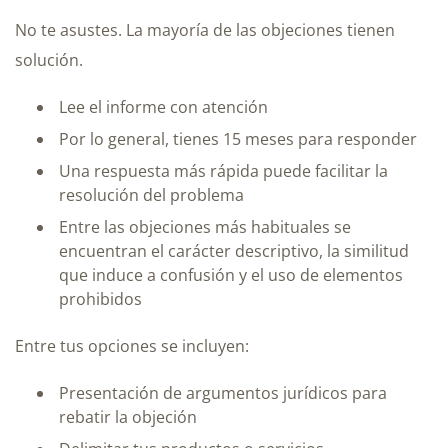
No te asustes. La mayoría de las objeciones tienen
solución.
Lee el informe con atención
Por lo general, tienes 15 meses para responder
Una respuesta más rápida puede facilitar la
resolución del problema
Entre las objeciones más habituales se
encuentran el carácter descriptivo, la similitud
que induce a confusión y el uso de elementos
prohibidos
Entre tus opciones se incluyen:
Presentación de argumentos jurídicos para
rebatir la objeción