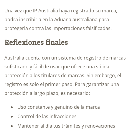
Una vez que IP Australia haya registrado su marca,
podrá inscribirla en la Aduana australiana para
protegerla contra las importaciones falsificadas.
Reflexiones finales
Australia cuenta con un sistema de registro de marcas
sofisticado y fácil de usar que ofrece una sólida
protección a los titulares de marcas. Sin embargo, el
registro es solo el primer paso. Para garantizar una
protección a largo plazo, es necesario:
Uso constante y genuino de la marca
Control de las infracciones
Mantener al día tus trámites y renovaciones