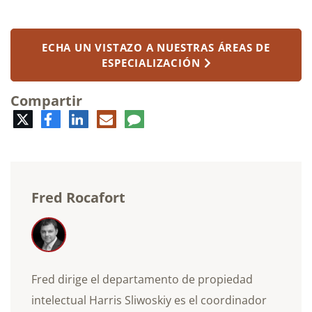
ECHA UN VISTAZO A NUESTRAS ÁREAS DE
ESPECIALIZACIÓN
Compartir
Twitter
Facebook
LinkedIn
Correo
Comentario
electrónico
Fred Rocafort
Fred dirige el departamento de propiedad
intelectual Harris Sliwoskiy es el coordinador