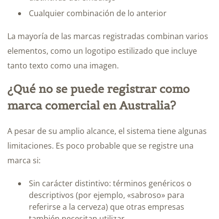
Cualquier combinación de lo anterior
La mayoría de las marcas registradas combinan varios
elementos, como un logotipo estilizado que incluye
tanto texto como una imagen.
¿Qué no se puede registrar como
marca comercial en Australia?
A pesar de su amplio alcance, el sistema tiene algunas
limitaciones. Es poco probable que se registre una
marca si:
Sin carácter distintivo: términos genéricos o
descriptivos (por ejemplo, «sabroso» para
referirse a la cerveza) que otras empresas
también necesitan utilizar