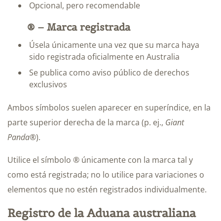
Opcional, pero recomendable
® – Marca registrada
Úsela únicamente una vez que su marca haya
sido registrada oficialmente en Australia
Se publica como aviso público de derechos
exclusivos
Ambos símbolos suelen aparecer en superíndice, en la
parte superior derecha de la marca (p. ej.,
Giant
Panda®
).
Utilice el símbolo ® únicamente con la marca tal y
como está registrada; no lo utilice para variaciones o
elementos que no estén registrados individualmente.
Registro de la Aduana australiana