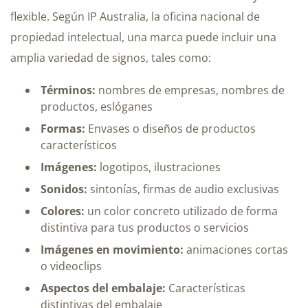
flexible. Según IP Australia, la oficina nacional de
propiedad intelectual, una marca puede incluir una
amplia variedad de signos, tales como:
Términos:
nombres de empresas, nombres de
productos, eslóganes
Formas:
Envases o diseños de productos
característicos
Imágenes:
logotipos, ilustraciones
Sonidos:
sintonías, firmas de audio exclusivas
Colores:
un color concreto utilizado de forma
distintiva para tus productos o servicios
Imágenes en movimiento:
animaciones cortas
o videoclips
Aspectos del embalaje:
Características
distintivas del embalaje