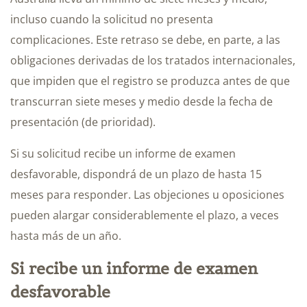
incluso cuando la solicitud no presenta
complicaciones. Este retraso se debe, en parte, a las
obligaciones derivadas de los tratados internacionales,
que impiden que el registro se produzca antes de que
transcurran siete meses y medio desde la fecha de
presentación (de prioridad).
Si su solicitud recibe un informe de examen
desfavorable, dispondrá de un plazo de hasta 15
meses para responder. Las objeciones u oposiciones
pueden alargar considerablemente el plazo, a veces
hasta más de un año.
Si recibe un informe de examen
desfavorable