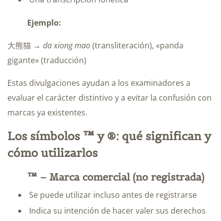
Ejemplo:
大熊猫 →
da xiong mao
(transliteración), «panda
gigante» (traducción)
Estas divulgaciones ayudan a los examinadores a
evaluar el carácter distintivo y a evitar la confusión con
marcas ya existentes.
Los símbolos ™ y ®: qué significan y
cómo utilizarlos
™ – Marca comercial (no registrada)
Se puede utilizar incluso antes de registrarse
Indica su intención de hacer valer sus derechos