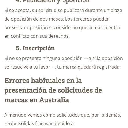
4. Publicación y oposición
Si se acepta, su solicitud se publicará durante un plazo
de oposición de dos meses. Los terceros pueden
presentar oposición si consideran que la marca entra
en conflicto con sus derechos.
5. Inscripción
Si no se presenta ninguna oposición —o si la oposición
se resuelve a tu favor—, tu marca quedará registrada.
Errores habituales en la
presentación de solicitudes de
marcas en Australia
A menudo vemos cómo solicitudes que, por lo demás,
serían sólidas fracasan debido a: