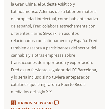
la Gran China, el Sudeste Asiático y
Latinoamérica. Además de su labor en materia
de propiedad intelectual, como hablante nativo
de español, Fred colabora estrechamente con
diferentes Harris Sliwoski en asuntos
relacionados con Latinoamérica y España. Fred
también asesora a participantes del sector del
cannabis y a otras empresas sobre
transacciones de importación y exportación.
Fred es un ferviente seguidor del FC Barcelona,
y lo sería incluso si no tuviera antepasados
catalanes que emigraron a Puerto Rico a
mediados del siglo XIX.
HARRIS SLIWOSKI
LEER MÁS ENTRADAS