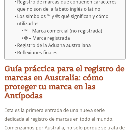
Registro de marcas que contienen caracteres
que no son del alfabeto inglés o latino
Los símbolos ™ y ®: qué significan y cómo
utilizarlos
™ – Marca comercial (no registrada)
® – Marca registrada
Registro de la Aduana australiana
Reflexiones finales
Guía práctica para el registro de
marcas en Australia: cómo
proteger tu marca en las
Antípodas
Esta es la primera entrada de una nueva serie
dedicada al registro de marcas en todo el mundo.
Comenzamos por Australia, no solo porque se trata de