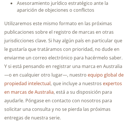
Asesoramiento jurídico estratégico ante la
aparición de objeciones o conflictos
Utilizaremos este mismo formato en las próximas
publicaciones sobre el registro de marcas en otras
jurisdicciones clave. Si hay algún país en particular que
le gustaría que tratáramos con prioridad, no dude en
enviarme un correo electrónico para hacérmelo saber.
Y si está pensando en registrar una marca en Australia
—o en cualquier otro lugar—, nuestro
equipo global de
propiedad intelectual
, que incluye a nuestros
expertos
en marcas de Australia
, está a su disposición para
ayudarle. Póngase en contacto con nosotros para
solicitar una consulta y no se pierda las próximas
entregas de nuestra serie.