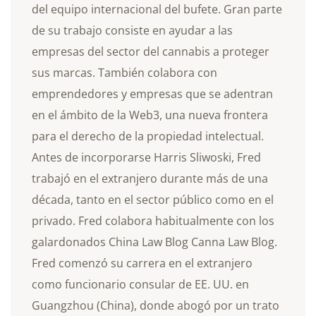
del equipo internacional del bufete. Gran parte
de su trabajo consiste en ayudar a las
empresas del sector del cannabis a proteger
sus marcas. También colabora con
emprendedores y empresas que se adentran
en el ámbito de la Web3, una nueva frontera
para el derecho de la propiedad intelectual.
Antes de incorporarse Harris Sliwoski, Fred
trabajó en el extranjero durante más de una
década, tanto en el sector público como en el
privado. Fred colabora habitualmente con los
galardonados China Law Blog Canna Law Blog.
Fred comenzó su carrera en el extranjero
como funcionario consular de EE. UU. en
Guangzhou (China), donde abogó por un trato