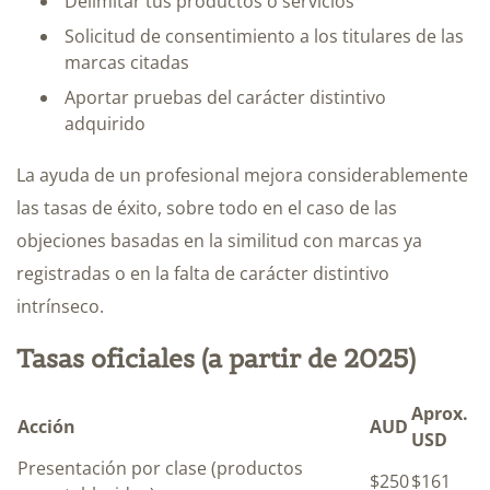
Delimitar tus productos o servicios
Solicitud de consentimiento a los titulares de las
marcas citadas
Aportar pruebas del carácter distintivo
adquirido
La ayuda de un profesional mejora considerablemente
las tasas de éxito, sobre todo en el caso de las
objeciones basadas en la similitud con marcas ya
registradas o en la falta de carácter distintivo
intrínseco.
Tasas oficiales (a partir de 2025)
Aprox.
Acción
AUD
USD
Presentación por clase (productos
$250
$161