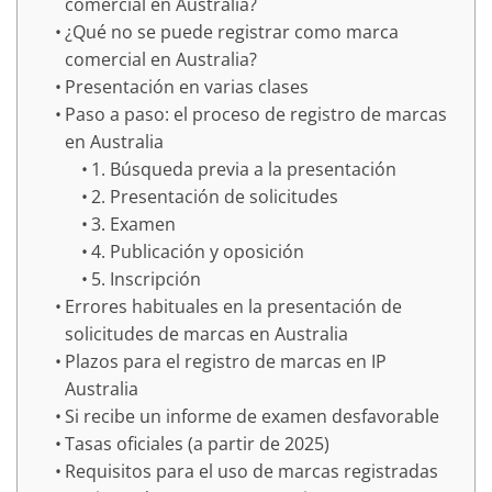
comercial en Australia?
¿Qué no se puede registrar como marca
comercial en Australia?
Presentación en varias clases
Paso a paso: el proceso de registro de marcas
en Australia
1. Búsqueda previa a la presentación
2. Presentación de solicitudes
3. Examen
4. Publicación y oposición
5. Inscripción
Errores habituales en la presentación de
solicitudes de marcas en Australia
Plazos para el registro de marcas en IP
Australia
Si recibe un informe de examen desfavorable
Tasas oficiales (a partir de 2025)
Requisitos para el uso de marcas registradas