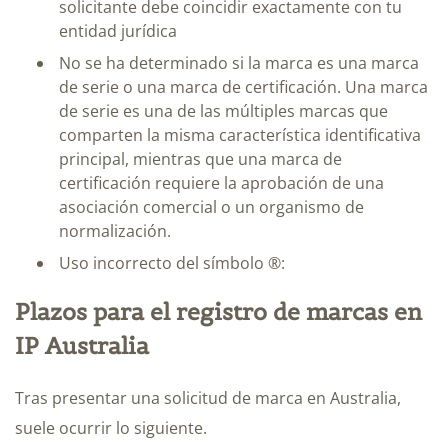
solicitante debe coincidir exactamente con tu
entidad jurídica
No se ha determinado si la marca es una marca
de serie o una marca de certificación. Una marca
de serie es una de las múltiples marcas que
comparten la misma característica identificativa
principal, mientras que una marca de
certificación requiere la aprobación de una
asociación comercial o un organismo de
normalización.
Uso incorrecto del símbolo ®:
Plazos para el registro de marcas en
IP Australia
Tras presentar una solicitud de marca en Australia,
suele ocurrir lo siguiente.