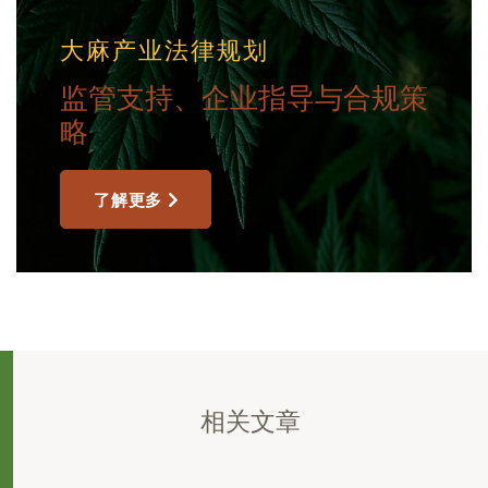
大麻产业法律规划
监管支持、企业指导与合规策
略
了解更多
相关文章