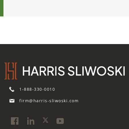
1-888-330-0010
firm@harris-sliwoski.com