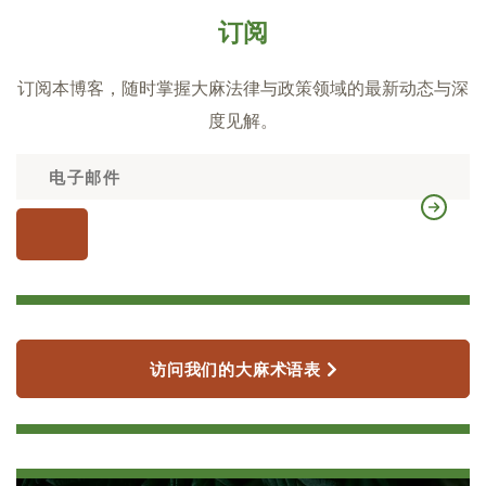
订阅
订阅本博客，随时掌握大麻法律与政策领域的最新动态与深
度见解。
访问我们的大麻术语表