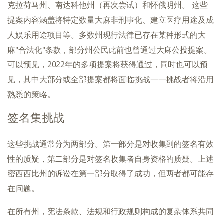
克拉荷马州、南达科他州（再次尝试）和怀俄明州。 这些
提案内容涵盖将特定数量大麻非刑事化、建立医疗用途及成
人娱乐用途项目等。多数州现行法律已存在某种形式的大
麻"合法化"条款，部分州公民此前也曾通过大麻公投提案。
可以预见，2022年的多项提案将获得通过，同时也可以预
见，其中大部分或全部提案都将面临挑战——挑战者将沿用
熟悉的策略。
签名集挑战
这些挑战通常分为两部分。第一部分是对收集到的签名有效
性的质疑，第二部分是对签名收集者自身资格的质疑。上述
密西西比州的诉讼在第一部分取得了成功，但两者都可能存
在问题。
在所有州，宪法条款、法规和行政规则构成的复杂体系共同