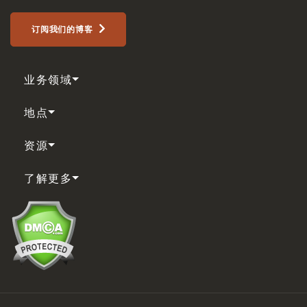
订阅我们的博客
业务领域
地点
资源
了解更多