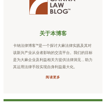
关于本博客
卡纳法律博客™是一个探讨大麻法律实践及其对
该新兴产业从业者影响的交流平台。我们的目标
是为大麻企业及利益相关方提供法律洞见，助力
其运用法律手段实现自身利益最大化。
阅读更多