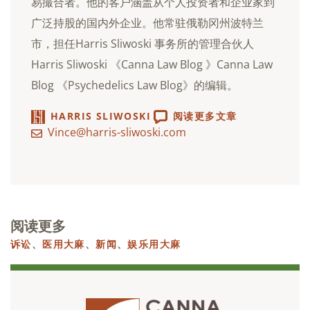
易撮合者。他的客户涵盖从个人投资者和企业家到
广泛持股的国内外企业。他常驻俄勒冈州波特兰
市，担任Harris Sliwoski 事务所的管理合伙人
Harris Sliwoski 《Canna Law Blog 》Canna Law
Blog 《Psychedelics Law Blog》的编辑。
HARRIS SLIWOSKI
阅读更多文章
Vince@harris-sliwoski.com
阅读更多
诉讼
、
医用大麻
、
新闻
、
娱乐用大麻