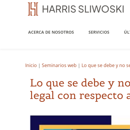
ACERCA DE NOSOTROS
SERVICIOS
ÚL
Inicio
|
Seminarios web
|
Lo que se debe y no s
Lo que se debe y n
legal con respecto 