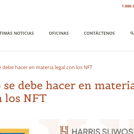
1-888-
TIMAS NOTICIAS
OFICINAS
CONTÁCTENOS
e debe hacer en materia legal con los NFT
o se debe hacer en materi
a los NFT