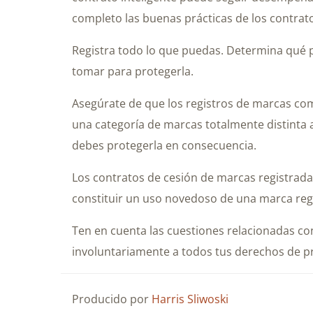
completo las buenas prácticas de los contrato
Registra todo lo que puedas. Determina qué 
tomar para protegerla.
Asegúrate de que los registros de marcas come
una categoría de marcas totalmente distinta a
debes protegerla en consecuencia.
Los contratos de cesión de marcas registradas
constituir un uso novedoso de una marca regi
Ten en cuenta las cuestiones relacionadas con
involuntariamente a todos tus derechos de pro
Producido por
Harris Sliwoski