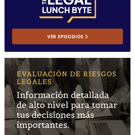
VER EPISODIOS
EVALUACIÓN DE RIESGOS
LEGALES
Información detallada
de alto nivel para tomar
tus decisiones más
importantes.