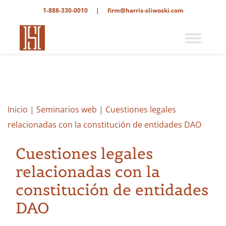
1-888-330-0010
|
firm@harris-sliwoski.com
Inicio
|
Seminarios web
|
Cuestiones legales
relacionadas con la constitución de entidades DAO
Cuestiones legales
relacionadas con la
constitución de entidades
DAO