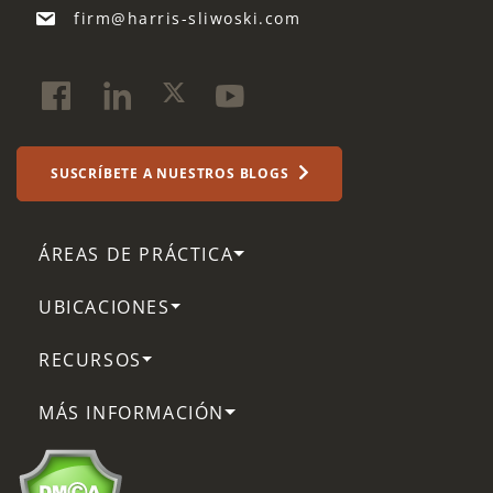
firm@harris-sliwoski.com
SUSCRÍBETE A NUESTROS BLOGS
ÁREAS DE PRÁCTICA
UBICACIONES
RECURSOS
MÁS INFORMACIÓN