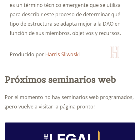
es un término técnico emergente que se utiliza
para describir este proceso de determinar qué
tipo de estructura se adapta mejor a la DAO en
función de sus miembros, objetivos y recursos.
Producido por
Harris Sliwoski
Próximos seminarios web
Por el momento no hay seminarios web programados,
¡pero vuelve a visitar la página pronto!