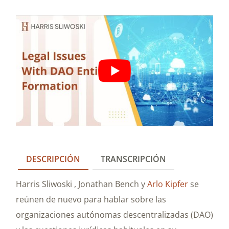
DESCRIPCIÓN
TRANSCRIPCIÓN
Harris Sliwoski , Jonathan Bench y
Arlo Kipfer
se
reúnen de nuevo para hablar sobre las
organizaciones autónomas descentralizadas (DAO)