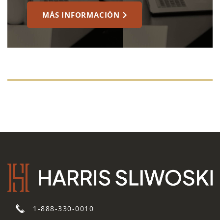
MÁS INFORMACIÓN
1-888-330-0010