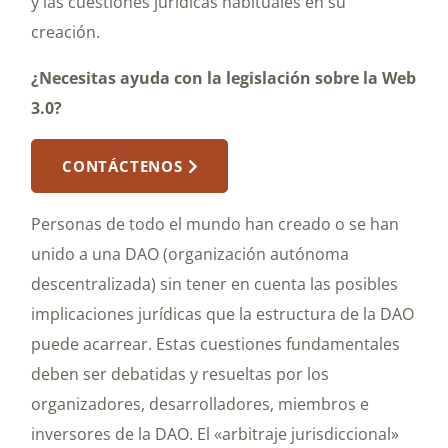
y las cuestiones jurídicas habituales en su
creación.
¿Necesitas ayuda con la legislación sobre la Web
3.0?
CONTÁCTENOS
Personas de todo el mundo han creado o se han
unido a una DAO (organización autónoma
descentralizada) sin tener en cuenta las posibles
implicaciones jurídicas que la estructura de la DAO
puede acarrear. Estas cuestiones fundamentales
deben ser debatidas y resueltas por los
organizadores, desarrolladores, miembros e
inversores de la DAO. El «arbitraje jurisdiccional»