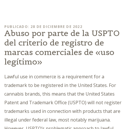
PUBLICADO: 28 DE DICIEMBRE DE 2022
Abuso por parte de la USPTO
del criterio de registro de
marcas comerciales de «uso
legítimo»
Lawful use in commerce is a requirement for a
trademark to be registered in the United States. For
cannabis brands, this means that the United States
Patent and Trademark Office (USPTO) will not register
trademarks used in connection with products that are
illegal under federal law, most notably marijuana.
However, USPTO’s problematic approach to lawful