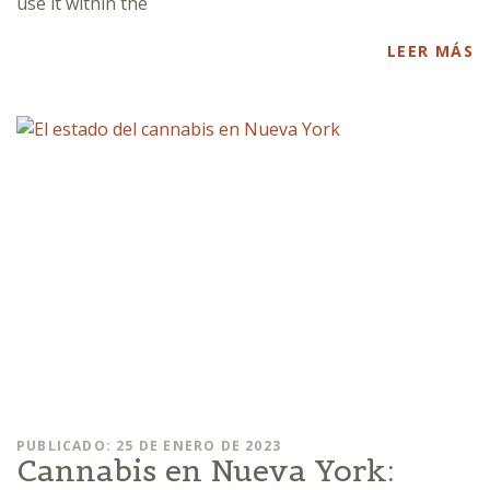
use it within the
LEER MÁS
PUBLICADO: 25 DE ENERO DE 2023
Cannabis en Nueva York: