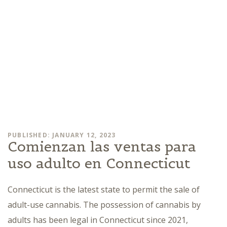
PUBLISHED: JANUARY 12, 2023
Comienzan las ventas para
uso adulto en Connecticut
Connecticut is the latest state to permit the sale of
adult-use cannabis. The possession of cannabis by
adults has been legal in Connecticut since 2021,