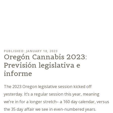
PUBLISHED: JANUARY 18, 2023
Oregón Cannabis 2023:
Previsión legislativa e
informe
The 2023 Oregon legislative session kicked off
yesterday. It’s a regular session this year, meaning
we’re in for a longer stretch– a 160 day calendar, versus
the 35 day affair we see in even-numbered years.