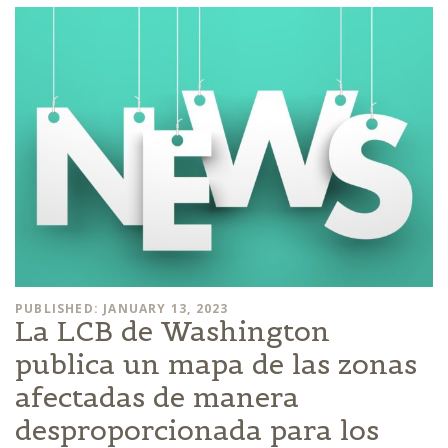
PUBLISHED: JANUARY 13, 2023
La LCB de Washington
publica un mapa de las zonas
afectadas de manera
desproporcionada para los