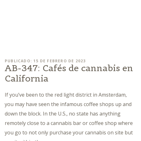
PUBLICADO: 15 DE FEBRERO DE 2023
AB-347: Cafés de cannabis en
California
If you’ve been to the red light district in Amsterdam,
you may have seen the infamous coffee shops up and
down the block. In the U.S., no state has anything
remotely close to a cannabis bar or coffee shop where
you go to not only purchase your cannabis on site but