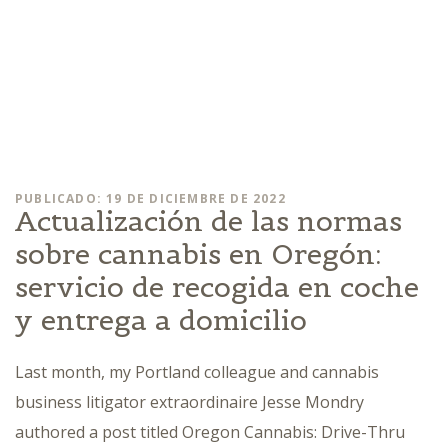
PUBLICADO: 19 DE DICIEMBRE DE 2022
Actualización de las normas
sobre cannabis en Oregón:
servicio de recogida en coche
y entrega a domicilio
Last month, my Portland colleague and cannabis
business litigator extraordinaire Jesse Mondry
authored a post titled Oregon Cannabis: Drive-Thru