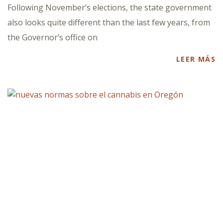
Following November’s elections, the state government
also looks quite different than the last few years, from
the Governor’s office on
LEER MÁS