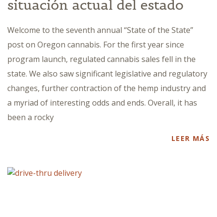
situación actual del estado
Welcome to the seventh annual “State of the State”
post on Oregon cannabis. For the first year since
program launch, regulated cannabis sales fell in the
state. We also saw significant legislative and regulatory
changes, further contraction of the hemp industry and
a myriad of interesting odds and ends. Overall, it has
been a rocky
LEER MÁS