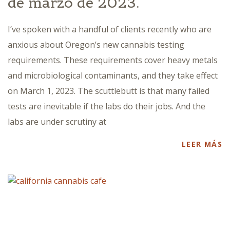
de marzo de 2023.
I’ve spoken with a handful of clients recently who are
anxious about Oregon’s new cannabis testing
requirements. These requirements cover heavy metals
and microbiological contaminants, and they take effect
on March 1, 2023. The scuttlebutt is that many failed
tests are inevitable if the labs do their jobs. And the
labs are under scrutiny at
LEER MÁS