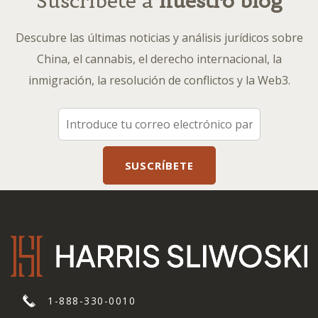
Suscríbete a
nuestro blog
Descubre las últimas noticias y análisis jurídicos sobre
China, el cannabis, el derecho internacional, la
inmigración, la resolución de conflictos y la Web3.
1-888-330-0010