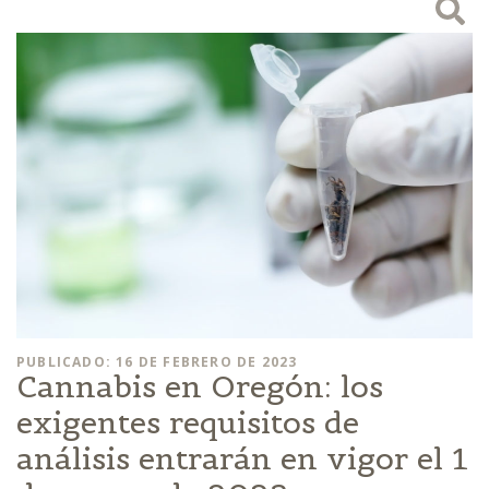
PUBLICADO: 16 DE FEBRERO DE 2023
Cannabis en Oregón: los
exigentes requisitos de
análisis entrarán en vigor el 1