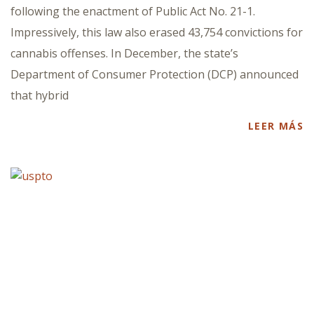
following the enactment of Public Act No. 21-1.
Impressively, this law also erased 43,754 convictions for
cannabis offenses. In December, the state’s
Department of Consumer Protection (DCP) announced
that hybrid
LEER MÁS