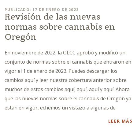
PUBLICADO: 17 DE ENERO DE 2023
Revisión de las nuevas
normas sobre cannabis en
Oregón
En noviembre de 2022, la OLCC aprobó y modificó un
conjunto de normas sobre el cannabis que entraron en
vigor el 1 de enero de 2023. Puedes descargar los
cambios aquí y leer nuestra cobertura anterior sobre
muchos de estos cambios aquí, aquí, aquí y aquí. Ahora
que las nuevas normas sobre el cannabis de Oregón ya
están en vigor, echemos un vistazo a algunas de
LEER MÁS