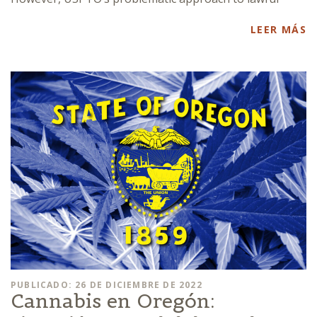
LEER MÁS
PUBLICADO: 26 DE DICIEMBRE DE 2022
Cannabis en Oregón: