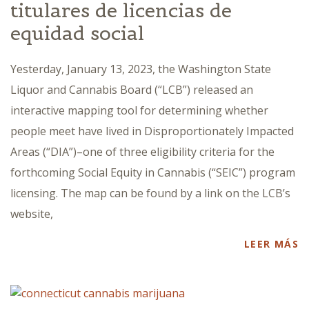
titulares de licencias de
equidad social
Yesterday, January 13, 2023, the Washington State
Liquor and Cannabis Board (“LCB”) released an
interactive mapping tool for determining whether
people meet have lived in Disproportionately Impacted
Areas (“DIA”)–one of three eligibility criteria for the
forthcoming Social Equity in Cannabis (“SEIC”) program
licensing. The map can be found by a link on the LCB’s
website,
LEER MÁS