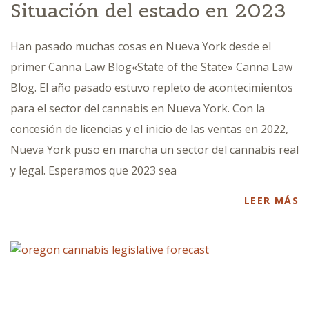
Situación del estado en 2023
Han pasado muchas cosas en Nueva York desde el
primer Canna Law Blog«State of the State» Canna Law
Blog. El año pasado estuvo repleto de acontecimientos
para el sector del cannabis en Nueva York. Con la
concesión de licencias y el inicio de las ventas en 2022,
Nueva York puso en marcha un sector del cannabis real
y legal. Esperamos que 2023 sea
LEER MÁS