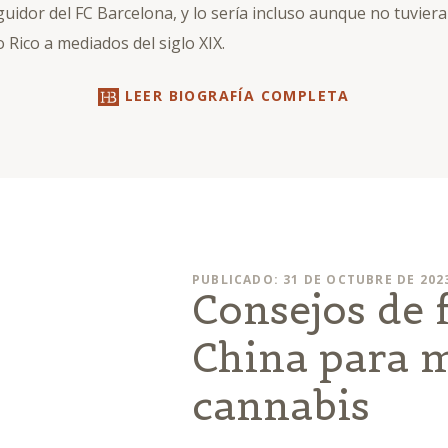
guidor del FC Barcelona, y lo sería incluso aunque no tuvie
Rico a mediados del siglo XIX.
LEER BIOGRAFÍA COMPLETA
PUBLICADO: 31 DE OCTUBRE DE 202
Consejos de 
China para 
cannabis