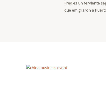
Fred es un ferviente se
que emigraron a Puerto 