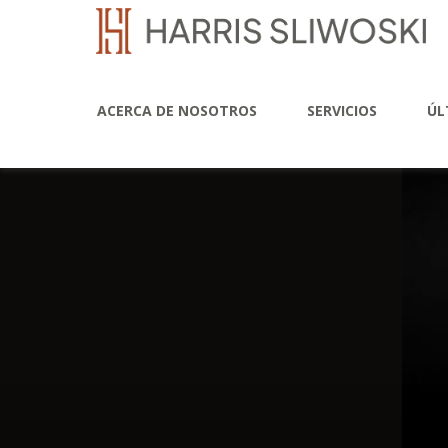
ACERCA DE NOSOTROS
SERVICIOS
ÚL