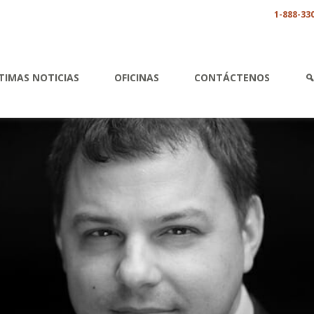
1-888-33
TIMAS NOTICIAS
OFICINAS
CONTÁCTENOS