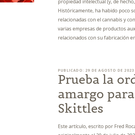
propiedad intelectual (y, de hecho,
Históricamente, ha habido poco s
relacionadas con el cannabis y co
varias empresas de productos auxi
relacionados con su fabricación e
PUBLICADO: 29 DE AGOSTO DE 2023
Prueba la ord
amargo para 
Skittles
Este artículo, escrito por Fred Roca