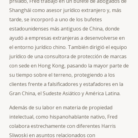
privado, Fred trabajó en un bufete de abogados de
Shanghái como asesor jurídico extranjero y, más
tarde, se incorporó a uno de los bufetes
estadounidenses más antiguos de China, donde
ayudó a empresas extranjeras a desenvolverse en
el entorno jurídico chino. También dirigió el equipo
jurídico de una consultora de protección de marcas
con sede en Hong Kong, pasando la mayor parte de
su tiempo sobre el terreno, protegiendo a los
clientes frente a falsificadores y estafadores en la
Gran China, el Sudeste Asiático y América Latina.
Además de su labor en materia de propiedad
intelectual, como hispanohablante nativo, Fred
colabora estrechamente con diferentes Harris
Sliwoski en asuntos relacionados con