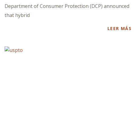
Department of Consumer Protection (DCP) announced
that hybrid
LEER MÁS