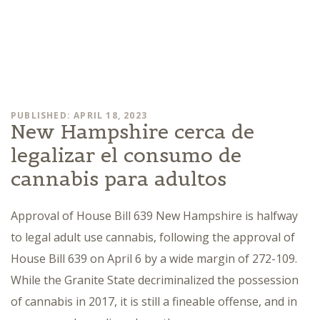
PUBLISHED: APRIL 18, 2023
New Hampshire cerca de
legalizar el consumo de
cannabis para adultos
Approval of House Bill 639 New Hampshire is halfway
to legal adult use cannabis, following the approval of
House Bill 639 on April 6 by a wide margin of 272-109.
While the Granite State decriminalized the possession
of cannabis in 2017, it is still a fineable offense, and in