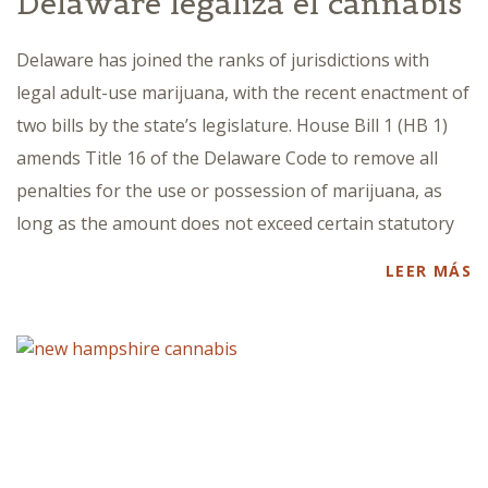
Delaware legaliza el cannabis
Delaware has joined the ranks of jurisdictions with
legal adult-use marijuana, with the recent enactment of
two bills by the state’s legislature. House Bill 1 (HB 1)
amends Title 16 of the Delaware Code to remove all
penalties for the use or possession of marijuana, as
long as the amount does not exceed certain statutory
LEER MÁS