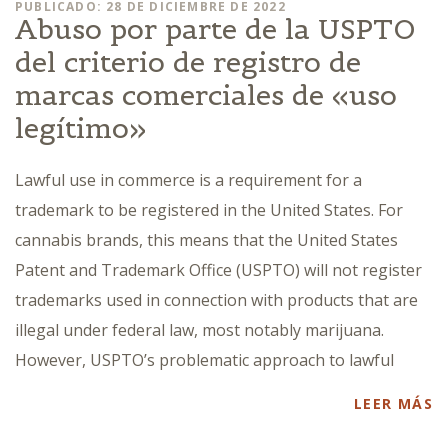
PUBLICADO: 28 DE DICIEMBRE DE 2022
Abuso por parte de la USPTO
del criterio de registro de
marcas comerciales de «uso
legítimo»
Lawful use in commerce is a requirement for a
trademark to be registered in the United States. For
cannabis brands, this means that the United States
Patent and Trademark Office (USPTO) will not register
trademarks used in connection with products that are
illegal under federal law, most notably marijuana.
However, USPTO’s problematic approach to lawful
LEER MÁS