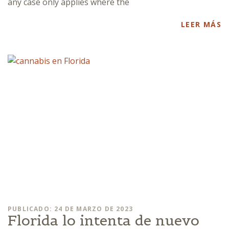
any case only applies where the
LEER MÁS
PUBLICADO: 24 DE MARZO DE 2023
Florida lo intenta de nuevo