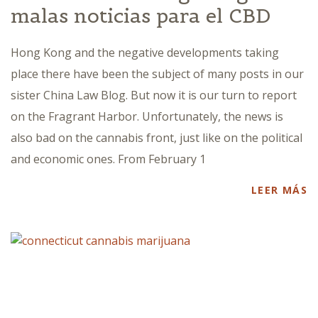
malas noticias para el CBD
Hong Kong and the negative developments taking
place there have been the subject of many posts in our
sister China Law Blog. But now it is our turn to report
on the Fragrant Harbor. Unfortunately, the news is
also bad on the cannabis front, just like on the political
and economic ones. From February 1
LEER MÁS