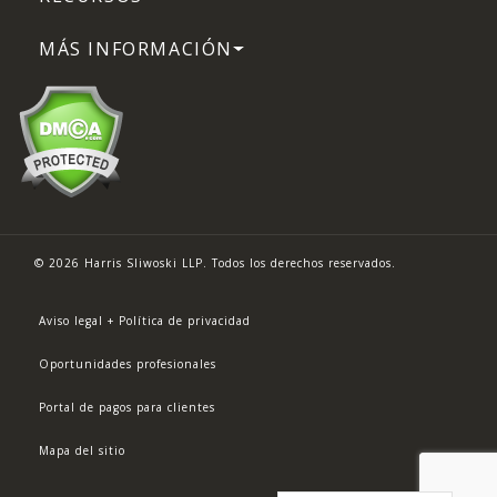
MÁS INFORMACIÓN
© 2026 Harris Sliwoski LLP. Todos los derechos reservados.
Aviso legal + Política de privacidad
Oportunidades profesionales
Portal de pagos para clientes
Mapa del sitio