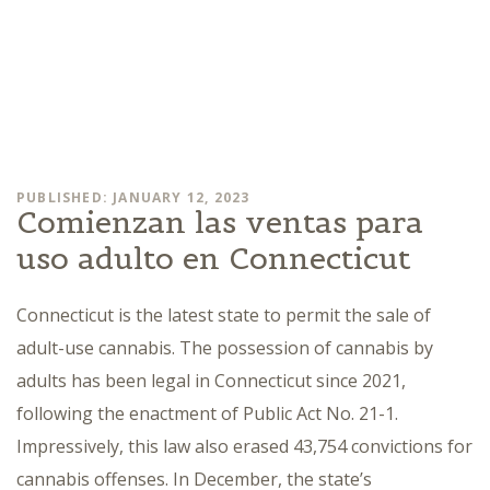
PUBLISHED: JANUARY 12, 2023
Comienzan las ventas para
uso adulto en Connecticut
Connecticut is the latest state to permit the sale of
adult-use cannabis. The possession of cannabis by
adults has been legal in Connecticut since 2021,
following the enactment of Public Act No. 21-1.
Impressively, this law also erased 43,754 convictions for
cannabis offenses. In December, the state’s