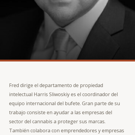
Fred dirige el departamento de propiedad
intelectual Harris Sliwoskiy es el coordinador del
equipo internacional del bufete. Gran parte de su
trabajo consiste en ayudar a las empresas del
sector del cannabis a proteger sus marcas.
También colabora con emprendedores y empresas