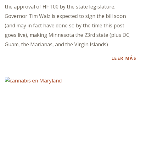
the approval of HF 100 by the state legislature.
Governor Tim Walz is expected to sign the bill soon
(and may in fact have done so by the time this post
goes live), making Minnesota the 23rd state (plus DC,
Guam, the Marianas, and the Virgin Islands)
LEER MÁS