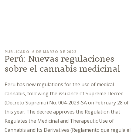
PUBLICADO: 6 DE MARZO DE 2023
Perú: Nuevas regulaciones
sobre el cannabis medicinal
Peru has new regulations for the use of medical
cannabis, following the issuance of Supreme Decree
(Decreto Supremo) No. 004-2023-SA on February 28 of
this year. The decree approves the Regulation that
Regulates the Medicinal and Therapeutic Use of
Cannabis and Its Derivatives (Reglamento que regula el