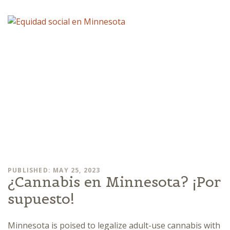
PUBLISHED: MAY 25, 2023
¿Cannabis en Minnesota? ¡Por
supuesto!
Minnesota is poised to legalize adult-use cannabis with