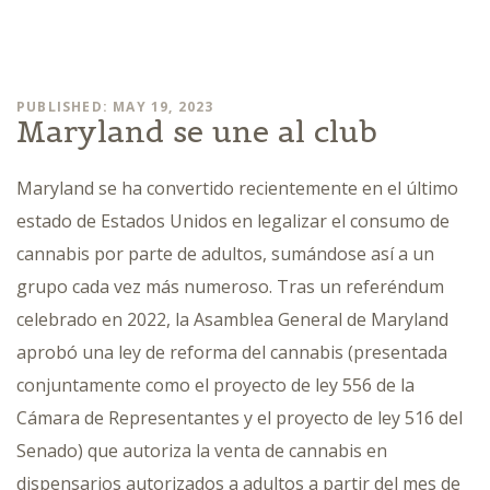
PUBLISHED: MAY 19, 2023
Maryland se une al club
Maryland se ha convertido recientemente en el último
estado de Estados Unidos en legalizar el consumo de
cannabis por parte de adultos, sumándose así a un
grupo cada vez más numeroso. Tras un referéndum
celebrado en 2022, la Asamblea General de Maryland
aprobó una ley de reforma del cannabis (presentada
conjuntamente como el proyecto de ley 556 de la
Cámara de Representantes y el proyecto de ley 516 del
Senado) que autoriza la venta de cannabis en
dispensarios autorizados a adultos a partir del mes de