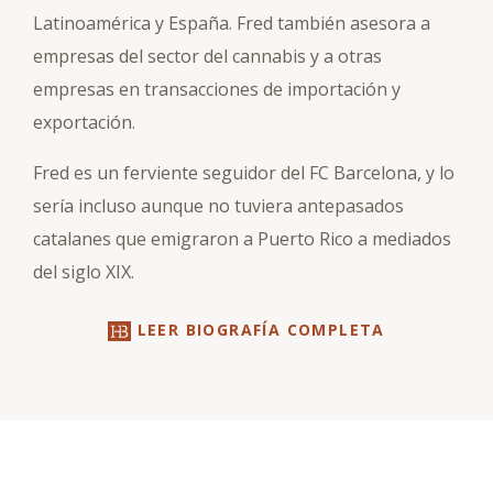
Latinoamérica y España. Fred también asesora a
empresas del sector del cannabis y a otras
empresas en transacciones de importación y
exportación.
Fred es un ferviente seguidor del FC Barcelona, y lo
sería incluso aunque no tuviera antepasados
catalanes que emigraron a Puerto Rico a mediados
del siglo XIX.
LEER BIOGRAFÍA COMPLETA