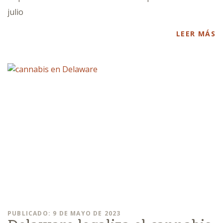
julio
LEER MÁS
PUBLICADO: 9 DE MAYO DE 2023