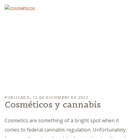
PUBLICADO: 12 DE DICIEMBRE DE 2022
Cosméticos y cannabis
Cosmetics are something of a bright spot when it
comes to federal cannabis regulation. Unfortunately,