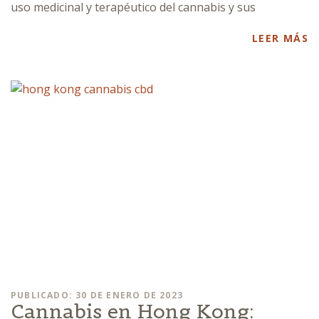
uso medicinal y terapéutico del cannabis y sus
LEER MÁS
PUBLICADO: 30 DE ENERO DE 2023
Cannabis en Hong Kong: