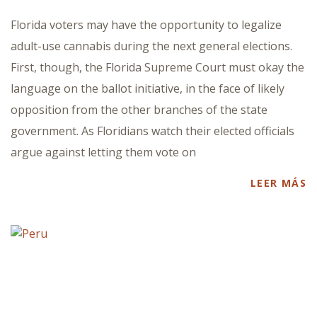
Florida voters may have the opportunity to legalize
adult-use cannabis during the next general elections.
First, though, the Florida Supreme Court must okay the
language on the ballot initiative, in the face of likely
opposition from the other branches of the state
government. As Floridians watch their elected officials
argue against letting them vote on
LEER MÁS