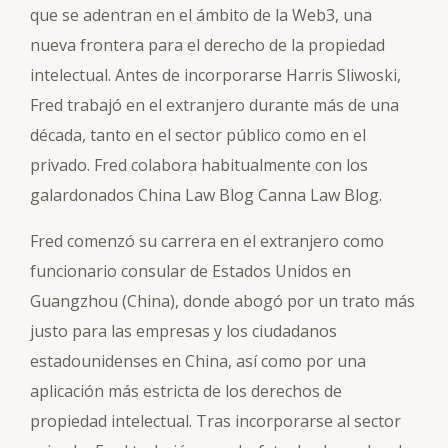
que se adentran en el ámbito de la Web3, una
nueva frontera para el derecho de la propiedad
intelectual. Antes de incorporarse Harris Sliwoski,
Fred trabajó en el extranjero durante más de una
década, tanto en el sector público como en el
privado. Fred colabora habitualmente con los
galardonados China Law Blog Canna Law Blog.
Fred comenzó su carrera en el extranjero como
funcionario consular de Estados Unidos en
Guangzhou (China), donde abogó por un trato más
justo para las empresas y los ciudadanos
estadounidenses en China, así como por una
aplicación más estricta de los derechos de
propiedad intelectual. Tras incorporarse al sector