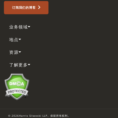
订阅我们的博客
业务领域
地点
资源
了解更多
© 2026Harris Sliwoski LLP。保留所有权利。