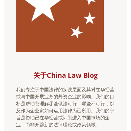
关于China Law Blog
我们专注于中国法律的实践层面及其对在华经营
或与中国开展业务的外资企业的影响。我们的目
标是帮助您理解哪些做法可行、哪些不可行，以
及作为企业家如何运用法律为己所用。我们的宗
旨是协助已在华经营或计划进入中国市场的企
业，而非开辟新的法律理论或政策领域。