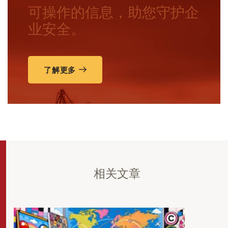
可操作的信息，助您守护企
业安全。
了解更多
相关文章