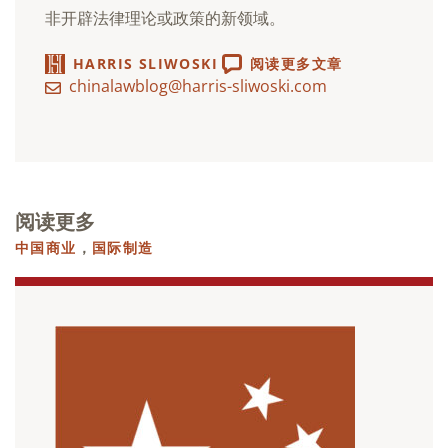
非开辟法律理论或政策的新领域。
HARRIS SLIWOSKI
阅读更多文章
chinalawblog@harris-sliwoski.com
阅读更多
中国商业
，
国际制造