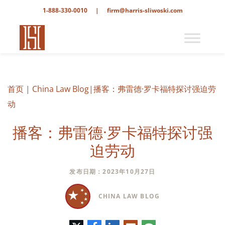
1-888-330-0010
|
firm@harris-sliwoski.com
首页
|
China Law Blog
|播客：弗雷德·罗卡福特探讨强迫劳
动
播客：弗雷德·罗卡福特探讨强
迫劳动
发布日期：2023年10月27日
CHINA LAW BLOG