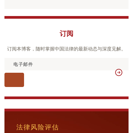
订阅
订阅本博客，随时掌握中国法律的最新动态与深度见解。
法律风险评估