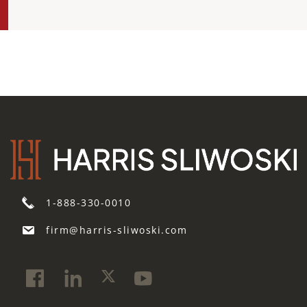
1-888-330-0010
firm@harris-sliwoski.com