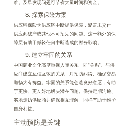
准。及早发现问题可节省大量时间和资金。
8. 探索保险方案
供应链保险为供应链中断提供保障，涵盖未交付、
供应商破产或其他不可预见的问题。这一额外的保
障层有助于减轻任何中断造成的财务影响。
9. 建立牢固的关系
中国商业文化高度重视人际关系，即"关系"。与供
应商建立互信互敬的关系，对预防纠纷、确保交易
顺畅大有裨益。牢固的关系能创造良好意愿，有助
于更快、更友好地解决潜在问题。保持定期沟通、
实地走访供应商并确保相互理解，同样有助于维护
自身利益。
主动预防是关键