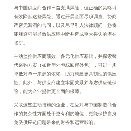
与中国供应商合作日益充满风险，但正确的策略可
有效降低这些风险。通过开展全面尽职调查、协商
严密无漏洞的合同，以及尽早引入法律顾问，您将
能规避可能导致供应链中断并造成重大损失的潜在
陷阱。
主动监控供应商绩效、多元化供应基础，并探索替
代采购方案（如近岸外包或回岸外包），可进一步
降低对单一来源的依赖，助力构建更具韧性的供应
链。此外，与供应商建立牢固关系并考虑供应链保
险，能为企业提供更全面的保障。
采取这些主动措施的企业，在应对与中国制造商合
作的复杂性方面处于更有利的地位，更能保护自身
免受供应链问题带来的财务和运营影响。