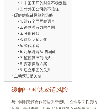
1. 中国工厂的财务不稳定性
2. 对外国公司的不信任
缓解供应链风险的策略
1. 进行全面尽职调查
2. 谈判强有力的合同
3. 分期付款
4. 供应商多元化
5. 替代采购
6. 尽早聘请法律顾问
7. 监控供应商绩效
8. 探索保险方案
9. 建立牢固的关系
主动预防是关键
缓解中国供应链风险
与中国制造商合作管理供应链时，企业常面临货物
扣留、意外费用、纠纷未决及延迟交付等挑战。多