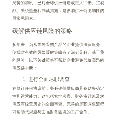
局势的加剧，已对全球供应链造成重大冲击。贸易
战、关税壁垒和制裁措施，是影响供应链脆弱性的
最常见因素。
缓解供应链风险的策略
多年来，为从国外采购产品的企业提供法律服务，
使我对有效的风险缓解策略有了深刻见解。基于我
的经验，以下关键策略可帮助企业避免代价高昂的
供应链中断：
1. 进行全面尽职调查
在签订任何协议前，务必确保供应商具备财务稳定
性和运营能力。这包括实地考察、财务审计以及对
供应商经营历史的全面审查。完善的尽职调查流程
可帮助您规避与面临财务困境的工厂合作。