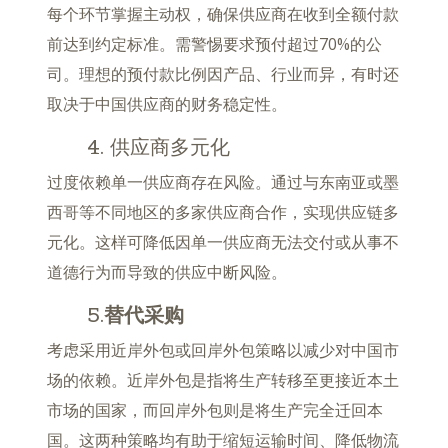
每个环节掌握主动权，确保供应商在收到全额付款
前达到约定标准。需警惕要求预付超过70%的公
司。理想的预付款比例因产品、行业而异，有时还
取决于中国供应商的财务稳定性。
4. 供应商多元化
过度依赖单一供应商存在风险。通过与东南亚或墨
西哥等不同地区的多家供应商合作，实现供应链多
元化。这样可降低因单一供应商无法交付或从事不
道德行为而导致的供应中断风险。
5.
替代采购
考虑采用近岸外包或回岸外包策略以减少对中国市
场的依赖。近岸外包是指将生产转移至更接近本土
市场的国家，而回岸外包则是将生产完全迁回本
国。这两种策略均有助于缩短运输时间、降低物流