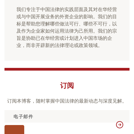
我们专注于中国法律的实践层面及其对在华经营
或与中国开展业务的外资企业的影响。我们的目
标是帮助您理解哪些做法可行、哪些不可行，以
及作为企业家如何运用法律为己所用。我们的宗
旨是协助已在华经营或计划进入中国市场的企
业，而非开辟新的法律理论或政策领域。
订阅
订阅本博客，随时掌握中国法律的最新动态与深度见解。