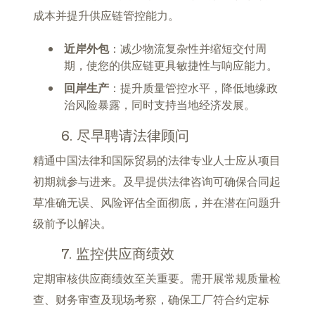
成本并提升供应链管控能力。
近岸外包
：减少物流复杂性并缩短交付周
期，使您的供应链更具敏捷性与响应能力。
回岸生产
：提升质量管控水平，降低地缘政
治风险暴露，同时支持当地经济发展。
6. 尽早聘请法律顾问
精通中国法律和国际贸易的法律专业人士应从项目
初期就参与进来。及早提供法律咨询可确保合同起
草准确无误、风险评估全面彻底，并在潜在问题升
级前予以解决。
7. 监控供应商绩效
定期审核供应商绩效至关重要。需开展常规质量检
查、财务审查及现场考察，确保工厂符合约定标