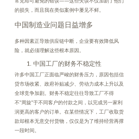
常见却可避免的错误——这些失误不仅加剧了他们
的损失，而且我在类似案例中屡见不鲜。
中国制造业问题日益增多
多种因素正导致供应链中断，企业要有效降低风
险，就必须理解这些根本原因。
1. 中国工厂的财务不稳定性
许多中国工厂正面临严峻的财务压力，原因包括信
贷市场收紧、政府补贴减少、劳动力成本上升以及
全球竞争加剧。财务不稳定往往导致工厂不得
不"周旋"于不同客户的付款之间，以完成另一家利
润更高的客户的订单。在某些情况下，工厂收取货
款却根本无意交付货物，仅仅是为了维持经营再撑
一段时间。