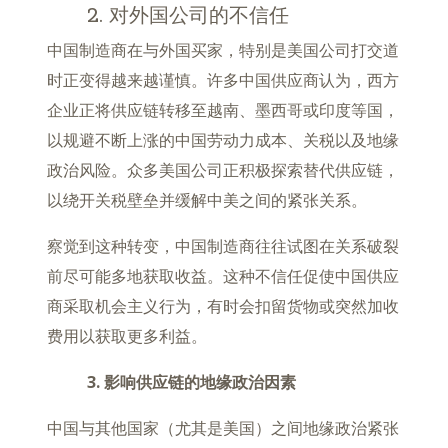
2. 对外国公司的不信任
中国制造商在与外国买家，特别是美国公司打交道
时正变得越来越谨慎。许多中国供应商认为，西方
企业正将供应链转移至越南、墨西哥或印度等国，
以规避不断上涨的中国劳动力成本、关税以及地缘
政治风险。众多美国公司正积极探索替代供应链，
以绕开关税壁垒并缓解中美之间的紧张关系。
察觉到这种转变，中国制造商往往试图在关系破裂
前尽可能多地获取收益。这种不信任促使中国供应
商采取机会主义行为，有时会扣留货物或突然加收
费用以获取更多利益。
3. 影响供应链的地缘政治因素
中国与其他国家（尤其是美国）之间地缘政治紧张