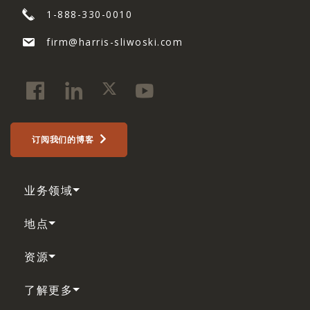
1-888-330-0010
firm@harris-sliwoski.com
订阅我们的博客
业务领域
地点
资源
了解更多