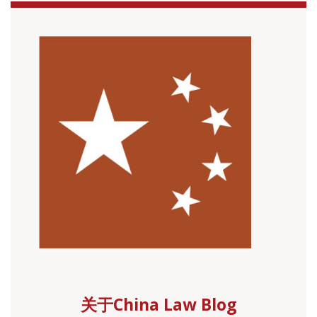
关于China Law Blog