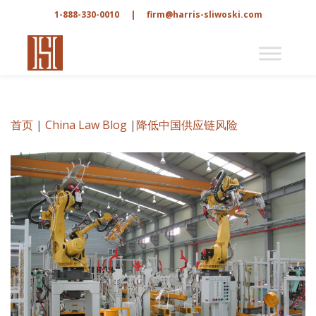
1-888-330-0010
|
firm@harris-sliwoski.com
首页
|
China Law Blog
|
降低中国供应链风险