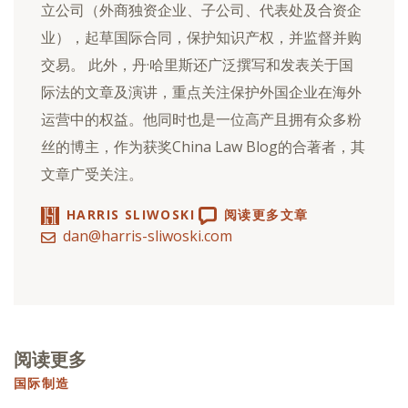
立公司（外商独资企业、子公司、代表处及合资企
业），起草国际合同，保护知识产权，并监督并购
交易。 此外，丹·哈里斯还广泛撰写和发表关于国
际法的文章及演讲，重点关注保护外国企业在海外
运营中的权益。他同时也是一位高产且拥有众多粉
丝的博主，作为获奖China Law Blog的合著者，其
文章广受关注。
HARRIS SLIWOSKI
阅读更多文章
dan@harris-sliwoski.com
阅读更多
国际制造