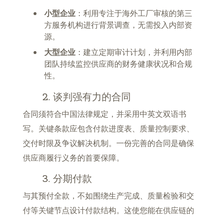
小型企业
：利用专注于海外工厂审核的第三
方服务机构进行背景调查，无需投入内部资
源。
大型企业
：建立定期审计计划，并利用内部
团队持续监控供应商的财务健康状况和合规
性。
2. 谈判强有力的合同
合同须符合中国法律规定，并采用中英文双语书
写。关键条款应包含付款进度表、质量控制要求、
交付时限及争议解决机制。一份完善的合同是确保
供应商履行义务的首要保障。
3. 分期付款
与其预付全款，不如围绕生产完成、质量检验和交
付等关键节点设计付款结构。这使您能在供应链的