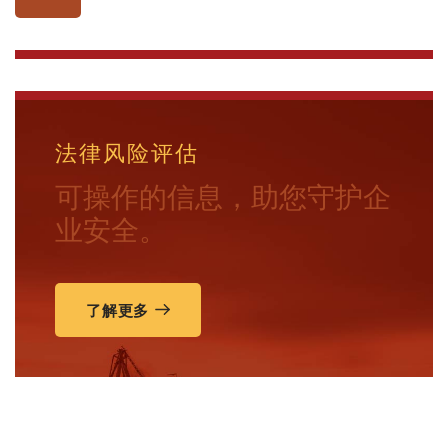
法律风险评估
可操作的信息，助您守护企
业安全。
了解更多