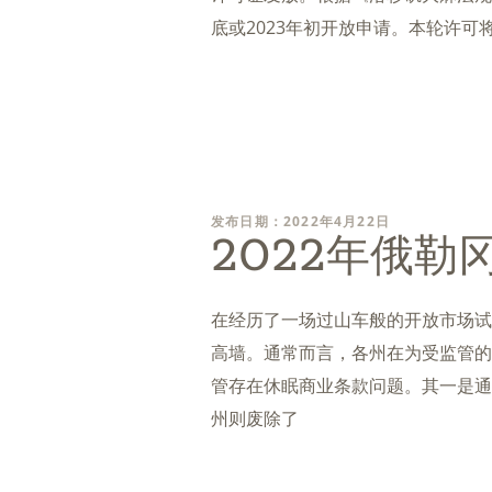
底或2023年初开放申请。本轮许可
发布日期：2022年4月22日
2022年俄勒
在经历了一场过山车般的开放市场试
高墙。通常而言，各州在为受监管的
管存在休眠商业条款问题。其一是通
州则废除了