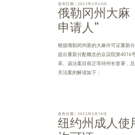
发布日期：2022年3月24日
俄勒冈州大麻
申请人”
根据俄勒冈州新的大麻许可证重新分
提出重新分配概念的众议院第401
革。该法案目前正等待州长签署，且
关法案的解读如下：
发布日期：2022年3月18日
纽约州成人使