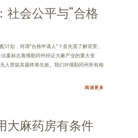
：社会公平与“合格
配计划，何谓“合格申请人”？首先需了解背景。
6号法案标志着俄勒冈州持证大麻产业的重大变
无人质疑其最终将生效。我们对俄勒冈州所有相
阅读更多
用大麻药房有条件