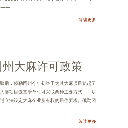
将——
阅读更多
冈州大麻许可政策
验后，俄勒冈州今年初终于为其大麻项目筑起了
大麻项目设置壁垒时可采取两种主要方式——尽
过立法设定大麻企业所有权的居住要求。俄勒冈
阅读更多