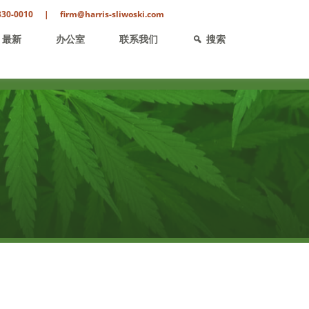
330-0010
|
firm@harris-sliwoski.com
最新
办公室
联系我们
搜索