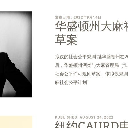
发布日期：2022年9月14日
华盛顿州大麻
草案
拟议的社会公平规则 继华盛顿州在2
后，华盛顿州酒类与大麻管理局（“L
社会公平许可规则草案。该拟议规则将
麻社会公平计划”
PUBLISHED: AUGUST 24, 2022
纽约CAURD