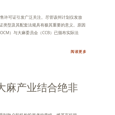
售许可证引发广泛关注。尽管该州计划仅发放
许可证类型及其配套法规具有极其重要的意义。原因
OCM）与大麻委员会（CCB）已颁布实际法
阅读更多
与大麻产业结合绝非
益受到散户和机构投资者的青睐。维基百科指