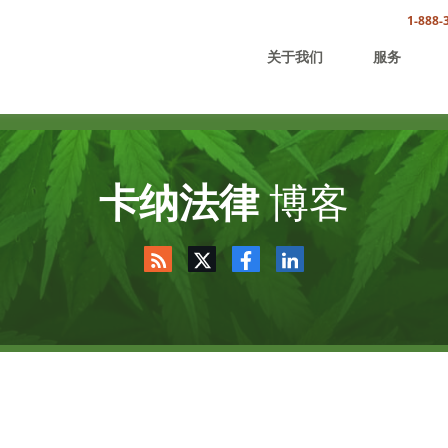
1-888-
关于我们
服务
卡纳法律
博客