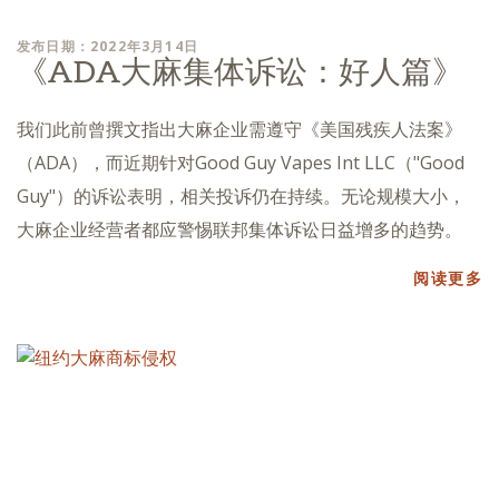
发布日期：2022年3月14日
《ADA大麻集体诉讼：好人篇》
我们此前曾撰文指出大麻企业需遵守《美国残疾人法案》
（ADA），而近期针对Good Guy Vapes Int LLC（"Good
Guy"）的诉讼表明，相关投诉仍在持续。无论规模大小，
大麻企业经营者都应警惕联邦集体诉讼日益增多的趋势。
阅读更多