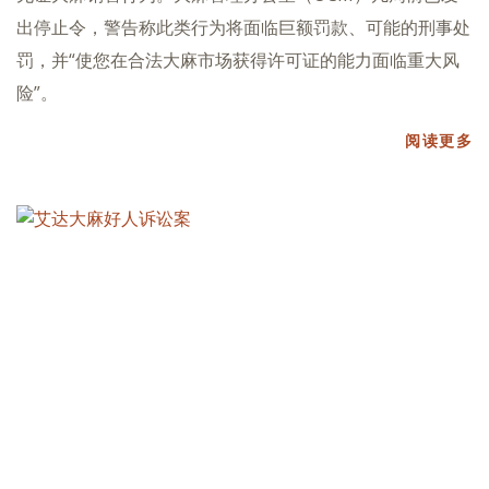
出停止令，警告称此类行为将面临巨额罚款、可能的刑事处
罚，并“使您在合法大麻市场获得许可证的能力面临重大风
险”。
阅读更多