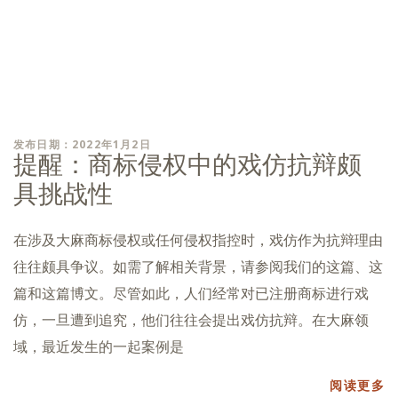
发布日期：2022年1月2日
提醒：商标侵权中的戏仿抗辩颇
具挑战性
在涉及大麻商标侵权或任何侵权指控时，戏仿作为抗辩理由
往往颇具争议。如需了解相关背景，请参阅我们的这篇、这
篇和这篇博文。尽管如此，人们经常对已注册商标进行戏
仿，一旦遭到追究，他们往往会提出戏仿抗辩。在大麻领
域，最近发生的一起案例是
阅读更多