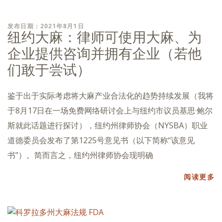
发布日期：2021年8月1日
纽约大麻：律师可使用大麻、为
企业提供咨询并拥有企业（若他
们敢于尝试）
鉴于出于实际考虑将大麻产业合法化的趋势持续发展（我将
于8月17日在一场免费网络研讨会上与纽约市议员基思·鲍尔
斯就此话题进行探讨），纽约州律师协会（NYSBA）职业
道德委员会发布了第1225号意见书（以下简称“该意见
书”）。简而言之，纽约州律师协会现明确
阅读更多