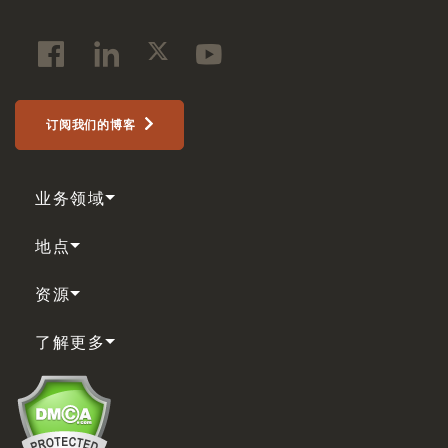
订阅我们的博客
业务领域
地点
资源
了解更多