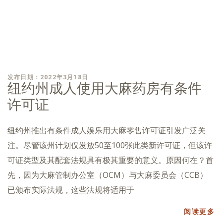
发布日期：2022年3月18日
纽约州成人使用大麻药房有条件
许可证
纽约州推出有条件成人娱乐用大麻零售许可证引发广泛关
注。尽管该州计划仅发放50至100张此类新许可证，但该许
可证类型及其配套法规具有极其重要的意义。原因何在？首
先，因为大麻管制办公室（OCM）与大麻委员会（CCB）
已颁布实际法规，这些法规将适用于
阅读更多