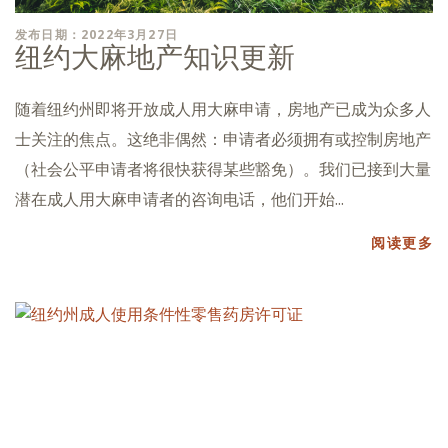
发布日期：2022年3月27日
纽约大麻地产知识更新
随着纽约州即将开放成人用大麻申请，房地产已成为众多人
士关注的焦点。这绝非偶然：申请者必须拥有或控制房地产
（社会公平申请者将很快获得某些豁免）。我们已接到大量
潜在成人用大麻申请者的咨询电话，他们开始...
阅读更多