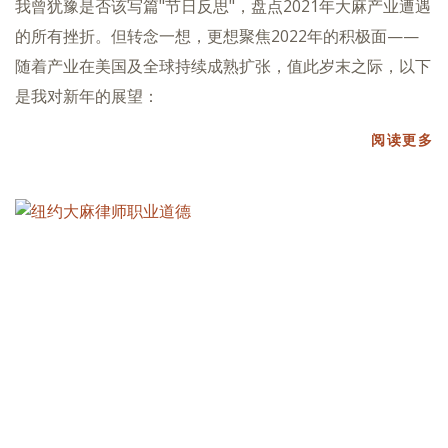
我曾犹豫是否该写篇"节日反思"，盘点2021年大麻产业遭遇
的所有挫折。但转念一想，更想聚焦2022年的积极面——
随着产业在美国及全球持续成熟扩张，值此岁末之际，以下
是我对新年的展望：
阅读更多