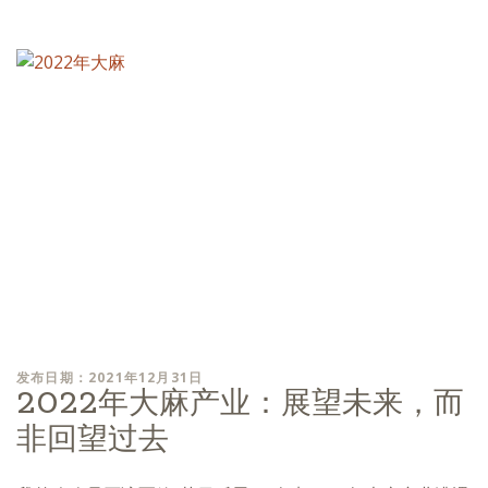
发布日期：2021年12月31日
2022年大麻产业：展望未来，而
非回望过去