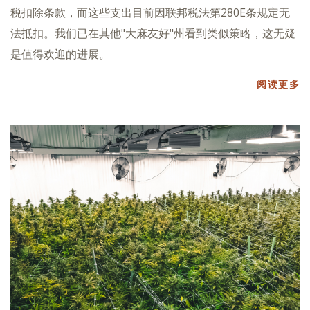
税扣除条款，而这些支出目前因联邦税法第280E条规定无
法抵扣。我们已在其他"大麻友好"州看到类似策略，这无疑
是值得欢迎的进展。
阅读更多