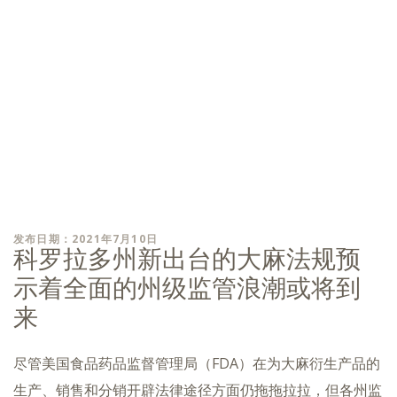
发布日期：2021年7月10日
科罗拉多州新出台的大麻法规预
示着全面的州级监管浪潮或将到
来
尽管美国食品药品监督管理局（FDA）在为大麻衍生产品的
生产、销售和分销开辟法律途径方面仍拖拖拉拉，但各州监