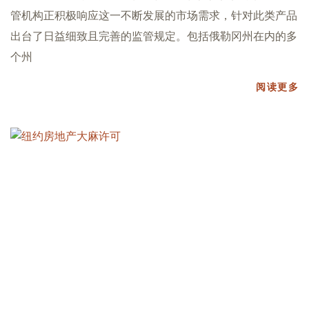
管机构正积极响应这一不断发展的市场需求，针对此类产品
出台了日益细致且完善的监管规定。包括俄勒冈州在内的多
个州
阅读更多