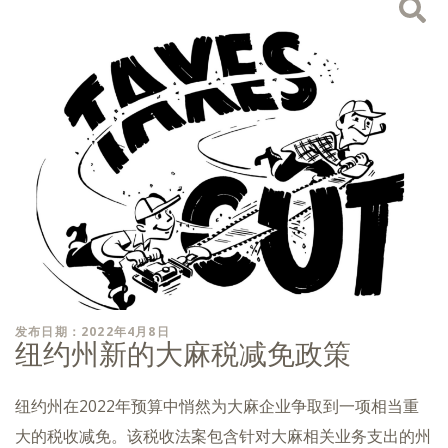
发布日期：2022年4月8日
纽约州新的大麻税减免政策
纽约州在2022年预算中悄然为大麻企业争取到一项相当重
大的税收减免。该税收法案包含针对大麻相关业务支出的州