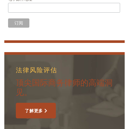
法律风险评估
顶尖国际商务律师的高端洞
见。
了解更多