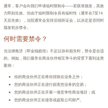
通常，客户会向我们申请临时限制令——若获准颁发，其效
力即刻生效。但由于临时限制令具有临时性（通常在7至14
天后失效），法院通常会安排后续听证会，以决定是否同时
颁发初步禁令。
何时需要禁令？
当法律救济（即金钱赔偿）不足以弥补损失时，禁令是合适
的。例如，我们最常在商业伙伴相互争斗的背景下看到这类
案例：
你的商业伙伴正在将你排除在业务之外；
您的商业伙伴正在进行损害您业务的交易；
您的商业伙伴正在开展一项竞争性商业项目；或
您的商业伙伴正在侵吞或盗取公司财产。