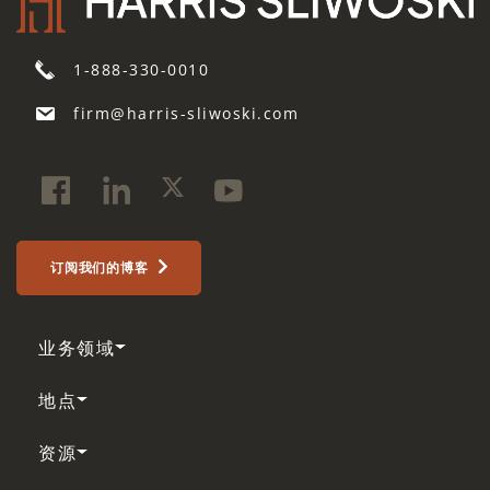
1-888-330-0010
firm@harris-sliwoski.com
订阅我们的博客
业务领域
地点
资源