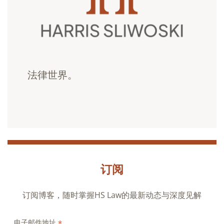
法律世界。
订阅
订阅博客，随时掌握HS Law的最新动态与深度见解
*
电子邮件地址