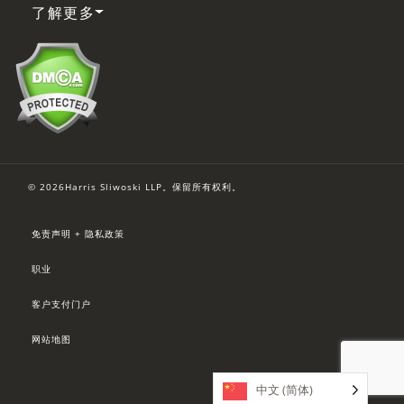
了解更多
© 2026Harris Sliwoski LLP。保留所有权利。
免责声明 + 隐私政策
职业
客户支付门户
网站地图
中文 (简体)