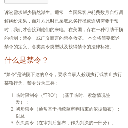
诉讼需求鲜少悄然滋生。通常，当国际客户耗费数月自行调
解纠纷未果，而对方此时已采取恶劣行径或迫切需要干预
时，我们才会接到他们的来电。在美国，存在一种可助干预
的机制：禁令，或广义而言的禁令救济。 本文将简要概述
禁令的定义、各类禁令类型以及获得禁令的法律标准。
什么是禁令？
“禁令”是法院下达的命令，要求当事人必须执行或禁止执行
某项行为。禁令分为三类：
临时限制令（“TRO”）（基于临时、紧急情况签
发）；
初步禁令（通常基于持续至审判结束的依据颁布）；
以及
永久禁令（在审判后颁布，作为判决的一部分）。