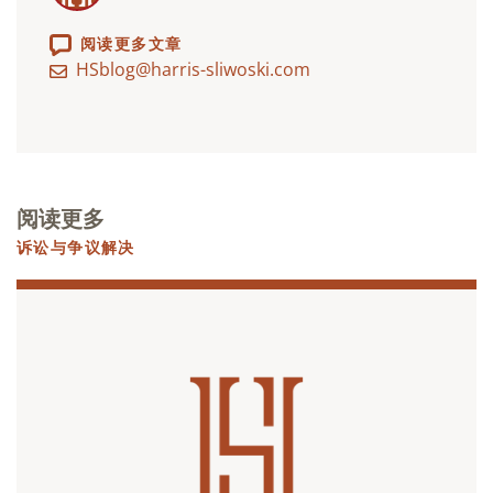
阅读更多文章
HSblog@harris-sliwoski.com
阅读更多
诉讼与争议解决