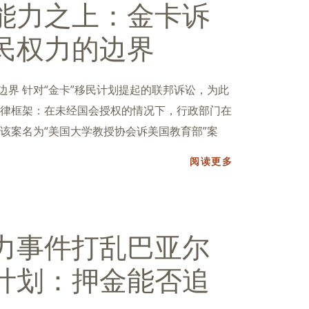
能力之上：金卡诉
民权力的边界
边界 针对“金卡”移民计划提起的联邦诉讼，为此
律框架：在未经国会授权的情况下，行政部门在
该案名为“美国大学教授协会诉美国教育部”案
阅读更多
力事件打乱巴亚尔
计划：押金能否追