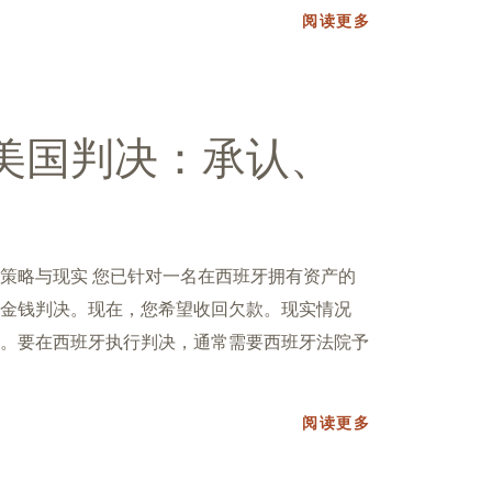
阅读更多
美国判决：承认、
策略与现实 您已针对一名在西班牙拥有资产的
金钱判决。现在，您希望收回欠款。现实情况
。要在西班牙执行判决，通常需要西班牙法院予
阅读更多