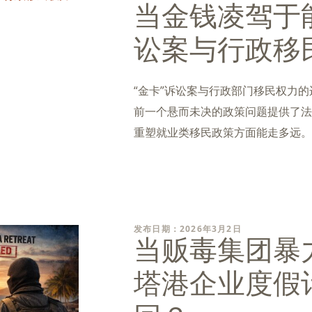
当金钱凌驾于
讼案与行政移
“金卡”诉讼案与行政部门移民权力的
前一个悬而未决的政策问题提供了法
重塑就业类移民政策方面能走多远。
发布日期：2026年3月2日
当贩毒集团暴
塔港企业度假