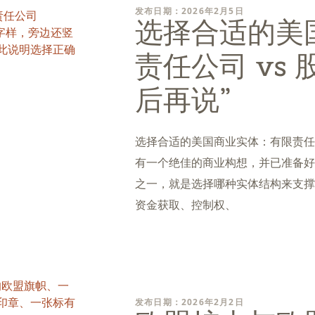
发布日期：2026年2月5日
选择合适的美
责任公司 vs 
后再说”
选择合适的美国商业实体：有限责任公司（
有一个绝佳的商业构想，并已准备好
之一，就是选择哪种实体结构来支撑
资金获取、控制权、
发布日期：2026年2月2日