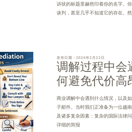
诉状的标题里赫然印着你的名字。你
谈判，甚至几乎不知道它的存在。然
发布日期：2026年2月22日
调解过程中会
何避免代价高
商业调解中会遇到什么情况，以及如
子邮件。当时我们正准备为一位越南
及诸多复杂因素：复杂的国际法律问
详细的简报