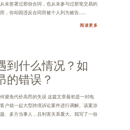
从未签署过那份合同，也从未参与过那笔交易的
而，你却因违反合同而被个人列为被告……
阅读更多
遇到什么情况？如
昂的错误？
何避免代价高昂的失误 这篇文章最初是一封电
客户就一起大型跨境诉讼案件进行调解。该案涉
题、多方当事人，且利害关系重大。我写了一份