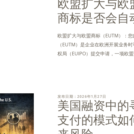
欧盟扩大与欧
商标是否会自
欧盟扩大与欧盟商标（EUTM）：
（EUTM）是企业在欧洲开展业务
权局（EUIPO）提交申请，一项
发布日期：2026年1月27日
美国融资中的
支付的模式如