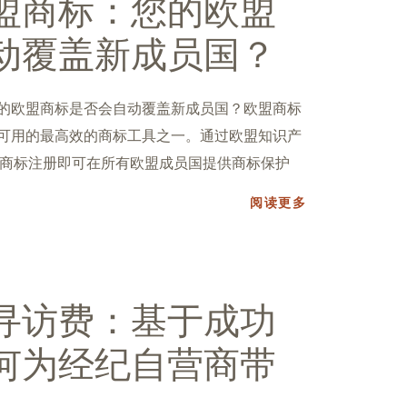
盟商标：您的欧盟
动覆盖新成员国？
您的欧盟商标是否会自动覆盖新成员国？欧盟商标
时可用的最高效的商标工具之一。通过欧盟知识产
欧盟商标注册即可在所有欧盟成员国提供商标保护
阅读更多
寻访费：基于成功
何为经纪自营商带