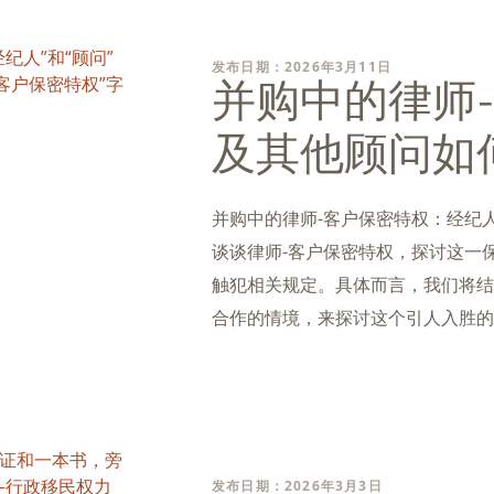
发布日期：2026年3月11日
并购中的律师
及其他顾问如
并购中的律师-客户保密特权：经纪
谈谈律师-客户保密特权，探讨这一
触犯相关规定。具体而言，我们将结
合作的情境，来探讨这个引人入胜的
发布日期：2026年3月3日