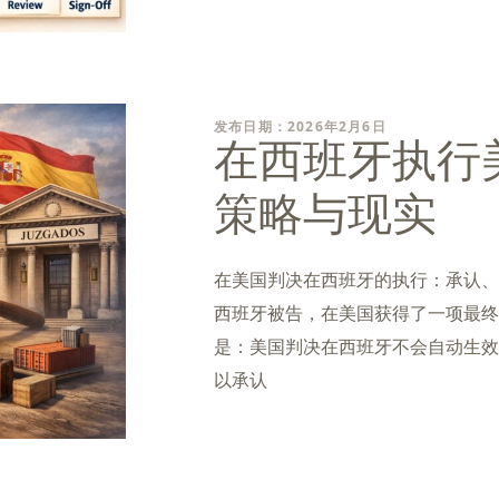
发布日期：2026年2月6日
在西班牙执行
策略与现实
在美国判决在西班牙的执行：承认、
西班牙被告，在美国获得了一项最终
是：美国判决在西班牙不会自动生效
以承认