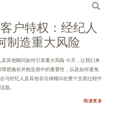
-客户特权：经纪人
何制造重大风险
人及其他顾问如何引发重大风险 今天，让我们来
保障措施在并购交易中的重要性，以及如何避免
合与经纪人及其他非法律顾问在整个交易过程中
话题。
阅读更多