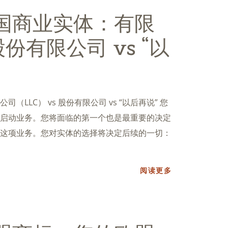
国商业实体：有限
股份有限公司 vs “以
LLC） vs 股份有限公司 vs “以后再说” 您
启动业务。您将面临的第一个也是最重要的决定
这项业务。您对实体的选择将决定后续的一切：
阅读更多