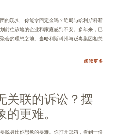
团的现实：你能拿回定金吗？近期与哈利斯科新
划前往该地的企业和家庭感到不安。多年来，巴
聚会的理想之地。当哈利斯科州与贩毒集团相关
阅读更多
无关联的诉讼？摆
象的更难。
要脱身比你想象的要难。你打开邮箱，看到一份