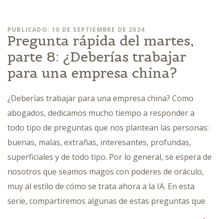
PUBLICADO: 10 DE SEPTIEMBRE DE 2024
Pregunta rápida del martes,
parte 8: ¿Deberías trabajar
para una empresa china?
¿Deberías trabajar para una empresa china? Como
abogados, dedicamos mucho tiempo a responder a
todo tipo de preguntas que nos plantean las personas:
buenas, malas, extrañas, interesantes, profundas,
superficiales y de todo tipo. Por lo general, se espera de
nosotros que seamos magos con poderes de oráculo,
muy al estilo de cómo se trata ahora a la IA. En esta
serie, compartiremos algunas de estas preguntas que