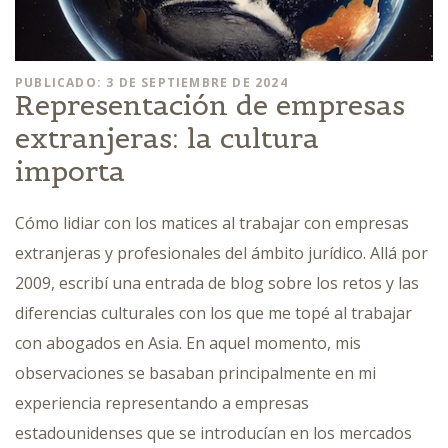
PUBLICADO: 3 DE SEPTIEMBRE DE 2024
Representación de empresas
extranjeras: la cultura
importa
Cómo lidiar con los matices al trabajar con empresas
extranjeras y profesionales del ámbito jurídico. Allá por
2009, escribí una entrada de blog sobre los retos y las
diferencias culturales con los que me topé al trabajar
con abogados en Asia. En aquel momento, mis
observaciones se basaban principalmente en mi
experiencia representando a empresas
estadounidenses que se introducían en los mercados