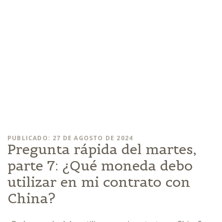
PUBLICADO: 27 DE AGOSTO DE 2024
Pregunta rápida del martes,
parte 7: ¿Qué moneda debo
utilizar en mi contrato con
China?