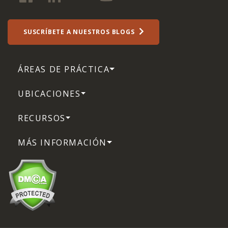
SUSCRÍBETE A NUESTROS BLOGS
ÁREAS DE PRÁCTICA
UBICACIONES
RECURSOS
MÁS INFORMACIÓN