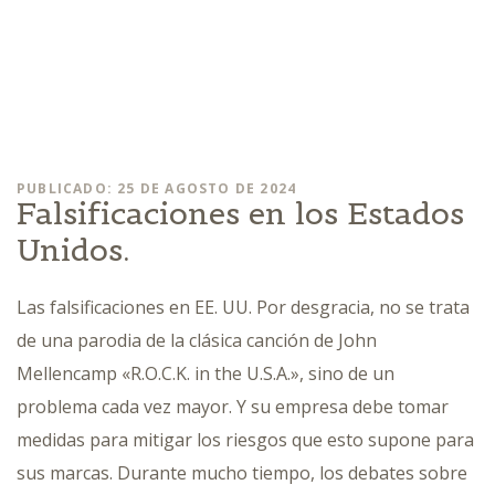
PUBLICADO: 25 DE AGOSTO DE 2024
Falsificaciones en los Estados
Unidos.
Las falsificaciones en EE. UU. Por desgracia, no se trata
de una parodia de la clásica canción de John
Mellencamp «R.O.C.K. in the U.S.A.», sino de un
problema cada vez mayor. Y su empresa debe tomar
medidas para mitigar los riesgos que esto supone para
sus marcas. Durante mucho tiempo, los debates sobre