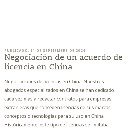
PUBLICADO: 11 DE SEPTIEMBRE DE 2024
Negociación de un acuerdo de
licencia en China
Negociaciones de licencias en China: Nuestros
abogados especializados en China se han dedicado
cada vez más a redactar contratos para empresas
extranjeras que conceden licencias de sus marcas,
conceptos o tecnologías para su uso en China.
Históricamente, este tipo de licencias se limitaba