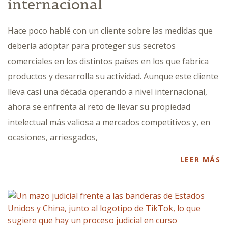
internacional
Hace poco hablé con un cliente sobre las medidas que
debería adoptar para proteger sus secretos
comerciales en los distintos países en los que fabrica
productos y desarrolla su actividad. Aunque este cliente
lleva casi una década operando a nivel internacional,
ahora se enfrenta al reto de llevar su propiedad
intelectual más valiosa a mercados competitivos y, en
ocasiones, arriesgados,
LEER MÁS