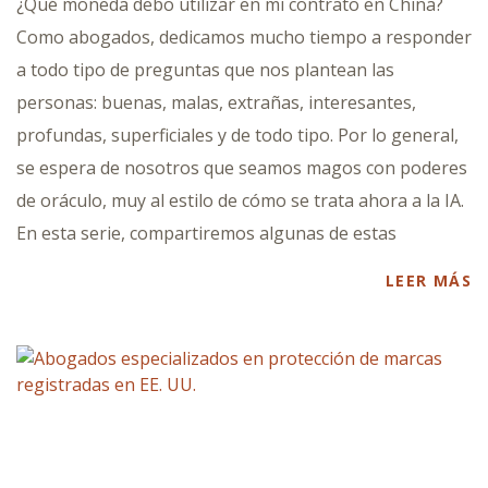
¿Qué moneda debo utilizar en mi contrato en China?
Como abogados, dedicamos mucho tiempo a responder
a todo tipo de preguntas que nos plantean las
personas: buenas, malas, extrañas, interesantes,
profundas, superficiales y de todo tipo. Por lo general,
se espera de nosotros que seamos magos con poderes
de oráculo, muy al estilo de cómo se trata ahora a la IA.
En esta serie, compartiremos algunas de estas
LEER MÁS