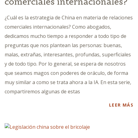
comerciales internacionales?
¿Cuál es la estrategia de China en materia de relaciones
comerciales internacionales? Como abogados,
dedicamos mucho tiempo a responder a todo tipo de
preguntas que nos plantean las personas: buenas,
malas, extrañas, interesantes, profundas, superficiales
y de todo tipo. Por lo general, se espera de nosotros
que seamos magos con poderes de oráculo, de forma
muy similar a como se trata ahora a la IA. En esta serie,
compartiremos algunas de estas
LEER MÁS