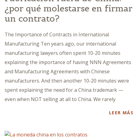
¿por qué molestarse en firmar
un contrato?
The Importance of Contracts in International
Manufacturing Ten years ago, our international
manufacturing lawyers often spent 10-20 minutes
explaining the importance of having NNN Agreements
and Manufacturing Agreements with Chinese
manufacturers. And then another 10-20 minutes were
spent explaining the need for a China trademark —
even when NOT selling at all to China. We rarely
LEER MÁS