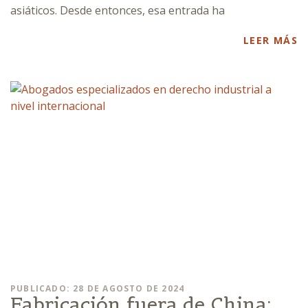
asiáticos. Desde entonces, esa entrada ha
LEER MÁS
PUBLICADO: 28 DE AGOSTO DE 2024
Fabricación fuera de China: