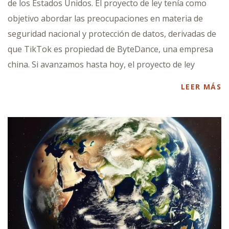
de los Estados Unidos. El proyecto de ley tenía como
objetivo abordar las preocupaciones en materia de
seguridad nacional y protección de datos, derivadas de
que TikTok es propiedad de ByteDance, una empresa
china. Si avanzamos hasta hoy, el proyecto de ley
LEER MÁS