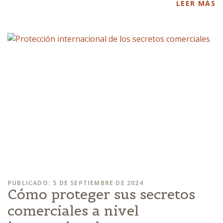
LEER MÁS
PUBLICADO: 5 DE SEPTIEMBRE DE 2024
Cómo proteger sus secretos
comerciales a nivel