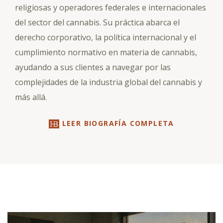
religiosas y operadores federales e internacionales
del sector del cannabis. Su práctica abarca el
derecho corporativo, la política internacional y el
cumplimiento normativo en materia de cannabis,
ayudando a sus clientes a navegar por las
complejidades de la industria global del cannabis y
más allá.
LEER BIOGRAFÍA COMPLETA