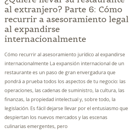
al extranjero? Parte 6: Cómo
recurrir a asesoramiento legal
al expandirse
internacionalmente
Cómo recurrir al asesoramiento jurídico al expandirse
internacionalmente La expansión internacional de un
restaurante es un paso de gran envergadura que
pondrá a prueba todos los aspectos de tu negocio: las
operaciones, las cadenas de suministro, la cultura, las
finanzas, la propiedad intelectual y, sobre todo, la
legislación. Es fácil dejarse llevar por el entusiasmo que
despiertan los nuevos mercados y las escenas
culinarias emergentes, pero