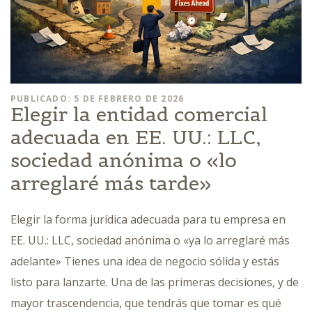
PUBLICADO: 5 DE FEBRERO DE 2026
Elegir la entidad comercial
adecuada en EE. UU.: LLC,
sociedad anónima o «lo
arreglaré más tarde»
Elegir la forma jurídica adecuada para tu empresa en
EE. UU.: LLC, sociedad anónima o «ya lo arreglaré más
adelante» Tienes una idea de negocio sólida y estás
listo para lanzarte. Una de las primeras decisiones, y de
mayor trascendencia, que tendrás que tomar es qué