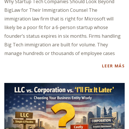
Why Startup Tech Companies Should Look Beyond
BigLaw for Their Immigration Counsel The
immigration law firm that is right for Microsoft will
likely be a poor fit for a 6-person startup whose
founder’s status expires in six months. Firms handling
Big Tech immigration are built for volume. They
manage hundreds or thousands of employee cases
LEER MÁS