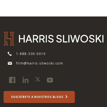
1-888-330-0010
firm@harris-sliwoski.com
SUSCRÍBETE A NUESTROS BLOGS