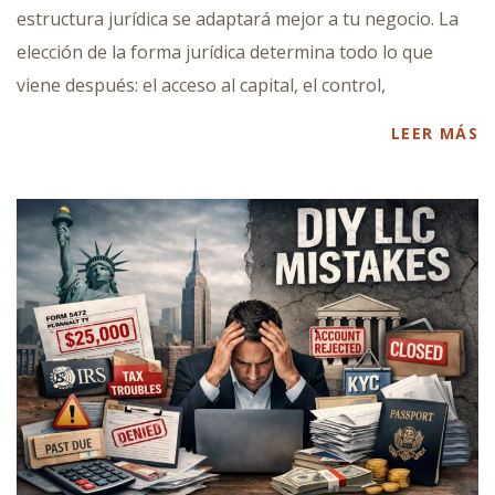
estructura jurídica se adaptará mejor a tu negocio. La
elección de la forma jurídica determina todo lo que
viene después: el acceso al capital, el control,
LEER MÁS