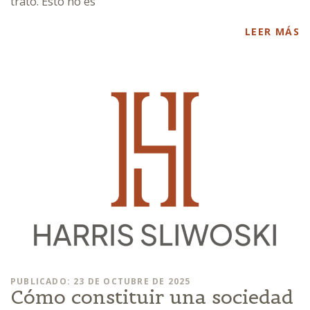
trato. Esto no es
LEER MÁS
PUBLICADO: 23 DE OCTUBRE DE 2025
Cómo constituir una sociedad