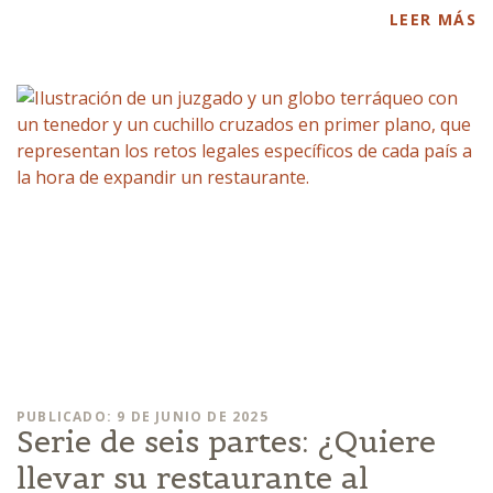
LEER MÁS
PUBLICADO: 9 DE JUNIO DE 2025
Serie de seis partes: ¿Quiere
llevar su restaurante al