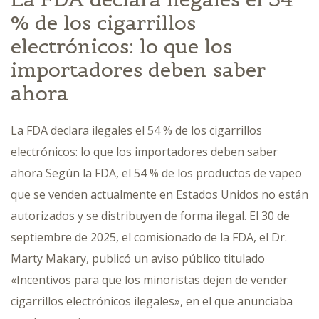
% de los cigarrillos
electrónicos: lo que los
importadores deben saber
ahora
La FDA declara ilegales el 54 % de los cigarrillos
electrónicos: lo que los importadores deben saber
ahora Según la FDA, el 54 % de los productos de vapeo
que se venden actualmente en Estados Unidos no están
autorizados y se distribuyen de forma ilegal. El 30 de
septiembre de 2025, el comisionado de la FDA, el Dr.
Marty Makary, publicó un aviso público titulado
«Incentivos para que los minoristas dejen de vender
cigarrillos electrónicos ilegales», en el que anunciaba