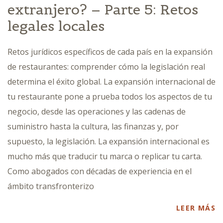
extranjero? – Parte 5: Retos
legales locales
Retos jurídicos específicos de cada país en la expansión
de restaurantes: comprender cómo la legislación real
determina el éxito global. La expansión internacional de
tu restaurante pone a prueba todos los aspectos de tu
negocio, desde las operaciones y las cadenas de
suministro hasta la cultura, las finanzas y, por
supuesto, la legislación. La expansión internacional es
mucho más que traducir tu marca o replicar tu carta.
Como abogados con décadas de experiencia en el
ámbito transfronterizo
LEER MÁS