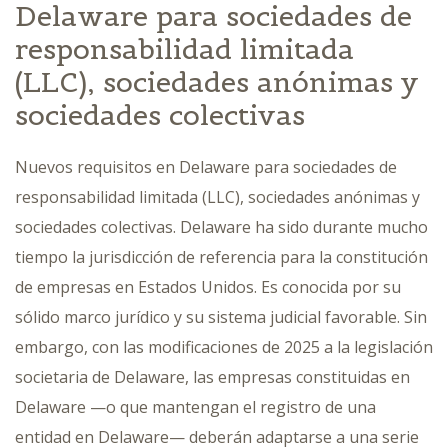
Delaware para sociedades de
responsabilidad limitada
(LLC), sociedades anónimas y
sociedades colectivas
Nuevos requisitos en Delaware para sociedades de
responsabilidad limitada (LLC), sociedades anónimas y
sociedades colectivas. Delaware ha sido durante mucho
tiempo la jurisdicción de referencia para la constitución
de empresas en Estados Unidos. Es conocida por su
sólido marco jurídico y su sistema judicial favorable. Sin
embargo, con las modificaciones de 2025 a la legislación
societaria de Delaware, las empresas constituidas en
Delaware —o que mantengan el registro de una
entidad en Delaware— deberán adaptarse a una serie