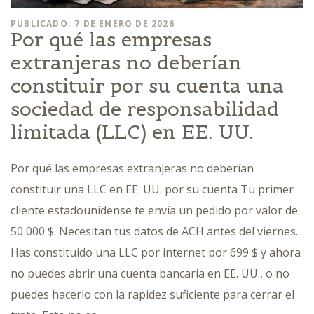
PUBLICADO: 7 DE ENERO DE 2026
Por qué las empresas
extranjeras no deberían
constituir por su cuenta una
sociedad de responsabilidad
limitada (LLC) en EE. UU.
Por qué las empresas extranjeras no deberían
constituir una LLC en EE. UU. por su cuenta Tu primer
cliente estadounidense te envía un pedido por valor de
50 000 $. Necesitan tus datos de ACH antes del viernes.
Has constituido una LLC por internet por 699 $ y ahora
no puedes abrir una cuenta bancaria en EE. UU., o no
puedes hacerlo con la rapidez suficiente para cerrar el