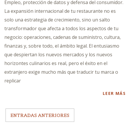
Empleo, protección de datos y defensa del consumidor.
La expansión internacional de tu restaurante no es
solo una estrategia de crecimiento, sino un salto
transformador que afecta a todos los aspectos de tu
negocio: operaciones, cadenas de suministro, cultura,
finanzas y, sobre todo, el ámbito legal. El entusiasmo
que despiertan los nuevos mercados y los nuevos
horizontes culinarios es real, pero el éxito en el
extranjero exige mucho más que traducir tu marca o
replicar
LEER MÁS
ENTRADAS ANTERIORES