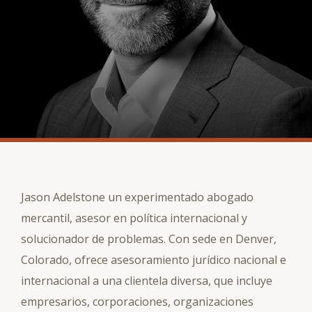
Jason Adelstone un experimentado abogado
mercantil, asesor en política internacional y
solucionador de problemas. Con sede en Denver,
Colorado, ofrece asesoramiento jurídico nacional e
internacional a una clientela diversa, que incluye
empresarios, corporaciones, organizaciones