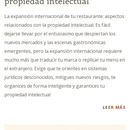
propiedad intelectual
La expansión internacional de tu restaurante: aspectos
relacionados con la propiedad intelectual. Es fácil
dejarse llevar por el entusiasmo que despiertan los
nuevos mercados y las escenas gastronómicas
emergentes, pero la expansión internacional requiere
mucho más que traducir tu marca o replicar tu menú en
el extranjero. Exige que te orientes en sistemas
jurídicos desconocidos, mitigues nuevos riesgos, te
organices de forma inteligente y garantices tu
propiedad intelectual
LEER MÁS