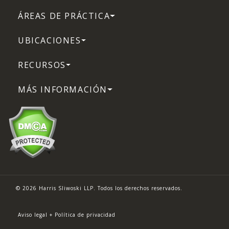
ÁREAS DE PRÁCTICA
UBICACIONES
RECURSOS
MÁS INFORMACIÓN
© 2026 Harris Sliwoski LLP. Todos los derechos reservados.
Aviso legal + Política de privacidad