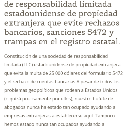
de responsabilidad limitada
estadounidense de propiedad
extranjera que evite rechazos
bancarios, sanciones 5472 y
trampas en el registro estatal.
Constitución de una sociedad de responsabilidad
limitada (LLC) estadounidense de propiedad extranjera
que evita la multa de 25 000 dólares del formulario 5472
y el rechazo de cuentas bancarias A pesar de todos los
problemas geopolíticos que rodean a Estados Unidos
(o quizá precisamente por ellos), nuestro bufete de
abogados nunca ha estado tan ocupado ayudando a
empresas extranjeras a establecerse aquí. Tampoco
hemos estado nunca tan ocupados ayudando a