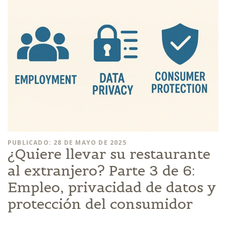
PUBLICADO: 28 DE MAYO DE 2025
¿Quiere llevar su restaurante
al extranjero? Parte 3 de 6:
Empleo, privacidad de datos y
protección del consumidor