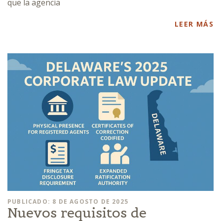
que la agencia
LEER MÁS
PUBLICADO: 8 DE AGOSTO DE 2025
Nuevos requisitos de