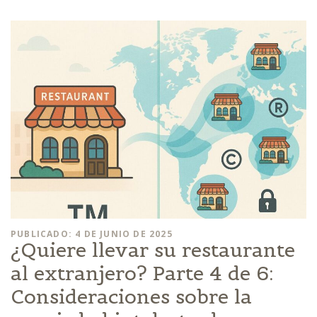
PUBLICADO: 4 DE JUNIO DE 2025
¿Quiere llevar su restaurante
al extranjero? Parte 4 de 6:
Consideraciones sobre la